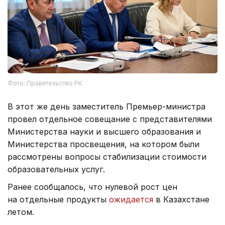
Фото: Правительство РК
В этот же день заместитель Премьер-министра
провел отдельное совещание с представителями
Министерства науки и высшего образования и
Министерства просвещения, на котором были
рассмотрены вопросы стабилизации стоимости
образовательных услуг.
Ранее сообщалось, что нулевой рост цен
на отдельные продукты
ожидается
в Казахстане
летом.