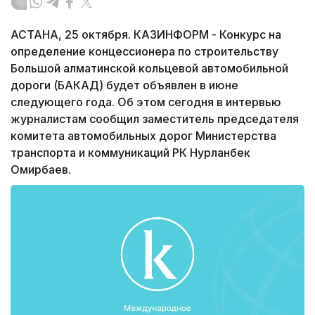
АСТАНА, 25 октября. КАЗИНФОРМ - Конкурс на
определение концессионера по строительству
Большой алматинской кольцевой автомобильной
дороги (БАКАД) будет объявлен в июне
следующего года. Об этом сегодня в интервью
журналистам сообщил заместитель председателя
комитета автомобильных дорог Министерства
транспорта и коммуникаций РК Нурланбек
Омирбаев.