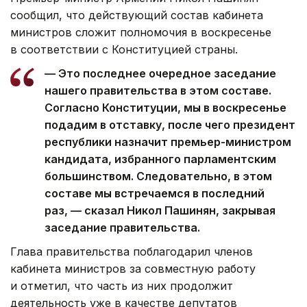
сообщил, что действующий состав кабинета
министров сложит полномочия в воскресенье
в соответствии с Конституцией страны.
— Это последнее очередное заседание
нашего правительства в этом составе.
Согласно Конституции, мы в воскресенье
подадим в отставку, после чего президент
республики назначит премьер-министром
кандидата, избранного парламентским
большинством. Следовательно, в этом
составе мы встречаемся в последний
раз, — сказал Никол Пашинян, закрывая
заседание правительства.
Глава правительства поблагодарил членов
кабинета министров за совместную работу
и отметил, что часть из них продолжит
деятельность уже в качестве депутатов