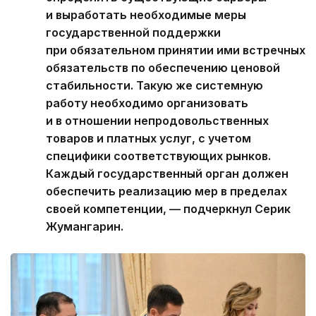
и выработать необходимые меры
государственной поддержки
при обязательном принятии ими встречных
обязательств по обеспечению ценовой
стабильности. Такую же системную
работу необходимо организовать
и в отношении непродовольственных
товаров и платных услуг, с учетом
специфики соответствующих рынков.
Каждый государственный орган должен
обеспечить реализацию мер в пределах
своей компетенции, — подчеркнул Серик
Жумангарин.