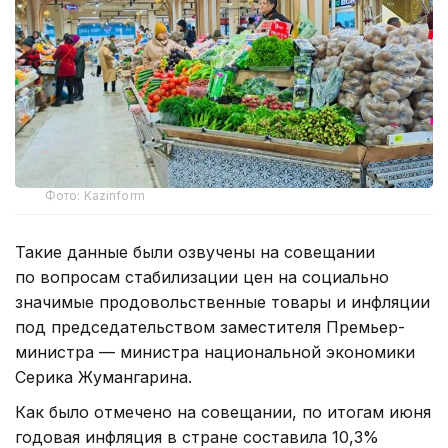
Фото: Kazinform
Такие данные были озвучены на совещании
по вопросам стабилизации цен на социально
значимые продовольственные товары и инфляции
под председательством заместителя Премьер-
министра — министра национальной экономики
Серика Жумангарина.
Как было отмечено на совещании, по итогам июня
годовая инфляция в стране составила 10,3%