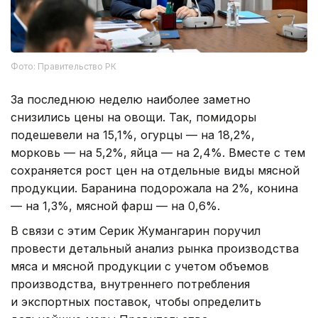
Фото: Правительство РК
За последнюю неделю наиболее заметно
снизились цены на овощи. Так, помидоры
подешевели на 15,1%, огурцы — на 18,2%,
морковь — на 5,2%, яйца — на 2,4%. Вместе с тем
сохраняется рост цен на отдельные виды мясной
продукции. Баранина подорожала на 2%, конина
— на 1,3%, мясной фарш — на 0,6%.
В связи с этим Серик Жумангарин поручил
провести детальный анализ рынка производства
мяса и мясной продукции с учетом объемов
производства, внутреннего потребления
и экспортных поставок, чтобы определить