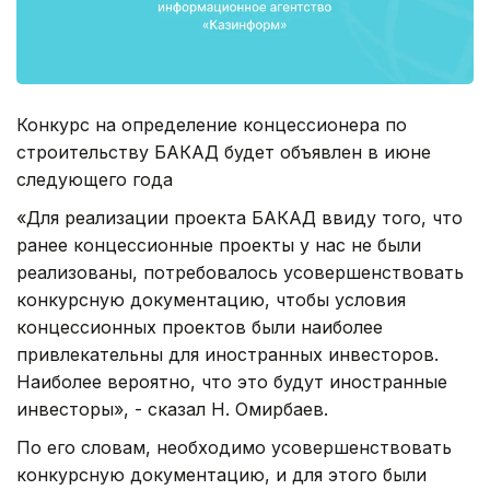
Конкурс на определение концессионера по
строительству БАКАД будет объявлен в июне
следующего года
«Для реализации проекта БАКАД ввиду того, что
ранее концессионные проекты у нас не были
реализованы, потребовалось усовершенствовать
конкурсную документацию, чтобы условия
концессионных проектов были наиболее
привлекательны для иностранных инвесторов.
Наиболее вероятно, что это будут иностранные
инвесторы», - сказал Н. Омирбаев.
По его словам, необходимо усовершенствовать
конкурсную документацию, и для этого были