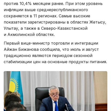
против 10,4% месяцем ранее. При этом уровень
инфляции выше среднереспубликанского
сохраняется в 11 регионах. Самые высокие
показатели зарегистрированы в областях Жетысу,
Улытау, а также в Северо-Казахстанской
и Акмолинской областях.
Первый вице-министр торговли и интеграции
Айжан Бижанова сообщила, что июль и август
традиционно являются периодом сезонной
стабилизации цен на основные продукты питания.