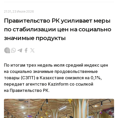
21:31, 23 Июля 2026
Правительство РК усиливает меры
по стабилизации цен на социально
значимые продукты
По итогам трех недель июля средний индекс цен
на социально значимые продовольственные
товары (СЗПТ) в Казахстане снизился на 0,1%,
передает агентство Kazinform со ссылкой
на Правительство РК.