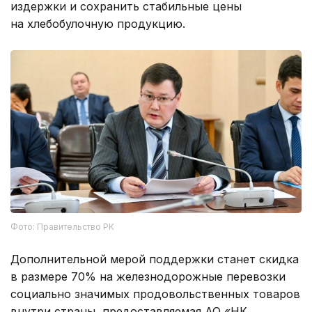
издержки и сохранить стабильные цены
на хлебобулочную продукцию.
Фото: Правительство РК
Дополнительной мерой поддержки станет скидка
в размере 70% на железнодорожные перевозки
социально значимых продовольственных товаров
внутри страны, предоставляемая АО «НК