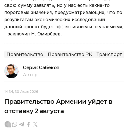
свою сумму заявлять, но у нас есть какие-то
пороговые значения, предусматривающие, что по
результатам экономических исследований
данный проект будет эффективным и окупаемым»,
- заключил Н. Омирбаев.
Правительство
Правительство РК
Транспорт
Серик Сабеков
Автор
14:34, 30 Июля 2026
Правительство Армении уйдет в
отставку 2 августа