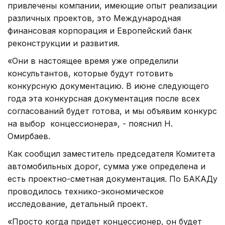
привлечены компании, имеющие опыт реализации
различных проектов, это Международная
финансовая корпорация и Европейский банк
реконструкции и развития.
«Они в настоящее время уже определили
консультантов, которые будут готовить
конкурсную документацию. В июне следующего
года эта конкурсная документация после всех
согласований будет готова, и мы объявим конкурс
на выбор концессионера», - пояснил Н.
Омирбаев.
Как сообщил заместитель председателя Комитета
автомобильных дорог, сумма уже определена и
есть проектно-сметная документация. По БАКАДу
проводилось технико-экономическое
исследование, детальный проект.
«Просто когда придет концессионер, он будет