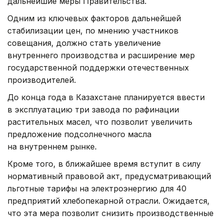
дальнейшие меры Правительства.
Одним из ключевых факторов дальнейшей
стабилизации цен, по мнению участников
совещания, должно стать увеличение
внутреннего производства и расширение мер
государственной поддержки отечественных
производителей.
До конца года в Казахстане планируется ввести
в эксплуатацию три завода по рафинации
растительных масел, что позволит увеличить
предложение подсолнечного масла
на внутреннем рынке.
Кроме того, в ближайшее время вступит в силу
нормативный правовой акт, предусматривающий
льготные тарифы на электроэнергию для 40
предприятий хлебопекарной отрасли. Ожидается,
что эта мера позволит снизить производственные