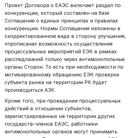
Проект Договора о ЕАЭС включает раздел по
конкуренции, который составлен на базе
Соглашения о единых принципах и правилах
конкуренции. Нормы Соглашения изложены в
скорректированном виде в сторону улучшения,
«прописана» возможность осуществления
процессуальных мероприятий ЕЭК в рамках
расследований только через антимонопольные
органы Сторон. То есть при необходимости по
мотивированному обращению ЕЭК проверка
субъекта рынка на территории РК будет
производиться АЗК.
Кроме того, при проведении процессуальных
действий в отношении субъектов,
зарегистрированных на территории других
государств–членов ЕАЭС, работники
антимонопольных органов могут принимать