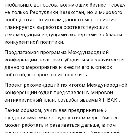
глобальных вопросов, волнующих бизнес – среду
не только Республики Казахстан, но и мирового
сообщества. По итогам данного мероприятия
планируется выработка соответствующих
рекомендаций ведущими экспертами в области
конкурентной политики.
Предлагаемая программа Международной
конференции позволяет убедиться в значимости
данного мероприятия и внести его в список
событий, которое стоит посетить.
Проект рекомендаций по итогам Международной
конференции будет представлен в Мировой
антикризисный план, разрабатываемый II ВАК .
Таким образом, учитывая предпринятые и
предпринимаемые государством меры, бизнес
может работать и развиваться дальше, в том
числе на рынке интегрированных объединений.