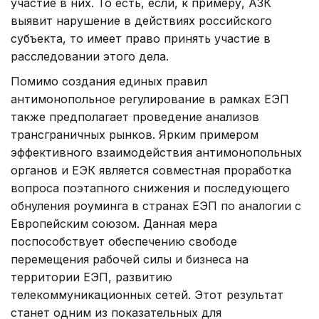
участие в них. То есть, если, к примеру, АЗК
выявит нарушение в действиях российского
субъекта, то имеет право принять участие в
расследовании этого дела.
Помимо создания единых правил
антимонопольное регулирование в рамках ЕЭП
также предполагает проведение анализов
трансграничных рынков. Ярким примером
эффективного взаимодействия антимонопольных
органов и ЕЭК является совместная проработка
вопроса поэтапного снижения и последующего
обнуления роуминга в странах ЕЭП по аналогии с
Европейским союзом. Данная мера
поспособствует обеспечению свободе
перемещения рабочей силы и бизнеса на
территории ЕЭП, развитию
телекоммуникационных сетей. Этот результат
станет одним из показательных для