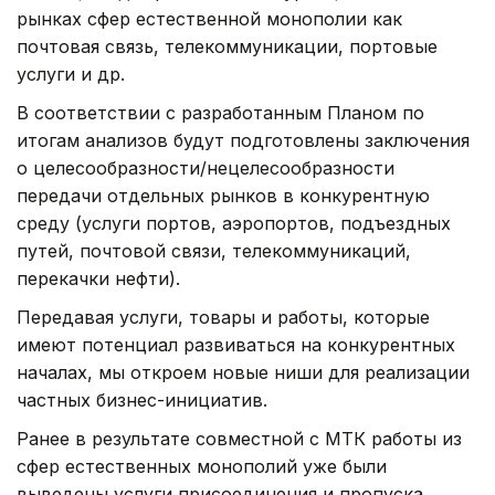
рынках сфер естественной монополии как
почтовая связь, телекоммуникации, портовые
услуги и др.
В соответствии с разработанным Планом по
итогам анализов будут подготовлены заключения
о целесообразности/нецелесообразности
передачи отдельных рынков в конкурентную
среду (услуги портов, аэропортов, подъездных
путей, почтовой связи, телекоммуникаций,
перекачки нефти).
Передавая услуги, товары и работы, которые
имеют потенциал развиваться на конкурентных
началах, мы откроем новые ниши для реализации
частных бизнес-инициатив.
Ранее в результате совместной с МТК работы из
сфер естественных монополий уже были
выведены услуги присоединения и пропуска