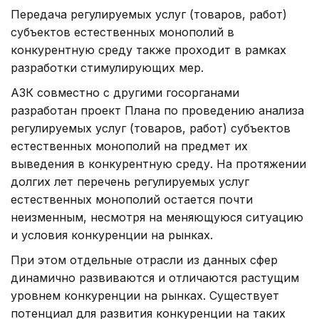
Передача регулируемых услуг (товаров, работ)
субъектов естественных монополий в
конкурентную среду также проходит в рамках
разработки стимулирующих мер.
АЗК совместно с другими госорганами
разработан проект Плана по проведению анализа
регулируемых услуг (товаров, работ) субъектов
естественных монополий на предмет их
выведения в конкурентную среду. На протяжении
долгих лет перечень регулируемых услуг
естественных монополий остается почти
неизменным, несмотря на меняющуюся ситуацию
и условия конкуренции на рынках.
При этом отдельные отрасли из данных сфер
динамично развиваются и отличаются растущим
уровнем конкуренции на рынках. Существует
потенциал для развития конкуренции на таких