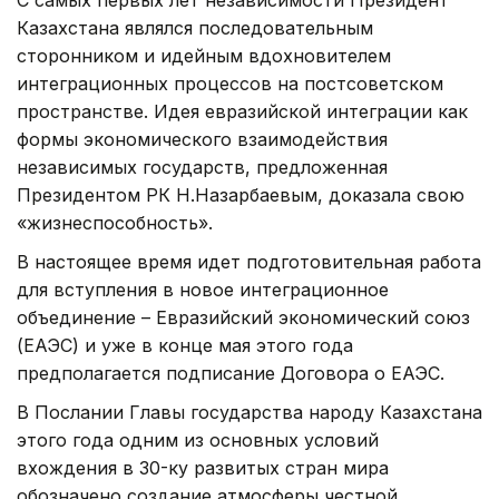
Казахстана являлся последовательным
сторонником и идейным вдохновителем
интеграционных процессов на постсоветском
пространстве. Идея евразийской интеграции как
формы экономического взаимодействия
независимых государств, предложенная
Президентом РК Н.Назарбаевым, доказала свою
«жизнеспособность».
В настоящее время идет подготовительная работа
для вступления в новое интеграционное
объединение – Евразийский экономический союз
(ЕАЭС) и уже в конце мая этого года
предполагается подписание Договора о ЕАЭС.
В Послании Главы государства народу Казахстана
этого года одним из основных условий
вхождения в 30-ку развитых стран мира
обозначено создание атмосферы честной