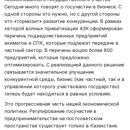
Сегодня много говорят о госучастии в бизнесе. С
одной стороны это нужно, но с другой стороны
это «тормозит» развитие конкуренции. В рамках
«второй волны» приватизации АЗК сформирован
перечень подведомственных предприятий
акиматов и СПК, которые подлежат передаче в
частный сектор. В перечень вошло более 800
предприятий, которые предложено
оптимизировать. С реализацией данного решения
связывается значительное улучшение
конкурентной среды, бизнес (как частный, так и в
управлении которого участвовало государство)
теперь будет находиться в равных условиях.
Это прогрессивная часть нашей экономической
политики. Регулирование госучастия в
предпринимательстве на постсоветском
пространстве существует только в Казахстане.