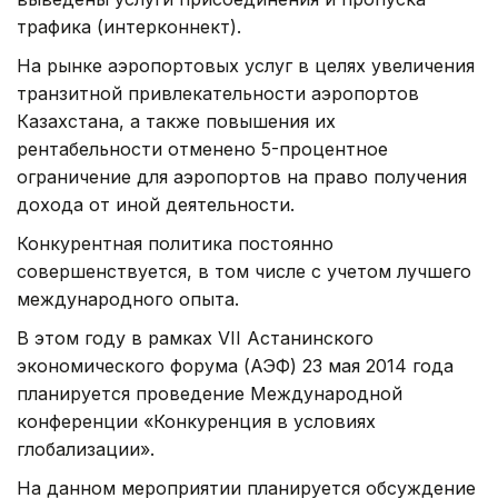
трафика (интерконнект).
На рынке аэропортовых услуг в целях увеличения
транзитной привлекательности аэропортов
Казахстана, а также повышения их
рентабельности отменено 5-процентное
ограничение для аэропортов на право получения
дохода от иной деятельности.
Конкурентная политика постоянно
совершенствуется, в том числе с учетом лучшего
международного опыта.
В этом году в рамках VII Астанинского
экономического форума (АЭФ) 23 мая 2014 года
планируется проведение Международной
конференции «Конкуренция в условиях
глобализации».
На данном мероприятии планируется обсуждение