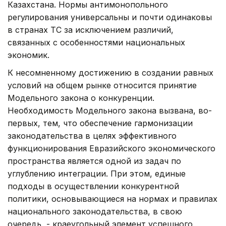
Казахстана. Нормы антимонопольного
регулирования универсальны и почти одинаковы
в странах ТС за исключением различий,
связанных с особенностями национальных
экономик.
К несомненному достижению в создании равных
условий на общем рынке относится принятие
Модельного закона о конкуренции.
Необходимость Модельного закона вызвана, во-
первых, тем, что обеспечение гармонизации
законодательства в целях эффективного
функционирования Евразийского экономического
пространства является одной из задач по
углублению интеграции. При этом, единые
подходы в осуществлении конкурентной
политики, основывающиеся на нормах и правилах
национального законодательства, в свою
очередь, - краеугольный элемент успешного