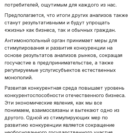
потребителей, ощутимым для каждого из нас.
Предполагается, что итоги других анализов также
станут результативными и будут упрощать
«жизнь» как бизнеса, так и обычных граждан.
Антимонопольный орган принимает меры для
стимулирования и развития конкуренции на
основе результатов анализов рынков, сокращая
госучастие в предпринимательстве, а также
регулируемые услугисубъектов естественных
монополий.
Развитая конкурентная среда повышает уровень
конкурентоспособности отечественного бизнеса.
Эти экономические явления, как мы все
понимаем, взаимосвязаны и вытекают одно из
другого. Одной из стимулирующих мер по
развитию конкуренции является сокращение
необоснованного государственного участия.