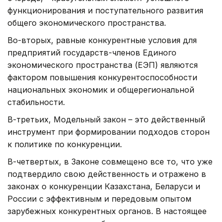
функционирования и поступательного развития
общего экономического пространства.
Во-вторых, равные конкурентные условия для
предприятий государств-членов Единого
экономического пространства (ЕЭП) являются
фактором повышения конкурентоспособности
национальных экономик и общерегиональной
стабильности.
В-третьих, Модельный закон – это действенный
инструмент при формировании подходов сторон
к политике по конкуренции.
В-четвертых, в Законе совмещено все то, что уже
подтвердило свою действенность и отражено в
законах о конкуренции Казахстана, Беларуси и
России с эффективным и передовым опытом
зарубежных конкурентных органов. В настоящее