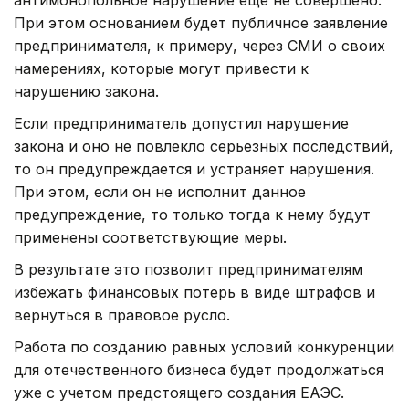
При этом основанием будет публичное заявление
предпринимателя, к примеру, через СМИ о своих
намерениях, которые могут привести к
нарушению закона.
Если предприниматель допустил нарушение
закона и оно не повлекло серьезных последствий,
то он предупреждается и устраняет нарушения.
При этом, если он не исполнит данное
предупреждение, то только тогда к нему будут
применены соответствующие меры.
В результате это позволит предпринимателям
избежать финансовых потерь в виде штрафов и
вернуться в правовое русло.
Работа по созданию равных условий конкуренции
для отечественного бизнеса будет продолжаться
уже с учетом предстоящего создания ЕАЭС.