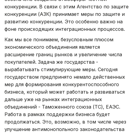
конкуренции. В связи с этим Агентство по защите
конкуренции (АЗК) принимает меры по защите и
развитию конкуренции. Это особенно важно на
фоне происходящих интеграционных процессов.
Как мы все понимаем, безусловным плюсом
экономического объединения является
расширение границ рынков и увеличение числа
покупателей. Задача же государства -
вырабатывать стимулирующие меры. Сегодня
государством предпринято немало действенных
мер для формирования конкурентоспособного
бизнеса, который может работать и развиваться
дальше уже на рынках интеграционных
объединений - Таможенного союза (ТС), ЕАЭС.
Работа в рамках поддержки бизнеса будет
продолжаться. Это, возможно, в том числе через
улучшение антимонопольного законодательства