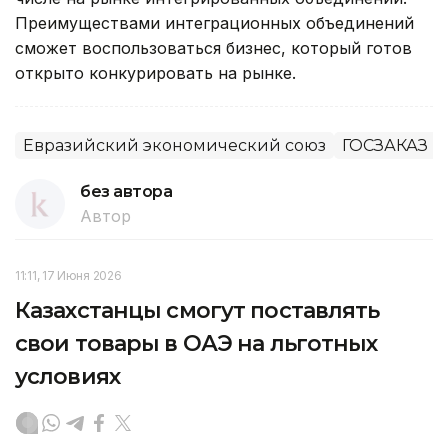
Преимуществами интеграционных объединений
сможет воспользоваться бизнес, который готов
открыто конкурировать на рынке.
Евразийский экономический союз
ГОСЗАКАЗ (с
без автора
Автор
11:11, 17 Июня 2026
Казахстанцы смогут поставлять
свои товары в ОАЭ на льготных
условиях