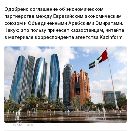
Одобрено соглашение об экономическом
партнерстве между Евразийским экономическим
союзом и Объединенными Арабскими Эмиратами.
Какую это пользу принесет казахстанцам, читайте
в материале корреспондента агентства Kazinform.
Фото: ТАСС