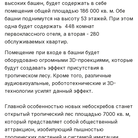
высоких башен, будет содержать в себе
помещения общей площадью 186 000 кв. м. Обе
башни поднимутся на высоту 53 этажей. При этом
одна будет содержать 448 комнат
первоклассного отеля, а вторая - 280
обслуживаемых квартир.
Помещение при входе в башни будет
оборудовано огромными 3D-проекциями, которые
будут создавать эффект присутствия в
тропическом лесу. Кроме того, различные
аудиовизуальные, робототехнические и 3D-
технологии усилят данный эффект.
Главной особенностью новых небоскребов станет
открытый тропический лес площадью 7000 кв. м,
который представляет собой общественный
аттракцион, изобилующий пышностью
тропических растений и системой имитации