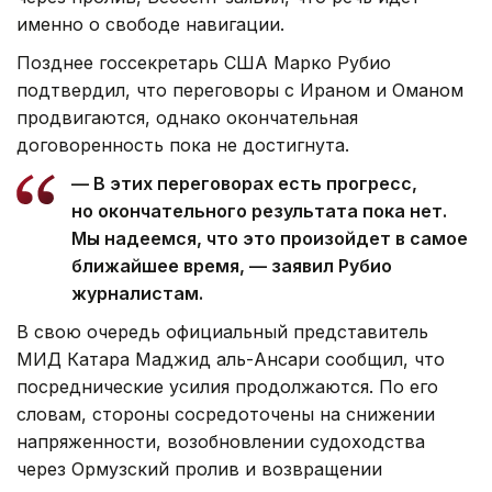
именно о свободе навигации.
Позднее госсекретарь США Марко Рубио
подтвердил, что переговоры с Ираном и Оманом
продвигаются, однако окончательная
договоренность пока не достигнута.
— В этих переговорах есть прогресс,
но окончательного результата пока нет.
Мы надеемся, что это произойдет в самое
ближайшее время, — заявил Рубио
журналистам.
В свою очередь официальный представитель
МИД Катара Маджид аль-Ансари сообщил, что
посреднические усилия продолжаются. По его
словам, стороны сосредоточены на снижении
напряженности, возобновлении судоходства
через Ормузский пролив и возвращении