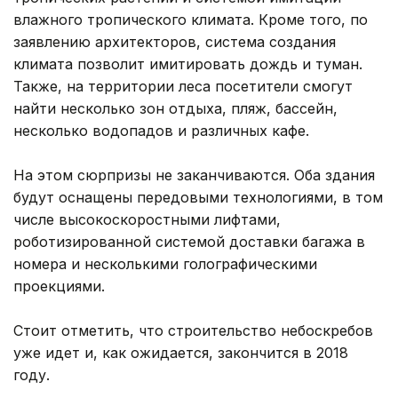
влажного тропического климата. Кроме того, по
заявлению архитекторов, система создания
климата позволит имитировать дождь и туман.
Также, на территории леса посетители смогут
найти несколько зон отдыха, пляж, бассейн,
несколько водопадов и различных кафе.
На этом сюрпризы не заканчиваются. Оба здания
будут оснащены передовыми технологиями, в том
числе высокоскоростными лифтами,
роботизированной системой доставки багажа в
номера и несколькими голографическими
проекциями.
Стоит отметить, что строительство небоскребов
уже идет и, как ожидается, закончится в 2018
году.