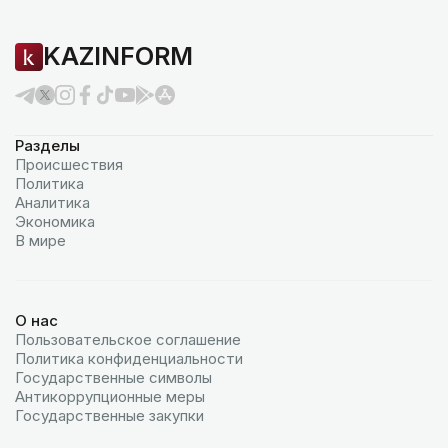
KAZINFORM
Разделы
Происшествия
Политика
Аналитика
Экономика
В мире
О нас
Пользовательское соглашение
Политика конфиденциальности
Государственные символы
Антикоррупционные меры
Государственные закупки