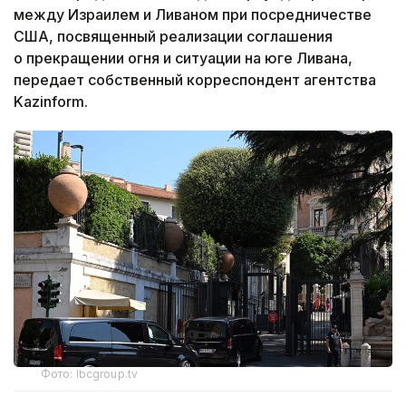
между Израилем и Ливаном при посредничестве
США, посвященный реализации соглашения
о прекращении огня и ситуации на юге Ливана,
передает собственный корреспондент агентства
Kazinform.
Фото: lbcgroup.tv