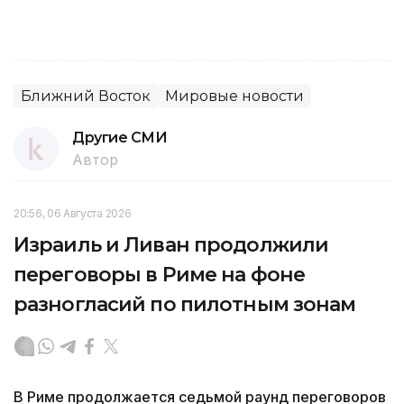
Ближний Восток
Мировые новости
Другие СМИ
Автор
20:56, 06 Августа 2026
Израиль и Ливан продолжили
переговоры в Риме на фоне
разногласий по пилотным зонам
В Риме продолжается седьмой раунд переговоров