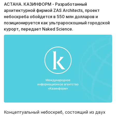
АСТАНА. КАЗИНФОРМ - Разработанный
архитектурной фирмой ZAS Architects, проект
небоскреба обойдется в 550 млн долларов и
позиционируется как ультрароскошный городской
курорт, передает Naked Science.
Концептуальный небоскреб, состоящий из двух