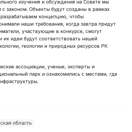
ельного изучения и обсуждения на Совете мы
с законом. Объекты будут созданы в рамках
 разрабатываем концепцию, чтобы
онимали наши требования, когда завтра придут
матели, участвующие в конкурсе, смогут
ли их идеи будут соответствовать нашей
кологии, геологии и природных ресурсов РК
еские ассоциации, ученые, эксперты и
иональный парк и ознакомились с местами, где
инфраструктуры.
ская область