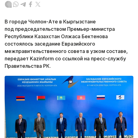
В городе Чолпон-Ате в Кыргызстане
под председательством Премьер-министра
Республики Казахстан Олжаса Бектенова
состоялось заседание Евразийского
межправительственного совета в узком составе,
передает Kazinform со ссылкой на пресс-службу
Правительства РК.