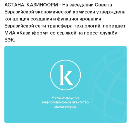
АСТАНА. КАЗИНФОРМ - На заседании Совета
Евразийской экономической комиссии утверждена
концепция создания и функционирования
Евразийской сети трансфера технологий, передает
МИА «Казинформ» со ссылкой на пресс-службу
ЕЭК.