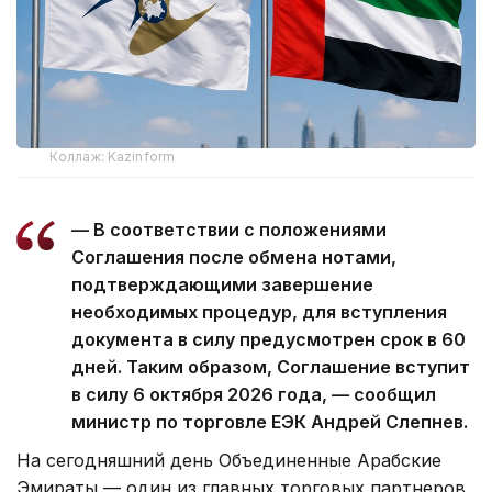
Коллаж: Kazinform
— В соответствии с положениями
Соглашения после обмена нотами,
подтверждающими завершение
необходимых процедур, для вступления
документа в силу предусмотрен срок в 60
дней. Таким образом, Соглашение вступит
в силу 6 октября 2026 года, — сообщил
министр по торговле ЕЭК Андрей Слепнев.
На сегодняшний день Объединенные Арабские
Эмираты — один из главных торговых партнеров