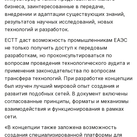
бизнеса, заинтересованные в передаче,
внедрении и адаптации существующих знаний,
результатов научных исследований, новых
технологий и разработок.
ЕСТТ даст возможность промышленникам ЕАЭС
не только получить доступ к передовым
разработкам, но проконсультироваться по
вопросам проведения технологического аудита и
применения законодательства по вопросам
трансфера технологий. При разработке концепции
был изучен лучший мировой опыт создания и
развития подобных сетей. В документ включены
согласованные принципы, форматы и механизмы
взаимодействия и функционирования в рамках
сети.
«В концепции также заложена возможность
создания специализированной платформы для