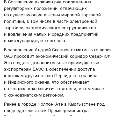
В Соглашение включен ряд современных
регуляторных положений, отвечающих
на существующие вызовы мировой торговой
политики, в том числе в части электронной
торговли, экономического сотрудничества
и вовлечения малых и средних предприятий
в международную торговлю.
В завершение Андрей Слепнев отметил, что через
ОАЭ проходит экономический коридор Север-Юг.
Это создает дополнительные преимущества
экспортерам ЕАЭС в обеспечении доступа
к рынкам других стран Персидского залива
и Индийского океана, что обеспечивает
потенциал для развития торговли, в том числе
с южноазиатским регионом.
Ранее в городе Чолпон-Ате в Кыргызстане под
председательством Премьер-министра