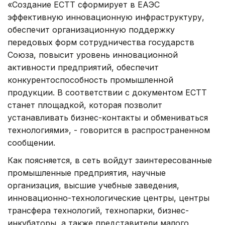
«Создание ЕСТТ сформирует в ЕАЭС
эффективную инновационную инфраструктуру,
обеспечит организационную поддержку
передовых форм сотрудничества государств
Союза, повысит уровень инновационной
активности предприятий, обеспечит
конкурентоспособность промышленной
продукции. В соответствии с документом ЕСТТ
станет площадкой, которая позволит
устанавливать бизнес-контакты и обмениваться
технологиями», - говорится в распространенном
сообщении.
Как поясняется, в сеть войдут заинтересованные
промышленные предприятия, научные
организация, высшие учебные заведения,
инновационно-технологические центры, центры
трансфера технологий, технопарки, бизнес-
инкубаторы, а также представители малого