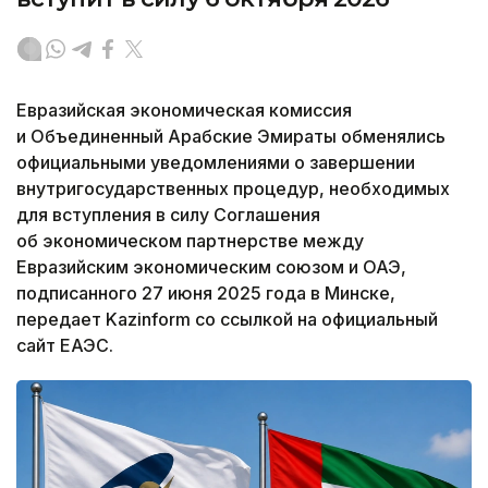
Евразийская экономическая комиссия
и Объединенный Арабские Эмираты обменялись
официальными уведомлениями о завершении
внутригосударственных процедур, необходимых
для вступления в силу Соглашения
об экономическом партнерстве между
Евразийским экономическим союзом и ОАЭ,
подписанного 27 июня 2025 года в Минске,
передает Kazinform со ссылкой на официальный
сайт ЕАЭС.