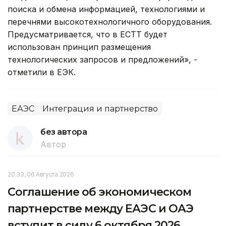
поиска и обмена информацией, технологиями и
перечнями высокотехнологичного оборудования.
Предусматривается, что в ЕСТТ будет
использован принцип размещения
технологических запросов и предложений», -
отметили в ЕЭК.
ЕАЭС
Интеграция и партнерство
без автора
Автор
20:33, 06 Августа 2026
Соглашение об экономическом
партнерстве между ЕАЭС и ОАЭ
вступит в силу 6 октября 2026