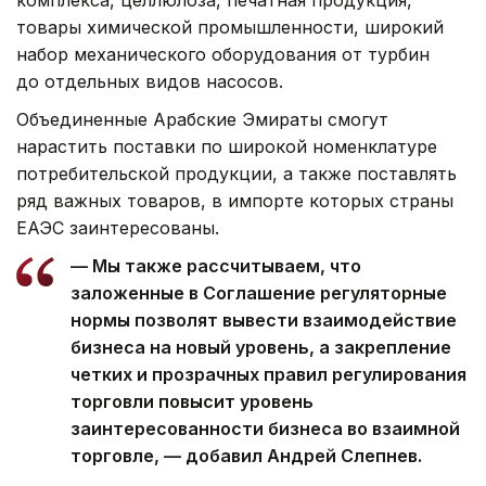
комплекса, целлюлоза, печатная продукция,
товары химической промышленности, широкий
набор механического оборудования от турбин
до отдельных видов насосов.
Объединенные Арабские Эмираты смогут
нарастить поставки по широкой номенклатуре
потребительской продукции, а также поставлять
ряд важных товаров, в импорте которых страны
ЕАЭС заинтересованы.
— Мы также рассчитываем, что
заложенные в Соглашение регуляторные
нормы позволят вывести взаимодействие
бизнеса на новый уровень, а закрепление
четких и прозрачных правил регулирования
торговли повысит уровень
заинтересованности бизнеса во взаимной
торговле, — добавил Андрей Слепнев.