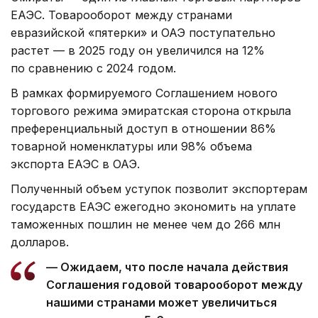
ЕАЭС. Товарооборот между странами
евразийской «пятерки» и ОАЭ поступательно
растет — в 2025 году он увеличился на 12%
по сравнению с 2024 годом.
В рамках формируемого Соглашением нового
торгового режима эмиратская сторона открыла
преференциальный доступ в отношении 86%
товарной номенклатуры или 98% объема
экспорта ЕАЭС в ОАЭ.
Полученный объем уступок позволит экспортерам
государств ЕАЭС ежегодно экономить на уплате
таможенных пошлин не менее чем до 266 млн
долларов.
— Ожидаем, что после начала действия
Соглашения годовой товарооборот между
нашими странами может увеличиться