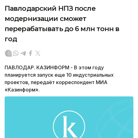
Павлодарский НПЗ после
модернизации сможет
перерабатывать до 6 млн тонн в
год
ПАВЛОДАР. КАЗИНФОРМ - В этом году
планируется запуск еще 10 индустриальных
проектов, передаёт корреспондент МИА
«Казинформ».