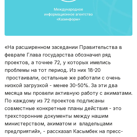
«На расширенном заседании Правительства в
феврале Глава государства обозначил ряд
проектов, а точнее 72, у которых имелись
проблемы на тот период. Из них 18-20
простаивали, остальные же работали с очень
низкой загрузкой - менее 30-50%. За эти два
месяца мы провели активную работу с акиматами.
По каждому из 72 проектов подписаны
совместные конкретные планы действия - это
трехсторонние документы между нашим
министерством, акиматом и владельцами
предприятий», - рассказал Касымбек на пресс-