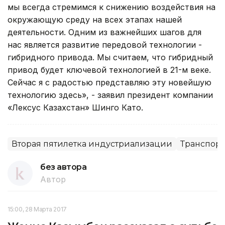
мы всегда стремимся к снижению воздействия на
окружающую среду на всех этапах нашей
деятельности. Одним из важнейших шагов для
нас является развитие передовой технологии -
гибридного привода. Мы считаем, что гибридный
привод будет ключевой технологией в 21-м веке.
Сейчас я с радостью представляю эту новейшую
технологию здесь», - заявил президент компании
«Лексус Казахстан» Шинго Като.
Вторая пятилетка индустриализации
Транспорт
без автора
Автор
15:00, 28 Марта 2017