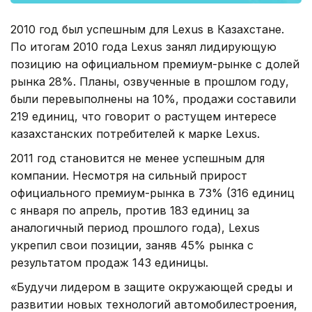
2010 год был успешным для Lexus в Казахстане.
По итогам 2010 года Lexus занял лидирующую
позицию на официальном премиум-рынке с долей
рынка 28%. Планы, озвученные в прошлом году,
были перевыполнены на 10%, продажи составили
219 единиц, что говорит о растущем интересе
казахстанских потребителей к марке Lexus.
2011 год становится не менее успешным для
компании. Несмотря на сильный прирост
официального премиум-рынка в 73% (316 единиц
с января по апрель, против 183 единиц за
аналогичный период прошлого года), Lexus
укрепил свои позиции, заняв 45% рынка с
результатом продаж 143 единицы.
«Будучи лидером в защите окружающей среды и
развитии новых технологий автомобилестроения,