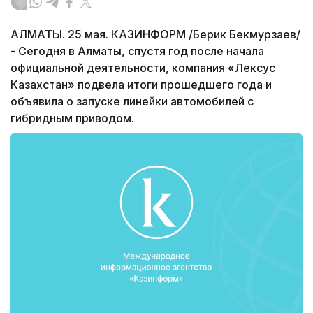
АЛМАТЫ. 25 мая. КАЗИНФОРМ /Берик Бекмурзаев/
- Сегодня в Алматы, спустя год после начала
официальной деятельности, компания «Лексус
Казахстан» подвела итоги прошедшего года и
объявила о запуске линейки автомобилей с
гибридным приводом.