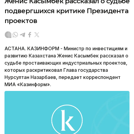
Женис Касымбек рассказал о судьбе
подвергшихся критике Президента
проектов
АСТАНА. КАЗИНФОРМ - Министр по инвестициям и
развитию Казахстана Женис Касымбек рассказал о
судьбе простаивающих индустриальных проектов,
которых раскритиковал Глава государства
Нурсултан Назарбаев, передает корреспондент
МИА «Казинформ».