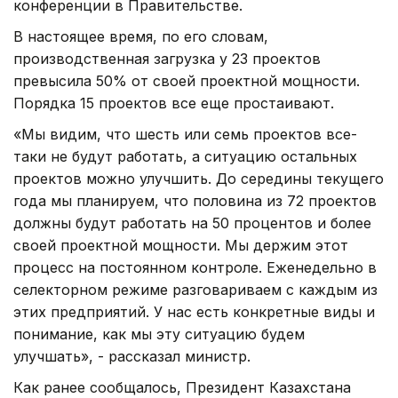
конференции в Правительстве.
В настоящее время, по его словам,
производственная загрузка у 23 проектов
превысила 50% от своей проектной мощности.
Порядка 15 проектов все еще простаивают.
«Мы видим, что шесть или семь проектов все-
таки не будут работать, а ситуацию остальных
проектов можно улучшить. До середины текущего
года мы планируем, что половина из 72 проектов
должны будут работать на 50 процентов и более
своей проектной мощности. Мы держим этот
процесс на постоянном контроле. Еженедельно в
селекторном режиме разговариваем с каждым из
этих предприятий. У нас есть конкретные виды и
понимание, как мы эту ситуацию будем
улучшать», - рассказал министр.
Как ранее сообщалось, Президент Казахстана