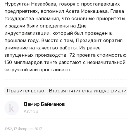
Нурсултан Назарбаев, говоря о простаивающих
предприятиях, вспомнил Асета Исекешева. Глава
государства напомнил, что основные приоритеты
и задачи были определены на Дне
индустриализации, который был проведен в
прошлом году. Вместе с тем, Президент обратил
внимание на качество работы. Из ранее
запущенных производств, 72 проекта стоимостью
150 миллиардов тенге работают с незначительной
загрузкой или простаивают.
Правительство
Вторая пятилетка индустриали
Дамир Байманов
Автор
11:52, 17 Февраля 2017