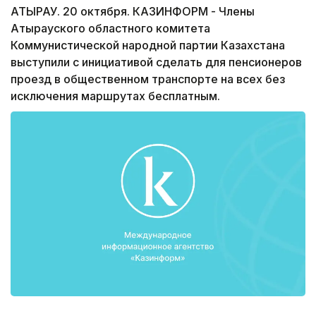
АТЫРАУ. 20 октября. КАЗИНФОРМ - Члены
Атырауского областного комитета
Коммунистической народной партии Казахстана
выступили с инициативой сделать для пенсионеров
проезд в общественном транспорте на всех без
исключения маршрутах бесплатным.