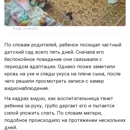
Кадр из видео
По словам родителей, ребенок посещал частный
детский сад всего пять дней. Сначала его
беспокойное поведение они связывали с
периодом адаптации. Однако позже заметили
кровь на ухе и следы укуса на плече сына, после
чего решили просмотреть записи с камер
видеонаблюдения.
На кадрах видно, как воспитательница тянет
ребенка за руку, грубо дергает его и пытается
силой уложить спать. По словам матери,
подобное происходило на протяжении нескольких
дней.