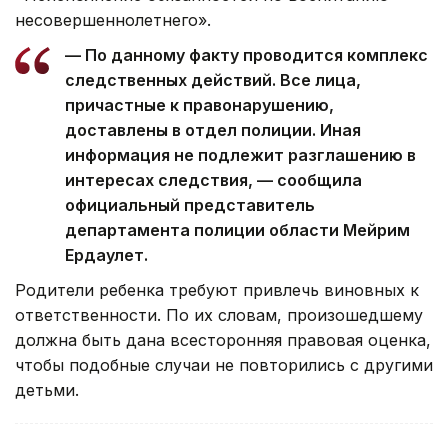
несовершеннолетнего».
— По данному факту проводится комплекс
следственных действий. Все лица,
причастные к правонарушению,
доставлены в отдел полиции. Иная
информация не подлежит разглашению в
интересах следствия, — сообщила
официальный представитель
департамента полиции области Мейрим
Ердаулет.
Родители ребенка требуют привлечь виновных к
ответственности. По их словам, произошедшему
должна быть дана всесторонняя правовая оценка,
чтобы подобные случаи не повторились с другими
детьми.