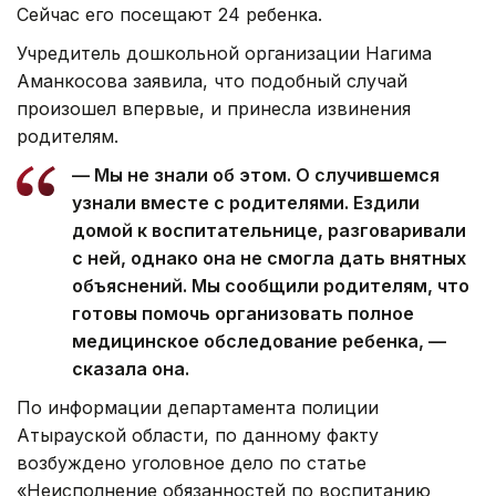
Сейчас его посещают 24 ребенка.
Учредитель дошкольной организации Нагима
Аманкосова заявила, что подобный случай
произошел впервые, и принесла извинения
родителям.
— Мы не знали об этом. О случившемся
узнали вместе с родителями. Ездили
домой к воспитательнице, разговаривали
с ней, однако она не смогла дать внятных
объяснений. Мы сообщили родителям, что
готовы помочь организовать полное
медицинское обследование ребенка, —
сказала она.
По информации департамента полиции
Атырауской области, по данному факту
возбуждено уголовное дело по статье
«Неисполнение обязанностей по воспитанию