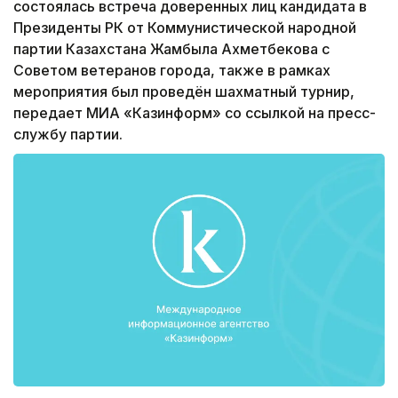
состоялась встреча доверенных лиц кандидата в
Президенты РК от Коммунистической народной
партии Казахстана Жамбыла Ахметбекова с
Советом ветеранов города, также в рамках
мероприятия был проведён шахматный турнир,
передает МИА «Казинформ» со ссылкой на пресс-
службу партии.