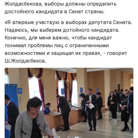
Жолдасбекова, выборы должны определить
достойного кандидата в Сенат страны.
«Я впервые участвую в выборах депутата Сената.
Надеюсь, мы выберем дотойного кандидата.
Конечно, для меня важно, чтобы кандидат
понимал проблемы лиц с ограниченными
возможностями и защищал их права», - говорит
Ш.Жолдасбеков.