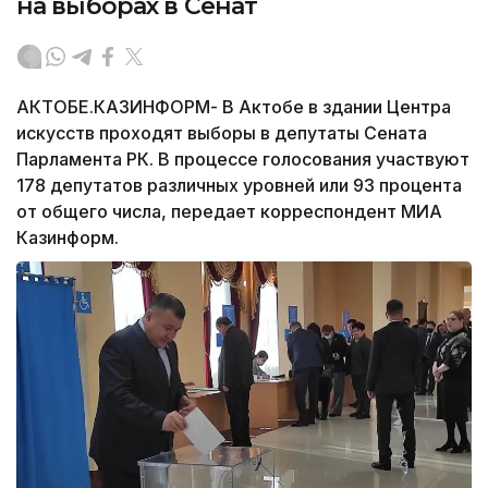
на выборах в Сенат
АКТОБЕ.КАЗИНФОРМ- В Актобе в здании Центра
искусств проходят выборы в депутаты Сената
Парламента РК. В процессе голосования участвуют
178 депутатов различных уровней или 93 процента
от общего числа, передает корреспондент МИА
Казинформ.