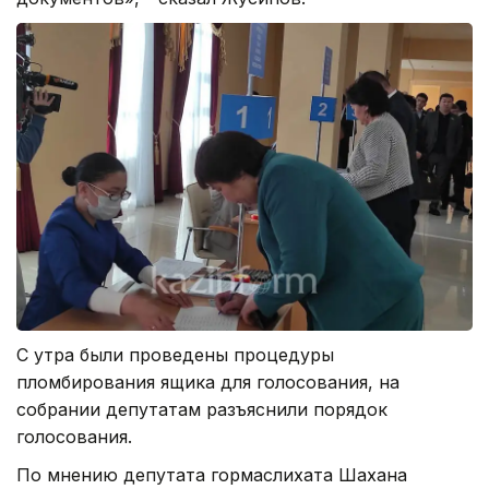
С утра были проведены процедуры
пломбирования ящика для голосования, на
собрании депутатам разъяснили порядок
голосования.
По мнению депутата гормаслихата Шахана