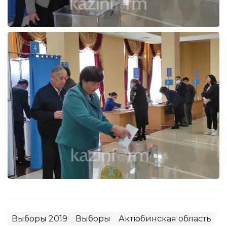
Выборы 2019
Выборы
Актюбинская область