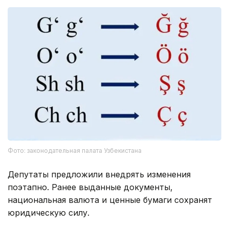
Фото: законодательная палата Узбекистана
Депутаты предложили внедрять изменения
поэтапно. Ранее выданные документы,
национальная валюта и ценные бумаги сохранят
юридическую силу.