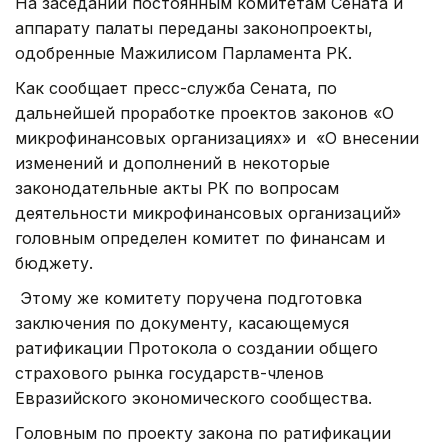
На заседании постоянным комитетам Сената и
аппарату палаты переданы законопроекты,
одобренные Мажилисом Парламента РК.
Как сообщает пресс-служба Сената, по
дальнейшей проработке проектов законов «О
микрофинансовых организациях» и «О внесении
изменений и дополнений в некоторые
законодательные акты РК по вопросам
деятельности микрофинансовых организаций»
головным определен комитет по финансам и
бюджету.
Этому же комитету поручена подготовка
заключения по документу, касающемуся
ратификации Протокола о создании общего
страхового рынка государств-членов
Евразийского экономического сообщества.
Головным по проекту закона по ратификации