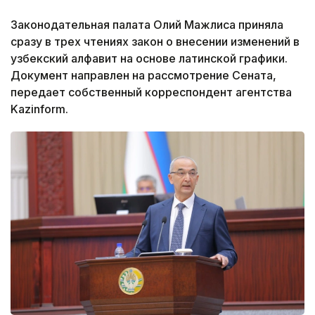
Законодательная палата Олий Мажлиса приняла
сразу в трех чтениях закон о внесении изменений в
узбекский алфавит на основе латинской графики.
Документ направлен на рассмотрение Сената,
передает собственный корреспондент агентства
Kazinform.