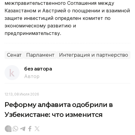
межправительственного Соглашения между
Казахстаном и Австрией о поощрении и взаимной
защите инвестиций определен комитет по
экономическому развитию и
предпринимательству.
Сенат
Парламент
Интеграция и партнерство
без автора
Автор
12:13, 08 Июля 2026
Реформу алфавита одобрили в
Узбекистане: что изменится