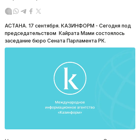
АСТАНА. 17 сентября. КАЗИНФОРМ - Сегодня под
председательством Кайрата Мами состоялось
заседание бюро Сената Парламента РК.