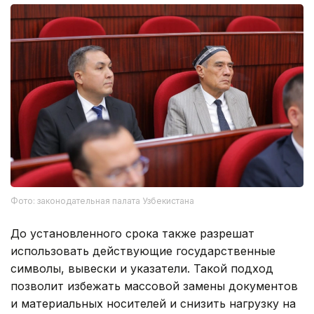
Фото: законодательная палата Узбекистана
До установленного срока также разрешат
использовать действующие государственные
символы, вывески и указатели. Такой подход
позволит избежать массовой замены документов
и материальных носителей и снизить нагрузку на