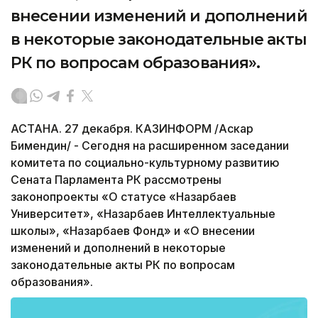
внесении изменений и дополнений
в некоторые законодательные акты
РК по вопросам образования».
АСТАНА. 27 декабря. КАЗИНФОРМ /Аскар
Бимендин/ - Сегодня на расширенном заседании
комитета по социально-культурному развитию
Сената Парламента РК рассмотрены
законопроекты «О статусе «Назарбаев
Университет», «Назарбаев Интеллектуальные
школы», «Назарбаев Фонд» и «О внесении
изменений и дополнений в некоторые
законодательные акты РК по вопросам
образования».