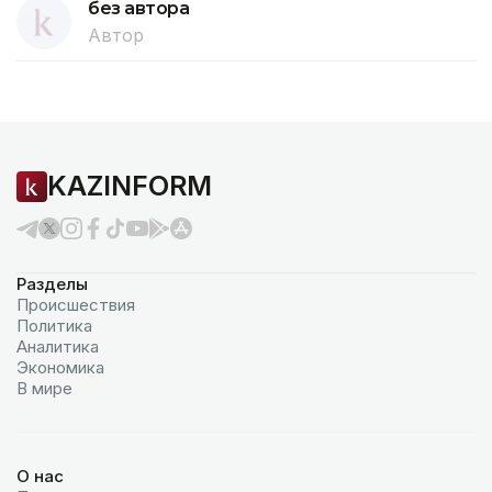
без автора
Автор
KAZINFORM
Разделы
Происшествия
Политика
Аналитика
Экономика
В мире
О нас