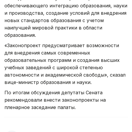
обеспечивающего интеграцию образования, науки
и производства, создание условий для внедрения
новых стандартов образования с учетом
наилучшей мировой практики в области
образования.
«Законопроект предусматривает возможности
для внедрения самых современных
образовательных программ и создания высших
учебных заведений с широкой степенью
автономности и академической свободы», сказал
вице-министр образования и науки.
По итогам обсуждения депутаты Сената
рекомендовали внести законопроекты на
пленарное заседание палаты.