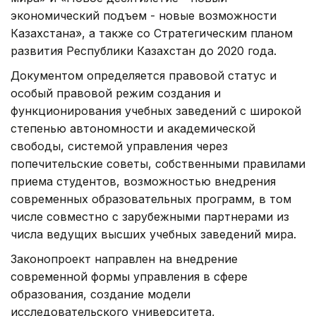
экономический подъем - новые возможности
Казахстана», а также со Стратегическим планом
развития Республики Казахстан до 2020 года.
Документом определяется правовой статус и
особый правовой режим создания и
функционирования учебных заведений с широкой
степенью автономности и академической
свободы, системой управления через
попечительские советы, собственными правилами
приема студентов, возможностью внедрения
современных образовательных программ, в том
числе совместно с зарубежными партнерами из
числа ведущих высших учебных заведений мира.
Законопроект направлен на внедрение
современной формы управления в сфере
образования, создание модели
исследовательского университета,