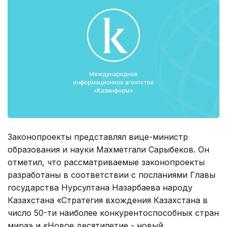
Законопроекты представлял вице-министр
образования и науки Махметгали Сарыбеков. Он
отметил, что рассматриваемые законопроекты
разработаны в соответствии с посланиями Главы
государства Нурсултана Назарбаева народу
Казахстана «Стратегия вхождения Казахстана в
число 50-ти наиболее конкурентоспособных стран
мира» и «Новое десятилетие - новый