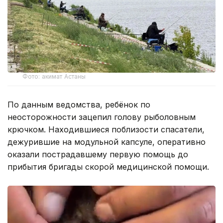
Фото: акимат Астаны
По данным ведомства, ребёнок по
неосторожности зацепил голову рыболовным
крючком. Находившиеся поблизости спасатели,
дежурившие на модульной капсуле, оперативно
оказали пострадавшему первую помощь до
прибытия бригады скорой медицинской помощи.