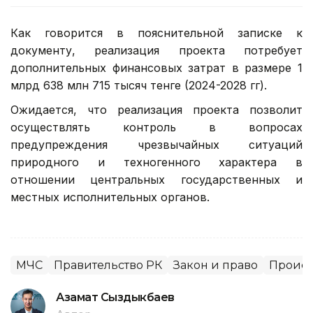
Как говорится в пояснительной записке к
документу, реализация проекта потребует
дополнительных финансовых затрат в размере 1
млрд 638 млн 715 тысяч тенге (2024-2028 гг).
Ожидается, что реализация проекта позволит
осуществлять контроль в вопросах
предупреждения чрезвычайных ситуаций
природного и техногенного характера в
отношении центральных государственных и
местных исполнительных органов.
МЧС
Правительство РК
Закон и право
Происш
Азамат Сыздыкбаев