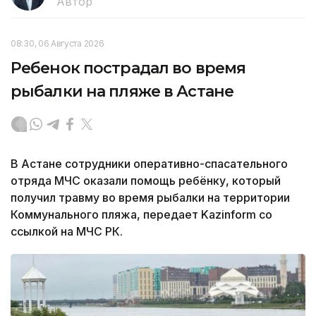
Автор
08:30, 06 Августа 2026
Ребенок пострадал во время
рыбалки на пляже в Астане
В Астане сотрудники оперативно-спасательного
отряда МЧС оказали помощь ребёнку, который
получил травму во время рыбалки на территории
Коммунального пляжа, передает Kazinform со
ссылкой на МЧС РК.