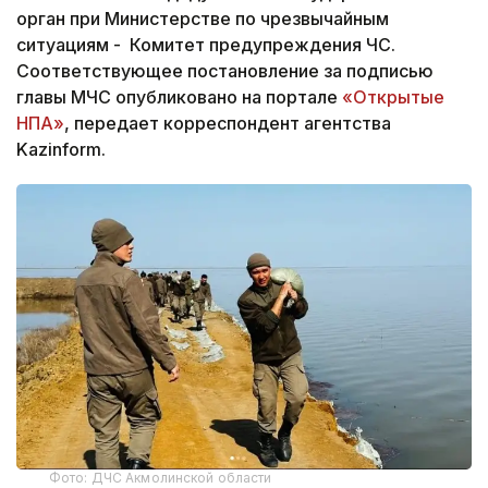
орган при Министерстве по чрезвычайным
ситуациям - Комитет предупреждения ЧС.
Соответствующее постановление за подписью
главы МЧС опубликовано на портале
«Открытые
НПА»
, передает корреспондент агентства
Kazinform.
Фото: ДЧС Акмолинской области