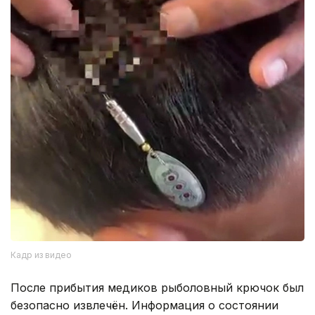
Кадр из видео
После прибытия медиков рыболовный крючок был
безопасно извлечён. Информация о состоянии