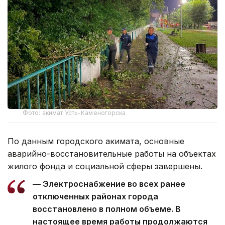
Фото: акимат Усть-Каменогорска
По данным городского акимата, основные
аварийно-восстановительные работы на объектах
жилого фонда и социальной сферы завершены.
— Электроснабжение во всех ранее
отключенных районах города
восстановлено в полном объеме. В
настоящее время работы продолжаются