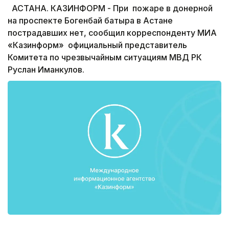
АСТАНА. КАЗИНФОРМ - При пожаре в донерной
на проспекте Богенбай батыра в Астане
пострадавших нет, сообщил корреспонденту МИА
«Казинформ» официальный представитель
Комитета по чрезвычайным ситуациям МВД РК
Руслан Иманкулов.