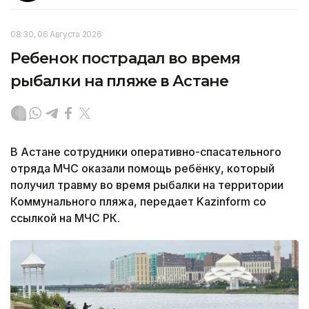
08:30, 06 Августа 2026
Ребенок пострадал во время
рыбалки на пляже в Астане
В Астане сотрудники оперативно-спасательного
отряда МЧС оказали помощь ребёнку, который
получил травму во время рыбалки на территории
Коммунального пляжа, передает Kazinform со
ссылкой на МЧС РК.