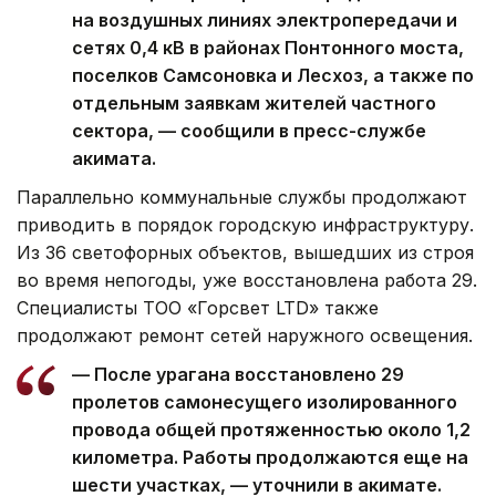
на воздушных линиях электропередачи и
сетях 0,4 кВ в районах Понтонного моста,
поселков Самсоновка и Лесхоз, а также по
отдельным заявкам жителей частного
сектора, — сообщили в пресс-службе
акимата.
Параллельно коммунальные службы продолжают
приводить в порядок городскую инфраструктуру.
Из 36 светофорных объектов, вышедших из строя
во время непогоды, уже восстановлена работа 29.
Специалисты ТОО «Горсвет LTD» также
продолжают ремонт сетей наружного освещения.
— После урагана восстановлено 29
пролетов самонесущего изолированного
провода общей протяженностью около 1,2
километра. Работы продолжаются еще на
шести участках, — уточнили в акимате.