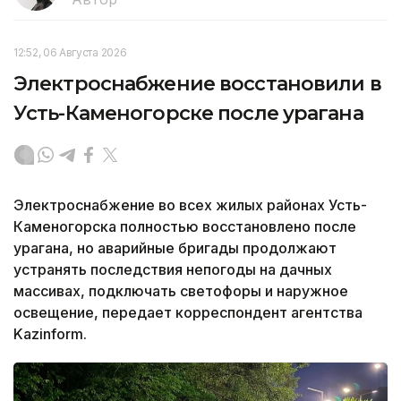
12:52, 06 Августа 2026
Электроснабжение восстановили в
Усть-Каменогорске после урагана
Электроснабжение во всех жилых районах Усть-
Каменогорска полностью восстановлено после
урагана, но аварийные бригады продолжают
устранять последствия непогоды на дачных
массивах, подключать светофоры и наружное
освещение, передает корреспондент агентства
Kazinform.