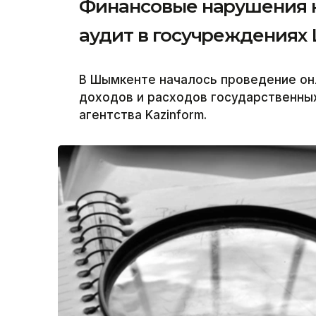
Финансовые нарушения н
аудит в госучреждениях
В Шымкенте началось проведение он
доходов и расходов государственны
агентства Kazinform.