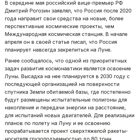
В середине мая российский вице-премьер РФ
Дмитрий Рогозин заявлял, что Россия после 2020
года направит свои средства на новые, более
перспективные космические проекты, чем
Международная космическая станция. В начале
апреля он в своей статье писал, что Россия
планирует навсегда закрепиться на Луне.
Ранее сообщалось, что одной из приоритетных
задач развития космонавтики является освоение
Луны. Высадка на нее планируется в 2030 году с
последующей организацией на поверхности
спутника Земли обитаемой базы, где постепенно
будут размещены испытательные полигоны для
накопления и передачи энергии на расстояние,
для испытаний новых двигателей. Для реализации
планов по полету на Луну и ее освоению
прорабатывается проект сверхтяжелой ракеты-
носителя грузоподъемностью до 80 тонн.