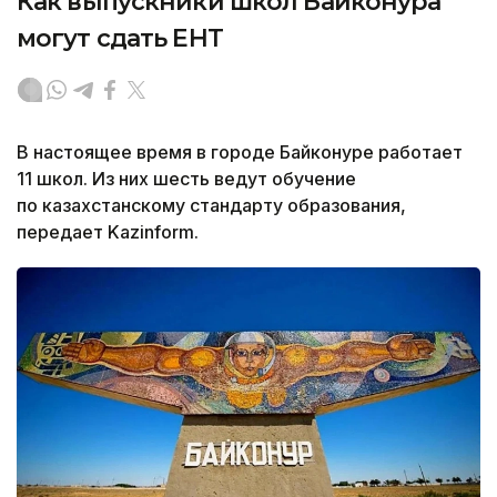
Как выпускники школ Байконура
могут сдать ЕНТ
В настоящее время в городе Байконуре работает
11 школ. Из них шесть ведут обучение
по казахстанскому стандарту образования,
передает Kazinform.