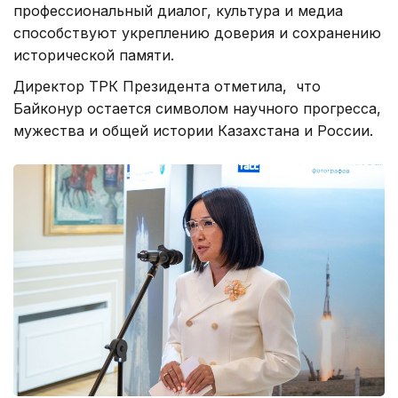
профессиональный диалог, культура и медиа
способствуют укреплению доверия и сохранению
исторической памяти.
Директор ТРК Президента отметила, что
Байконур остается символом научного прогресса,
мужества и общей истории Казахстана и России.