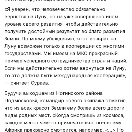
«Я уверен, что человечество обязательно
вернется на Луну, но на уже совершенно ином
уровне своего развития, чтобы действительно
получить достойный результат во благо развития
Земли. По моему убеждению, этот возврат на
Луну возможен только в кооперации со многими
государствами. Мы имеем на МКС прекрасный
пример успешного сотрудничества стран и наций.
Если мы действительно хотим вернуться на Луну,
то это должна быть международная кооперация»,
— считает Сураев.
Будучи выходцем из Ногинского района
Подмосковья, командир нового экипажа отметил,
что из всех красот Земли ему более всего дороги
виды родных мест. «Когда смотришь из космоса,
каждое место чем-то примечательно по-своему.
Африка прекрасно смотрится, например. <…> Но