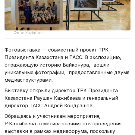
Фото: Kazinform
Фотовыставка — совместный проект ТРК
Президента Казахстана и ТАСС. В экспозицию,
отражающую историю Байконура, вошли
уникальные фотографии, предоставленные двумя
медиаструктурами.
Выставку открыли директор ТРК Президента
Казахстана Раушан Кажибаева и генеральный
директор ТАСС Андрей Кондрашов.
Обращаясь к участникам мероприятия,
Р.Кажибаева отметила значимость проведения
выставки в рамках медиафорума, поскольку