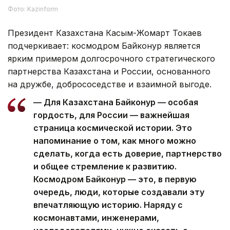
Фото: Kazinform
Президент Казахстана Касым-Жомарт Токаев
подчеркивает: космодром Байконур является
ярким примером долгосрочного стратегического
партнерства Казахстана и России, основанного
на дружбе, добрососедстве и взаимной выгоде.
— Для Казахстана Байконур — особая
гордость, для России — важнейшая
страница космической истории. Это
напоминание о том, как много можно
сделать, когда есть доверие, партнерство
и общее стремление к развитию.
Космодром Байконур — это, в первую
очередь, люди, которые создавали эту
впечатляющую историю. Наряду с
космонавтами, инженерами,