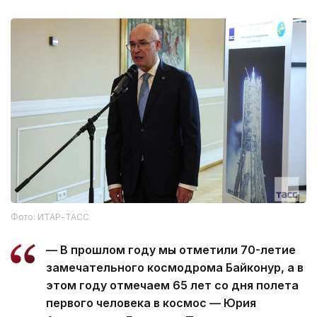
Фото: ИТАР-ТАСС
— В прошлом году мы отметили 70-летие
замечательного космодрома Байконур, а в
этом году отмечаем 65 лет со дня полета
первого человека в космос — Юрия