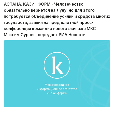
АСТАНА. КАЗИНФОРМ - Человечество
обязательно вернётся на Луну, но для этого
потребуется объединение усилий и средств многих
государств, заявил на предполетной пресс-
конференции командир нового экипажа МКС
Максим Сураев, передает РИА Новости.