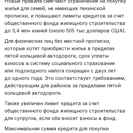
Новые правила смягчают ограничения на покупку
жилья для семей, не имеющих пекинской
прописки, и повышают лимиты кредитов за счет
общественного фонда жилищного строительства
до 3,4 млн юаней (около 505 тыс долларов США).
Для физических лиц без местной прописки,
которые хотят приобрести жилье в пределах
пятой кольцевой автодороги, срок уплаты
взносов в систему социального страхования
или подоходного налога сокращен с двух лет
до одного года. Это соответствует требованиям,
действующим для районов за пределами пятой
кольцевой автодороги.
Также увеличен лимит кредита за счет
общественного фонда жилищного строительства
для супругов, если оба вносят взносы в фонд.
Максимальная сумма кредита для покупки