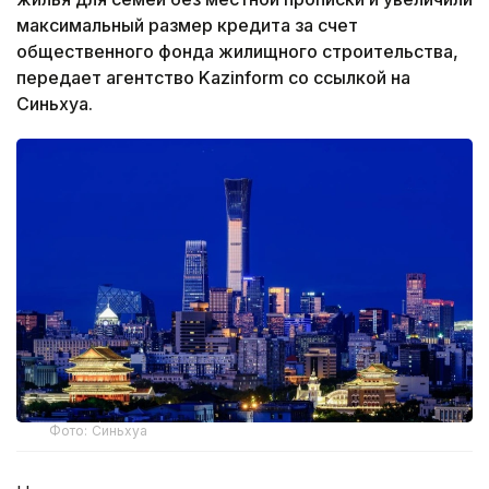
максимальный размер кредита за счет
общественного фонда жилищного строительства,
передает агентство Kazinform со ссылкой на
Синьхуа.
Фото: Синьхуа