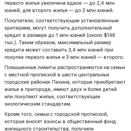
первого жилья увеличена вдвое — до 2,4 млн
юаней, для второго жилья — до 2 млн юаней.
Покупатели, соответствующие установленным
критериям, могут получить дополнительный
кредит в размере до 1 млн юаней (около $148
тыс.). Таким образом, максимальный размер
кредита может составить 3,4 млн юаней при
покупке первого жилья и 3 млн юаней — второго.
Повышенные лимиты распространяются на семьи
с местной пропиской в шести центральных
городских районах Пекина, которые приобретают
жилье в пригороде, имеют двух и более детей
или покупают жилье, соответствующее
экологическим стандартам.
Кроме того, семьи с городской пропиской,
которые вносят взносы в общественный фонд
жилищного строительства, получили