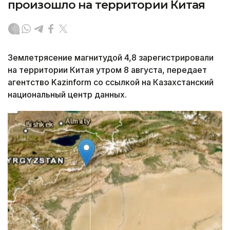
произошло на территории Китая
Землетрясение магнитудой 4,8 зарегистрировали
на территории Китая утром 8 августа, передает
агентство Kazinform со ссылкой на Казахстанский
национальный центр данных.