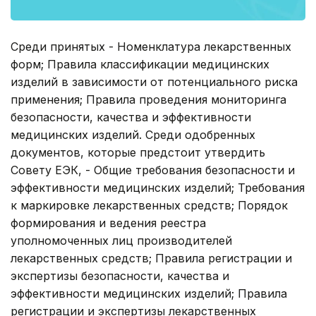
Среди принятых - Номенклатура лекарственных
форм; Правила классификации медицинских
изделий в зависимости от потенциального риска
применения; Правила проведения мониторинга
безопасности, качества и эффективности
медицинских изделий. Среди одобренных
документов, которые предстоит утвердить
Совету ЕЭК, - Общие требования безопасности и
эффективности медицинских изделий; Требования
к маркировке лекарственных средств; Порядок
формирования и ведения реестра
уполномоченных лиц производителей
лекарственных средств; Правила регистрации и
экспертизы безопасности, качества и
эффективности медицинских изделий; Правила
регистрации и экспертизы лекарственных