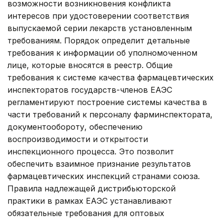
возможности возникновения конфликта
интересов при удостоверении соответствия
выпускаемой серии лекарств установленным
требованиям. Порядок определит детальные
требования к информации об уполномоченном
лице, которые вносятся в реестр. Общие
требования к системе качества фармацевтических
инспекторатов государств-членов ЕАЭС
регламентируют построение системы качества в
части требований к персоналу фарминспектората,
документообороту, обеспечению
воспроизводимости и открытости
инспекционного процесса. Это позволит
обеспечить взаимное признание результатов
фармацевтических инспекций странами союза.
Правила надлежащей дистрибьюторской
практики в рамках ЕАЭС устанавливают
обязательные требования для оптовых