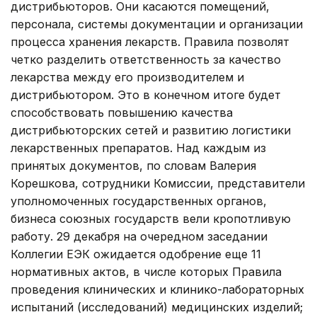
дистрибьюторов. Они касаются помещений,
персонала, системы документации и организации
процесса хранения лекарств. Правила позволят
четко разделить ответственность за качество
лекарства между его производителем и
дистрибьютором. Это в конечном итоге будет
способствовать повышению качества
дистрибьюторских сетей и развитию логистики
лекарственных препаратов. Над каждым из
принятых документов, по словам Валерия
Корешкова, сотрудники Комиссии, представители
уполномоченных государственных органов,
бизнеса союзных государств вели кропотливую
работу. 29 декабря на очередном заседании
Коллегии ЕЭК ожидается одобрение еще 11
нормативных актов, в числе которых Правила
проведения клинических и клинико-лабораторных
испытаний (исследований) медицинских изделий;