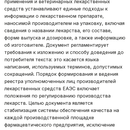
применения и ветеринарных лекарственных
средств устанавливают единые подходы к
информации о лекарственном препарате,
наносимой производителем на упаковку, включая
сведения о названии лекарства, его составе,
форме выпуска и дозировке, а также информацию
об изготовителе. Документ регламентирует
требования к изложению и способу доведения до
потребителя текста: это касается языка
написания, используемых терминов, допустимых
сокращений. Порядок формирования и ведения
реестра уполномоченных лиц производителей
лекарственных средств ЕАЭС включает
положения по регулированию производства
лекарств. Целью документа является
стабилизация системы обеспечения качества на
каждой производственной площадке
фармацевтического предприятия, исключение