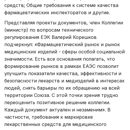
средств; Общие требования к системе качества
фармацевтических инспекторатов и другие.
Представляя проекты документов, член Коллегии
(министр) по вопросам технического
регулирования ЕЭК Валерий Корешков
подчеркнул: «Фармацевтический рынок и рынок
медицинских изделий - сферы особой социальной
значимости. Есть все основания полагать, что
формирование рынков в рамках ЕАЭС позволит
улучшить показатели качества, эффективности и
безопасности лекарств и медизделий в интересах
людей, снять барьеры по их обращению на всей
территории Союза. С этой точки зрения трудно
переоценить позитивное решение коллегии.
Каждый документ актуален и незаменим». В
частности, требования к маркировке
лекарственных средств для медицинского