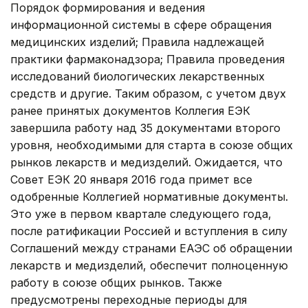
Порядок формирования и ведения
информационной системы в сфере обращения
медицинских изделий; Правила надлежащей
практики фармаконадзора; Правила проведения
исследований биологических лекарственных
средств и другие. Таким образом, с учетом двух
ранее принятых документов Коллегия ЕЭК
завершила работу над 35 документами второго
уровня, необходимыми для старта в союзе общих
рынков лекарств и медизделий. Ожидается, что
Совет ЕЭК 20 января 2016 года примет все
одобренные Коллегией нормативные документы.
Это уже в первом квартале следующего года,
после ратификации Россией и вступления в силу
Соглашений между странами ЕАЭС об обращении
лекарств и медизделий, обеспечит полноценную
работу в союзе общих рынков. Также
предусмотрены переходные периоды для