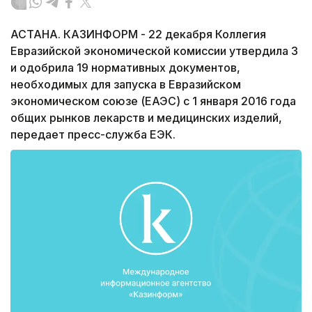
АСТАНА. КАЗИНФОРМ - 22 декабря Коллегия
Евразийской экономической комиссии утвердила 3
и одобрила 19 нормативных документов,
необходимых для запуска в Евразийском
экономическом союзе (ЕАЭС) с 1 января 2016 года
общих рынков лекарств и медицинских изделий,
передает пресс-служба ЕЭК.