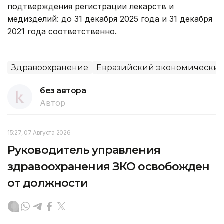
подтверждения регистрации лекарств и
медизделий: до 31 декабря 2025 года и 31 декабря
2021 года соответственно.
Здравоохранение
Евразийский экономический
без автора
Автор
15:27, 07 Августа 2026
Руководитель управления
здравоохранения ЗКО освобожден
от должности