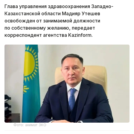
Глава управления здравоохранения Западно-
Казахстанской области Мадияр Утешев
освобожден от занимаемой должности
по собственному желанию, передает
корреспондент агентства Kazinform.
Фото: акимат ЗКО