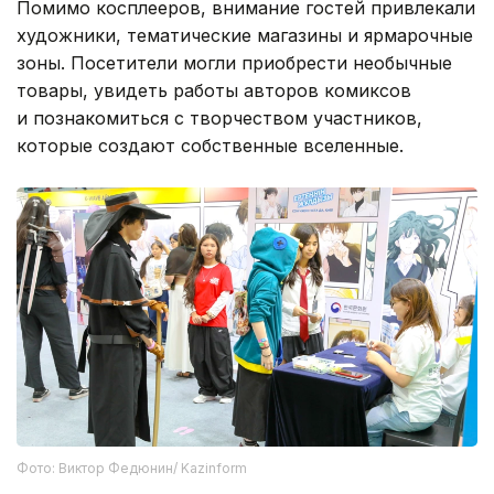
Помимо косплееров, внимание гостей привлекали
художники, тематические магазины и ярмарочные
зоны. Посетители могли приобрести необычные
товары, увидеть работы авторов комиксов
и познакомиться с творчеством участников,
которые создают собственные вселенные.
Фото: Виктор Федюнин/ Kazinform