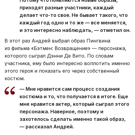
Потому что появляются новые образы,
приходят разные участники, каждый
делает что-то свое. Не бывает такого, что
каждый год одно и то же — все меняется,
и это интересно наблюдать, — отметил он.
В этот раз Андрей выбрал образ Пингвина
из фильма «Бэтмен: Возвращение» — персонажа,
которого сыграл Дэнни Де Вито. По словам
участника, ему было интересно воплотить именно
этого героя и показать его через собственный
костюм.
— Мне нравится сам процесс создания
костюма и то, что получается в итоге. Еще
мне нравится актер, который сыграл этого
персонажа. Наверное, поэтому и
захотелось сделать именно такой образ,
— рассказал Андрей.