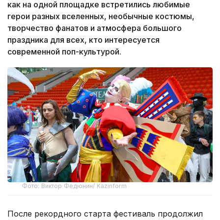
как на одной площадке встретились любимые
герои разных вселенных, необычные костюмы,
творчество фанатов и атмосфера большого
праздника для всех, кто интересуется
современной поп-культурой.
Фото: Виктор Федюнин/ Kazinform
После рекордного старта фестиваль продолжил