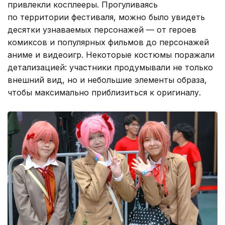
привлекли косплееры. Прогуливаясь
по территории фестиваля, можно было увидеть
десятки узнаваемых персонажей — от героев
комиксов и популярных фильмов до персонажей
аниме и видеоигр. Некоторые костюмы поражали
детализацией: участники продумывали не только
внешний вид, но и небольшие элементы образа,
чтобы максимально приблизиться к оригиналу.