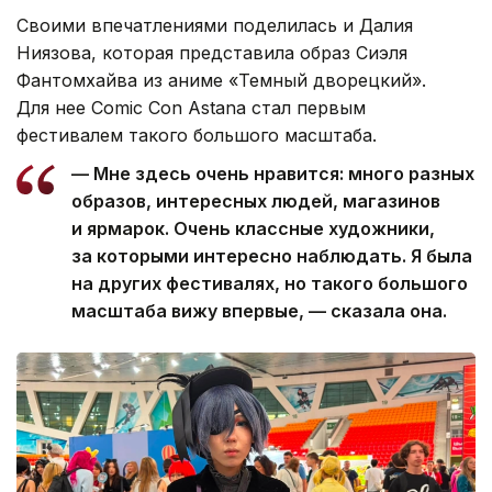
Своими впечатлениями поделилась и Далия
Ниязова, которая представила образ Сиэля
Фантомхайва из аниме «Темный дворецкий».
Для нее Comic Con Astana стал первым
фестивалем такого большого масштаба.
— Мне здесь очень нравится: много разных
образов, интересных людей, магазинов
и ярмарок. Очень классные художники,
за которыми интересно наблюдать. Я была
на других фестивалях, но такого большого
масштаба вижу впервые, — сказала она.