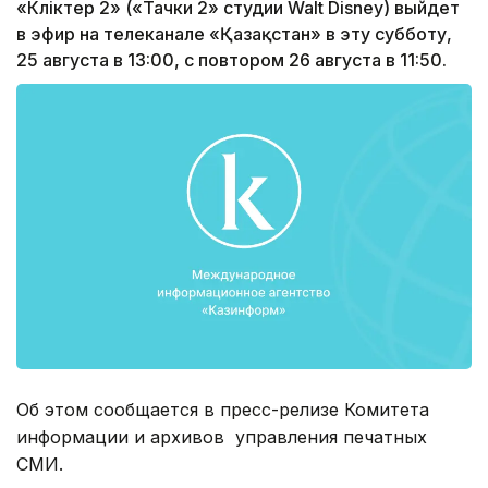
«Көліктер 2» («Тачки 2» студии Walt Disney) выйдет
в эфир на телеканале «Қазақстан» в эту субботу,
25 августа в 13:00, с повтором 26 августа в 11:50.
Об этом сообщается в пресс-релизе Комитета
информации и архивов управления печатных
СМИ.