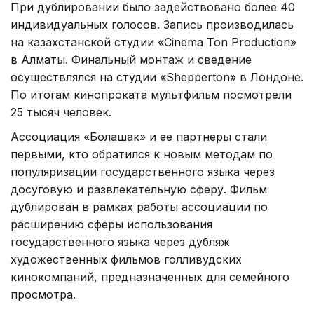
При дублировании было задействовано более 40
индивидуальных голосов. Запись производилась
на казахстанской студии «Cinema Ton Production»
в Алматы. Финальный монтаж и сведение
осуществлялся на студии «Shepperton» в Лондоне.
По итогам кинопроката мультфильм посмотрели
25 тысяч человек.
Ассоциация «Болашак» и ее партнеры стали
первыми, кто обратился к новым методам по
популяризации государственного языка через
досуговую и развлекательную сферу. Фильм
дублирован в рамках работы ассоциации по
расширению сферы использования
государственного языка через дубляж
художественных фильмов голливудских
кинокомпаний, предназначенных для семейного
просмотра.