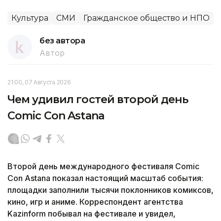
Культура
СМИ
Гражданское общество и НПО
без автора
Автор
21:00, 07 Августа 2026
Чем удивил гостей второй день
Comic Con Astana
Второй день международного фестиваля Comic
Con Astana показал настоящий масштаб события:
площадки заполнили тысячи поклонников комиксов,
кино, игр и аниме. Корреспондент агентства
Kazinform побывал на фестивале и увидел,