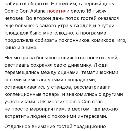
набирать обороты. Напомним, в первый день
Comic Con Astana
посетили
около 16 тысяч
человек. Во второй день поток гостей оказался
еще больше: с самого утра у входов и внутри
площадок было многолюдно, а программа
продолжала собирать поклонников комиксов, игр,
кино и аниме.
Несмотря на большое количество посетителей,
фестиваль сохранял свою динамику. Люди
перемещались между сценами, тематическими
зонами и выставочными площадками,
останавливались у стендов, рассматривали
коллекционные товары и знакомились с другими
участниками. Для многих Comic Con стал
не просто мероприятием, а местом, где можно
встретить людей с похожими интересами.
Отдельное внимание гостей традиционно