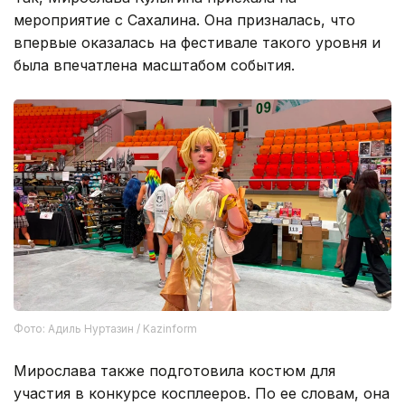
мероприятие с Сахалина. Она призналась, что
впервые оказалась на фестивале такого уровня и
была впечатлена масштабом события.
Фото: Адиль Нуртазин / Kazinform
Мирослава также подготовила костюм для
участия в конкурсе косплееров. По ее словам, она