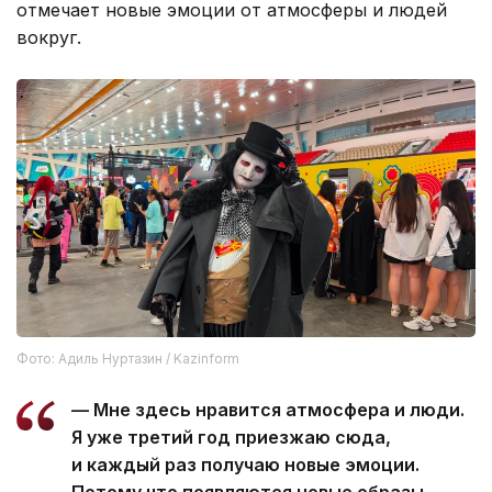
отмечает новые эмоции от атмосферы и людей
вокруг.
Фото: Адиль Нуртазин / Kazinform
— Мне здесь нравится атмосфера и люди.
Я уже третий год приезжаю сюда,
и каждый раз получаю новые эмоции.