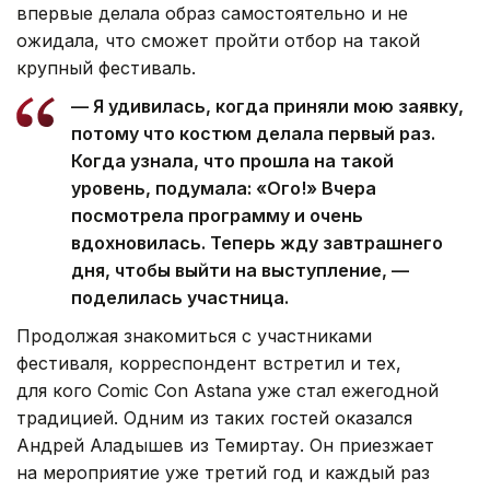
впервые делала образ самостоятельно и не
ожидала, что сможет пройти отбор на такой
крупный фестиваль.
— Я удивилась, когда приняли мою заявку,
потому что костюм делала первый раз.
Когда узнала, что прошла на такой
уровень, подумала: «Ого!» Вчера
посмотрела программу и очень
вдохновилась. Теперь жду завтрашнего
дня, чтобы выйти на выступление, —
поделилась участница.
Продолжая знакомиться с участниками
фестиваля, корреспондент встретил и тех,
для кого Comic Con Astana уже стал ежегодной
традицией. Одним из таких гостей оказался
Андрей Аладышев из Темиртау. Он приезжает
на мероприятие уже третий год и каждый раз