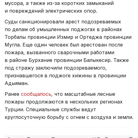
мусора, а также из-за коротких замыканий
и повреждений электрических опор.
Суды санкционировали арест подозреваемых
по делам об умышленных поджогах в районах
Торбалы провинции Измир и Ортеджа провинции
Мугла. Еще один человек был арестован после
пожара, вызванного сварочными работами
в районе Бурхание провинции Балыкесир. Также
под стражу заключили подозреваемого,
признавшегося в поджоге хижины в провинции
Адыяман.
Ранее
сообщалось
, что масштабные лесные
пожары продолжаются в нескольких регионах
Турции. Специальные службы ведут
круглосуточную борьбу с огнем с воздуха и земли.