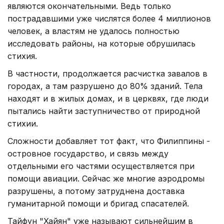
являются окончательными. Ведь только
пострадавшими уже числятся более 4 миллионов
человек, а властям не удалось полностью
исследовать районы, на которые обрушилась
стихия.
В частности, продолжается расчистка завалов в
городах, а там разрушено до 80% зданий. Тела
находят и в жилых домах, и в церквях, где люди
пытались найти заступничество от природной
стихии.
Сложности добавляет тот факт, что Филиппины -
островное государство, и связь между
отдельными его частями осуществляется при
помощи авиации. Сейчас же многие аэродромы
разрушены, а потому затруднена доставка
гуманитарной помощи и бригад спасателей.
Тайфун "Хайян" уже называют сильнейшим в