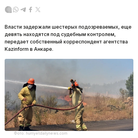
Власти задержали шестерых подозреваемых, еще
девять находятся под судебным контролем,
передает собственный корреспондент агентства
Kazinform в Анкаре.
Фото: hurriyetdailynews.com