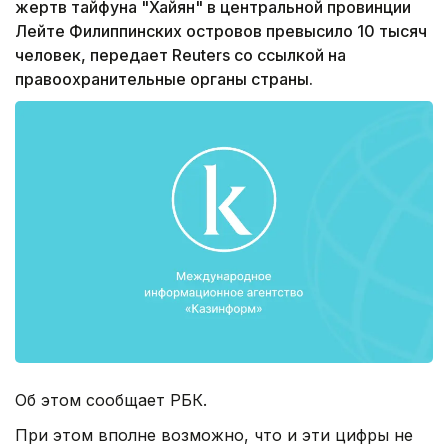
жертв тайфуна "Хайян" в центральной провинции
Лейте Филиппинских островов превысило 10 тысяч
человек, передает Reuters со ссылкой на
правоохранительные органы страны.
Об этом сообщает РБК.
При этом вполне возможно, что и эти цифры не