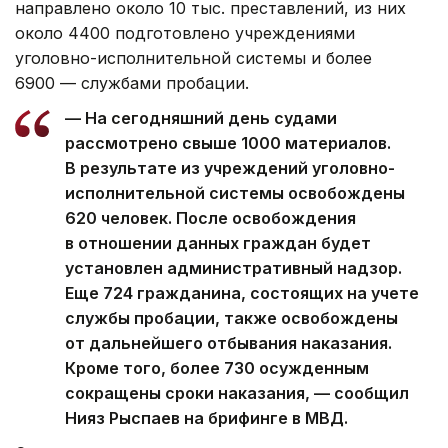
направлено около 10 тыс. преставлений, из них
около 4400 подготовлено учреждениями
уголовно-исполнительной системы и более
6900 — службами пробации.
— На сегодняшний день судами
рассмотрено свыше 1000 материалов.
В результате из учреждений уголовно-
исполнительной системы освобождены
620 человек. После освобождения
в отношении данных граждан будет
установлен административный надзор.
Еще 724 гражданина, состоящих на учете
службы пробации, также освобождены
от дальнейшего отбывания наказания.
Кроме того, более 730 осужденным
сокращены сроки наказания, — сообщил
Нияз Рыспаев на брифинге в МВД.