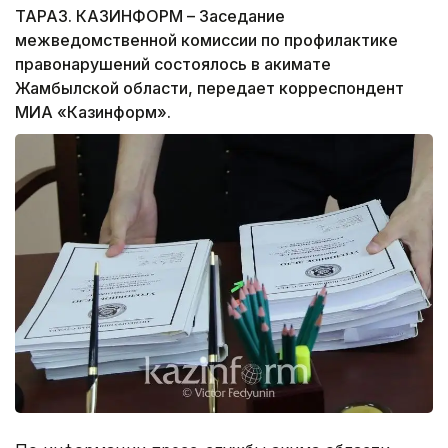
ТАРАЗ. КАЗИНФОРМ – Заседание
межведомственной комиссии по профилактике
правонарушений состоялось в акимате
Жамбылской области, передает корреспондент
МИА «Казинформ».