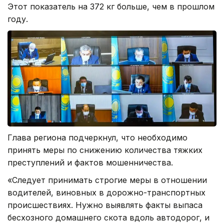
Этот показатель на 372 кг больше, чем в прошлом
году.
Глава региона подчеркнул, что необходимо
принять меры по снижению количества тяжких
преступлений и фактов мошенничества.
«Следует принимать строгие меры в отношении
водителей, виновных в дорожно-транспортных
происшествиях. Нужно выявлять факты выпаса
бесхозного домашнего скота вдоль автодорог, и