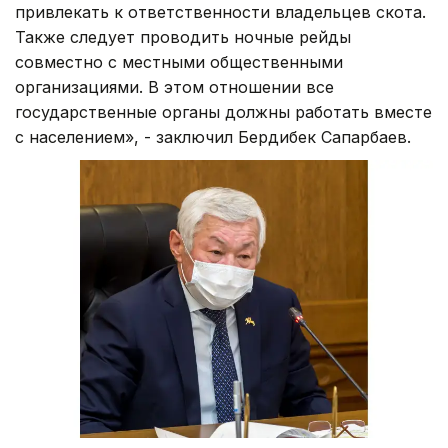
привлекать к ответственности владельцев скота.
Также следует проводить ночные рейды
совместно с местными общественными
организациями. В этом отношении все
государственные органы должны работать вместе
с населением», - заключил Бердибек Сапарбаев.