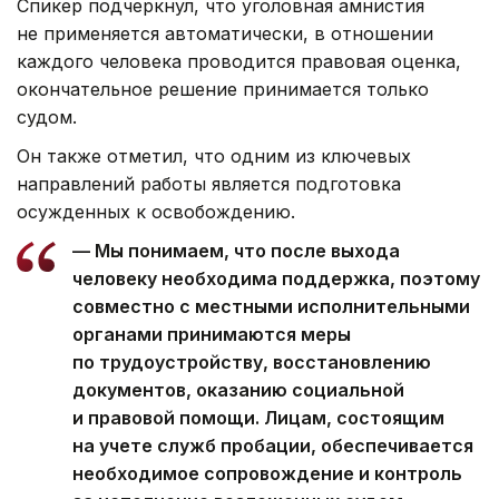
Спикер подчеркнул, что уголовная амнистия
не применяется автоматически, в отношении
каждого человека проводится правовая оценка,
окончательное решение принимается только
судом.
Он также отметил, что одним из ключевых
направлений работы является подготовка
осужденных к освобождению.
— Мы понимаем, что после выхода
человеку необходима поддержка, поэтому
совместно с местными исполнительными
органами принимаются меры
по трудоустройству, восстановлению
документов, оказанию социальной
и правовой помощи. Лицам, состоящим
на учете служб пробации, обеспечивается
необходимое сопровождение и контроль