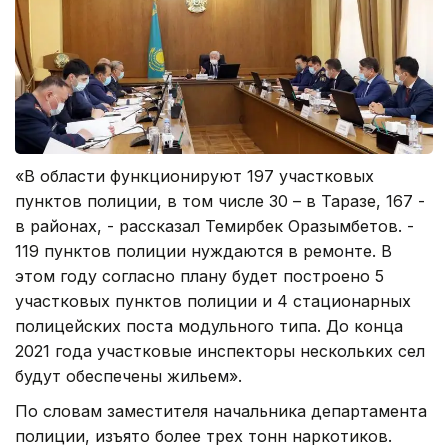
«В области функционируют 197 участковых
пунктов полиции, в том числе 30 – в Таразе, 167 -
в районах, - рассказал Темирбек Оразымбетов. -
119 пунктов полиции нуждаются в ремонте. В
этом году согласно плану будет построено 5
участковых пунктов полиции и 4 стационарных
полицейских поста модульного типа. До конца
2021 года участковые инспекторы нескольких сел
будут обеспечены жильем».
По словам заместителя начальника департамента
полиции, изъято более трех тонн наркотиков.