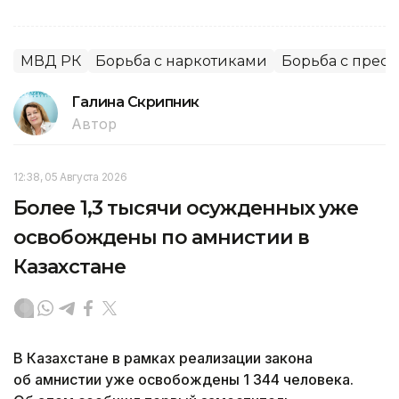
МВД РК
Борьба с наркотиками
Борьба с прес
Галина Скрипник
Автор
12:38, 05 Августа 2026
Более 1,3 тысячи осужденных уже
освобождены по амнистии в
Казахстане
В Казахстане в рамках реализации закона
об амнистии уже освобождены 1 344 человека.