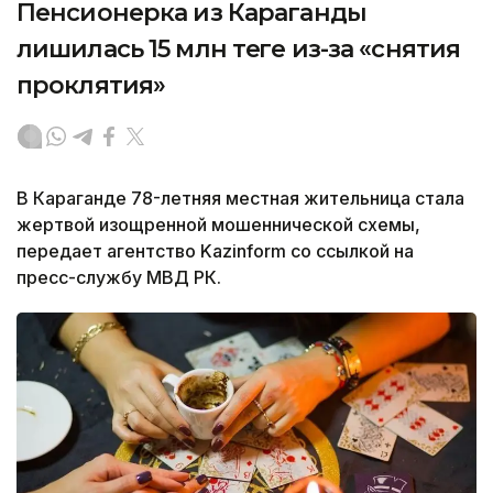
Пенсионерка из Караганды
лишилась 15 млн теңге из-за «снятия
проклятия»
В Караганде 78-летняя местная жительница стала
жертвой изощренной мошеннической схемы,
передает агентство Kazinform со ссылкой на
пресс-службу МВД РК.