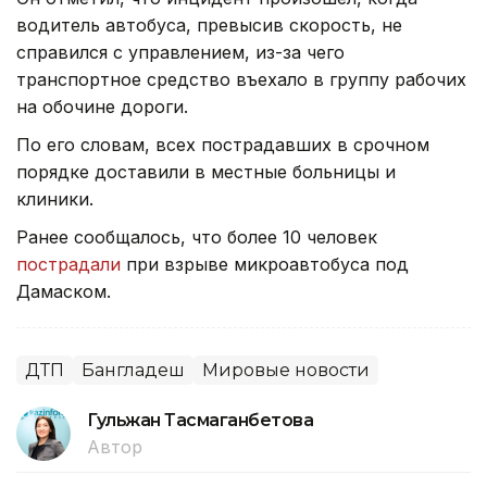
водитель автобуса, превысив скорость, не
справился с управлением, из-за чего
транспортное средство въехало в группу рабочих
на обочине дороги.
По его словам, всех пострадавших в срочном
порядке доставили в местные больницы и
клиники.
Ранее сообщалось, что более 10 человек
пострадали
при взрыве микроавтобуса под
Дамаском.
ДТП
Бангладеш
Мировые новости
Гульжан Тасмаганбетова
Автор