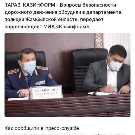
ТАРАЗ. КАЗИНФОРМ – Вопросы безопасности
дорожного движения обсудили в департаменте
полиции Жамбылской области, передает
корреспондент МИА «Казинформ».
Как сообщили в пресс-службе