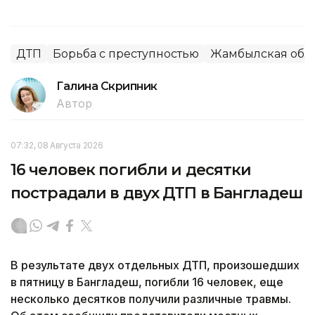
ДТП
Борьба с преступностью
Жамбылская обл
Галина Скрипник
Автор
07:32, 08 Августа 2026
16 человек погибли и десятки
пострадали в двух ДТП в Бангладеш
В результате двух отдельных ДТП, произошедших
в пятницу в Бангладеш, погибли 16 человек, еще
несколько десятков получили различные травмы.