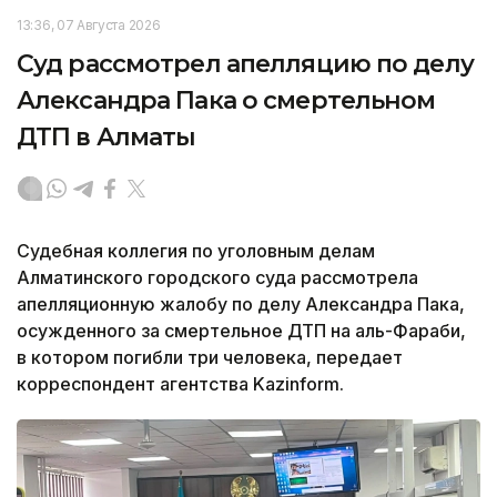
13:36, 07 Августа 2026
Суд рассмотрел апелляцию по делу
Александра Пака о смертельном
ДТП в Алматы
Судебная коллегия по уголовным делам
Алматинского городского суда рассмотрела
апелляционную жалобу по делу Александра Пака,
осужденного за смертельное ДТП на аль-Фараби,
в котором погибли три человека, передает
корреспондент агентства Kazinform.