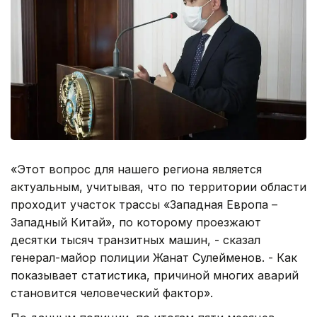
«Этот вопрос для нашего региона является
актуальным, учитывая, что по территории области
проходит участок трассы «Западная Европа –
Западный Китай», по которому проезжают
десятки тысяч транзитных машин, - сказал
генерал-майор полиции Жанат Сулейменов. - Как
показывает статистика, причиной многих аварий
становится человеческий фактор».