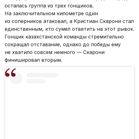
осталась группа из трех гонщиков.
На заключительном километре один
из соперников атаковал, а Кристиан Скарони стал
единственным, кто сумел ответить на этот рывок.
Гонщик казахстанской команды стремительно
сокращал отставание, однако до победы ему
не хватило совсем немного — Скарони
финишировал вторым.