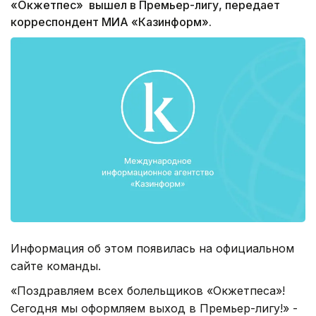
«Окжетпес» вышел в Премьер-лигу, передает
корреспондент МИА «Казинформ».
Информация об этом появилась на официальном
сайте команды.
«Поздравляем всех болельщиков «Окжетпеса»!
Сегодня мы оформляем выход в Премьер-лигу!» -