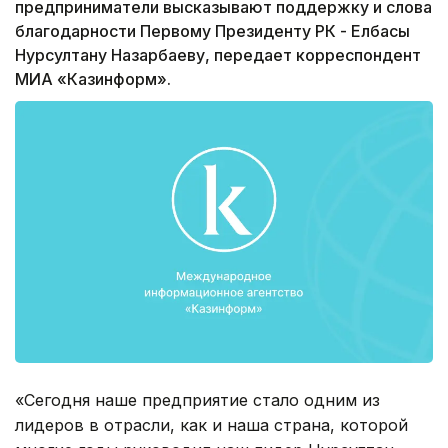
предприниматели высказывают поддержку и слова
благодарности Первому Президенту РК - Елбасы
Нурсултану Назарбаеву, передает корреспондент
МИА «Казинформ».
«Сегодня наше предприятие стало одним из
лидеров в отрасли, как и наша страна, которой