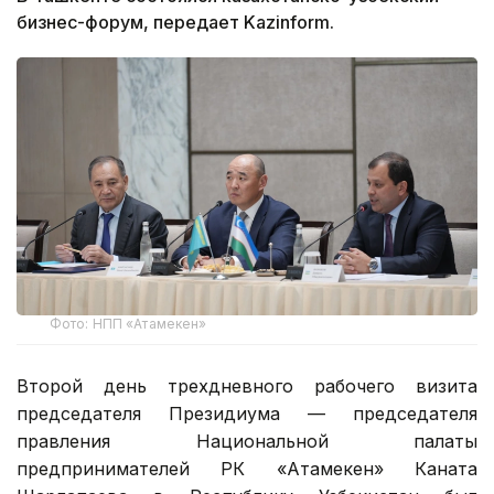
бизнес-форум, передает Kazinform.
Фото: НПП «Атамекен»
Второй день трехдневного рабочего визита
председателя Президиума — председателя
правления Национальной палаты
предпринимателей РК «Атамекен» Каната