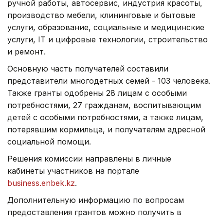
ручной работы, автосервис, индустрия красоты,
производство мебели, клининговые и бытовые
услуги, образование, социальные и медицинские
услуги, IT и цифровые технологии, строительство
и ремонт.
Основную часть получателей составили
представители многодетных семей - 103 человека.
Также гранты одобрены 28 лицам с особыми
потребностями, 27 гражданам, воспитывающим
детей с особыми потребностями, а также лицам,
потерявшим кормильца, и получателям адресной
социальной помощи.
Решения комиссии направлены в личные
кабинеты участников на портале
business.enbek.kz
.
Дополнительную информацию по вопросам
предоставления грантов можно получить в