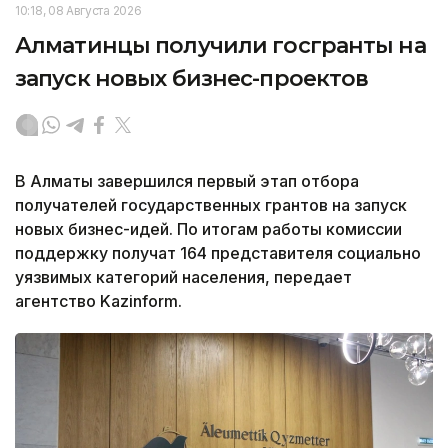
10:18, 08 Августа 2026
Алматинцы получили госгранты на
запуск новых бизнес-проектов
В Алматы завершился первый этап отбора
получателей государственных грантов на запуск
новых бизнес-идей. По итогам работы комиссии
поддержку получат 164 представителя социально
уязвимых категорий населения, передает
агентство Kazinform.