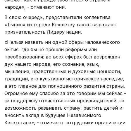
народе», - отмечают они.
В свою очередь, представители коллектива
«Тыныс» из города Кокшетау также выражают
признательность Лидеру нации.
«Нельзя назвать ни одной сферы человеческого
бытия, где бы не прошли реформы или
преобразования: во всех сферах был возрожден
дух нашего народа, его сознание, язык,
мышление, нравственные и духовные ценности,
традиции, его культурно-историческое наследие,
а это главное для полноценного развития страны.
Огромное ему спасибо за это говорим мы сейчас -
за поддержку отечественных производителей, за
возможность развивать страну, растить детей и
вносить вклад в будущее Независимого
Казахстана», - отмечают сотрудники организации.