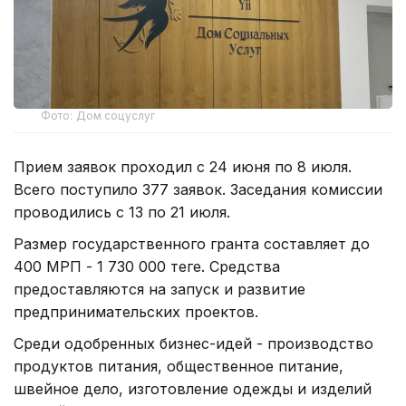
Фото: Дом соцуслуг
Прием заявок проходил с 24 июня по 8 июля.
Всего поступило 377 заявок. Заседания комиссии
проводились с 13 по 21 июля.
Размер государственного гранта составляет до
400 МРП - 1 730 000 теңге. Средства
предоставляются на запуск и развитие
предпринимательских проектов.
Среди одобренных бизнес-идей - производство
продуктов питания, общественное питание,
швейное дело, изготовление одежды и изделий