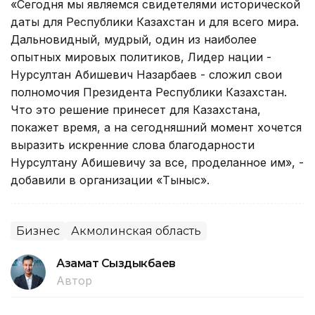
«Сегодня мы являемся свидетелями исторической
даты для Республики Казахстан и для всего мира.
Дальновидный, мудрый, один из наиболее
опытных мировых политиков, Лидер нации -
Нурсултан Абишевич Назарбаев - сложил свои
полномочия Президента Республики Казахстан.
Что это решение принесет для Казахстана,
покажет время, а на сегодняшний момент хочется
выразить искренние слова благодарности
Нурсултану Абишевичу за все, проделанное им», -
добавили в организации «Тыныс».
Бизнес
Акмолинская область
Азамат Сыздыкбаев
Автор