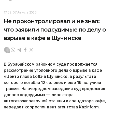
17:58, 07 Августа 2026
Не проконтролировал и не знал:
что заявили подсудимые по делу о
взрыве в кафе в Щучинске
В Бурабайском районном суде продолжается
рассмотрение уголовного дела о взрыве в кафе
«Центр плова Loft» в Щучинске, в результате
которого погибли 12 человек и еще 16 получили
травмы. На очередном заседании суд продолжил
допрос подсудимых — директора
автогазозаправочной станции и арендатора кафе,
передает корреспондент агентства Kazinform.