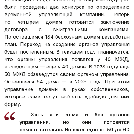
были проведены два конкурса по определению
временной управляющей компании. Теперь
по четырем домам готовится заключение
договора с выигравшими компаниями.
По оставшимся 184 бесхозным домам разработан
план. Переход на создание органов управления
будет постепенным. В текущем году планируется,
что органы управления появятся у 40 МЖД,
в следующем — еще у 40 домов. В 2028 году еще
50 МЖД обзаведутся своим органом управления.
Оставшиеся 54 дома — в 2029 году. При этом
управление домами в руках собственников,
которые сами могут выбрать удобную для них
форму.
— Хоть эти дома и без органов
управления, но они готовятся
самостоятельно. Но ежегодно от 50 до 60