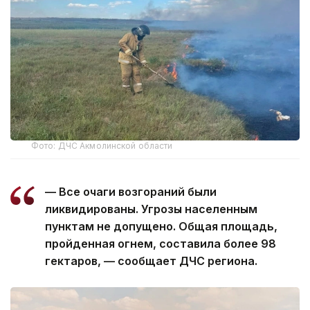
Фото: ДЧС Акмолинской области
— Все очаги возгораний были
ликвидированы. Угрозы населенным
пунктам не допущено. Общая площадь,
пройденная огнем, составила более 98
гектаров, — сообщает ДЧС региона.