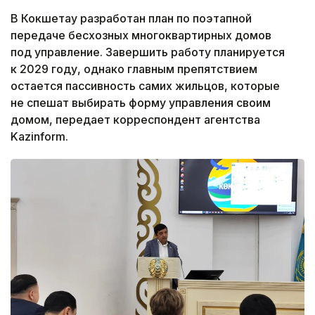
В Кокшетау разработан план по поэтапной
передаче бесхозных многоквартирных домов
под управление. Завершить работу планируется
к 2029 году, однако главным препятствием
остается пассивность самих жильцов, которые
не спешат выбирать форму управления своим
домом, передает корреспондент агентства
Kazinform.