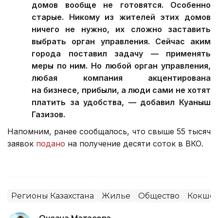
домов вообще не готовятся. Особенно
старые. Никому из жителей этих домов
ничего не нужно, их сложно заставить
выбрать орган управления. Сейчас аким
города поставил задачу — применять
меры по ним. Но любой орган управления,
любая компания акцентирована
на бизнесе, прибыли, а люди сами не хотят
платить за удобства, — добавил Куаныш
Газизов.
Напомним, ранее сообщалось, что свыше 55 тысяч
заявок
подано
на получение десяти соток в ВКО.
Регионы Казахстана
Жилье
Общество
Кокшет