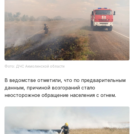
Фото: ДЧС Акмолинской области
В ведомстве отметили, что по предварительным
данным, причиной возгораний стало
неосторожное обращение населения с огнем.