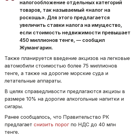
налогообложение отдельных категорий
товаров, так называемый «налог на
роскошь». Для этого предлагается
увеличить ставки налога на имущество,
если стоимость недвижимости превышает
450 миллионов тенге, — сообщил
Жумангарин.
Также планируется введение акцизов на легковые
автомобили стоимостью более 75 миллионов
тенге, а также на дорогие морские суда и
летательные аппараты.
В целях справедливости предлагаются акцизы в
размере 10% на дорогие алкогольные напитки и
сигары.
Ранее сообщалось, что Правительство РК
предлагает
снизить порог
по НДС до 40 млн
тенге.