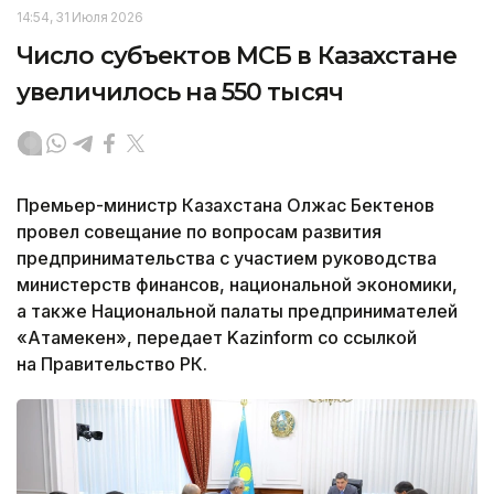
14:54, 31 Июля 2026
Число субъектов МСБ в Казахстане
увеличилось на 550 тысяч
Премьер-министр Казахстана Олжас Бектенов
провел совещание по вопросам развития
предпринимательства с участием руководства
министерств финансов, национальной экономики,
а также Национальной палаты предпринимателей
«Атамекен», передает Kazinform со ссылкой
на Правительство РК.