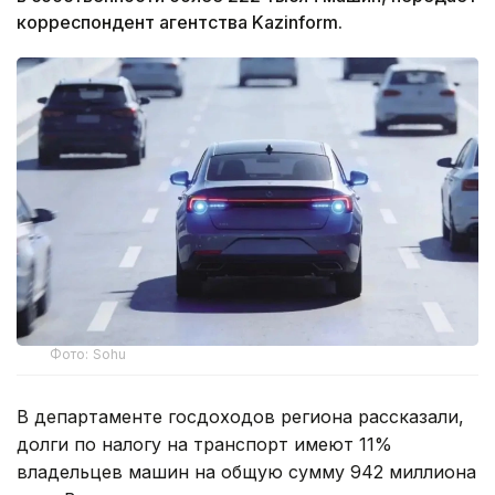
корреспондент агентства Kazinform.
Фото: Sohu
В департаменте госдоходов региона рассказали,
долги по налогу на транспорт имеют 11%
владельцев машин на общую сумму 942 миллиона