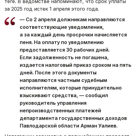
теңге. В ведомстве напоминают, что срок уплаты
за 2025 год истек 1 апреля этого года.
— Со 2 апреля должникам направляются
соответствующие уведомления,
а за каждый день просрочки начисляется
пеня. На оплату по уведомлению
предоставляется 30 рабочих дней.
Если задолженность не погашена,
издается налоговый приказ сроком на пять
дней. После этого документы
направляются частным судебным
исполнителям, которые принудительно
взыскивают средства, — сообщил
руководитель управления
непроизводственных платежей
департамента государственных доходов
Павлодарской области Арман Уалиев.