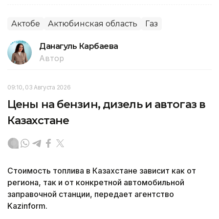
Актобе
Актюбинская область
Газ
Данагуль Карбаева
Автор
09:10, 03 Августа 2026
Цены на бензин, дизель и автогаз в
Казахстане
Стоимость топлива в Казахстане зависит как от
региона, так и от конкретной автомобильной
заправочной станции, передает агентство
Kazinform.