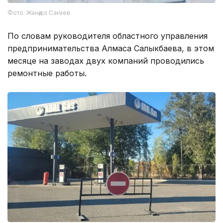
Фото: Жанәділ Сағиев
По словам руководителя областного управления
предпринимательства Алмаса Салыкбаева, в этом
месяце на заводах двух компаний проводились
ремонтные работы.