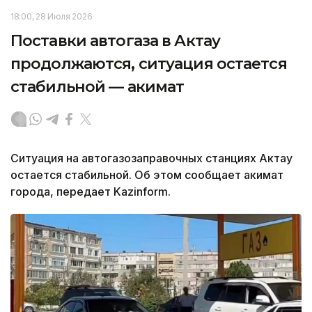
18:00, 28 Июля 2026
Поставки автогаза в Актау
продолжаются, ситуация остается
стабильной — акимат
Ситуация на автогазозаправочных станциях Актау
остается стабильной. Об этом сообщает акимат
города, передает Kazinform.