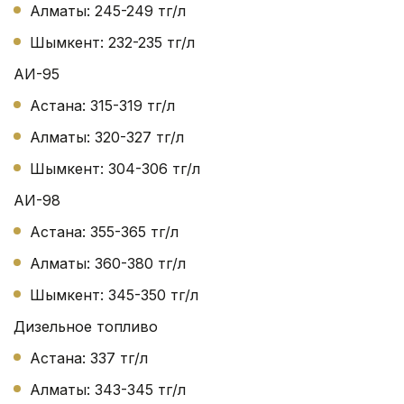
Алматы: 245-249 тг/л
Шымкент: 232-235 тг/л
АИ-95
Астана: 315-319 тг/л
Алматы: 320-327 тг/л
Шымкент: 304-306 тг/л
АИ-98
Астана: 355-365 тг/л
Алматы: 360-380 тг/л
Шымкент: 345-350 тг/л
Дизельное топливо
Астана: 337 тг/л
Алматы: 343-345 тг/л