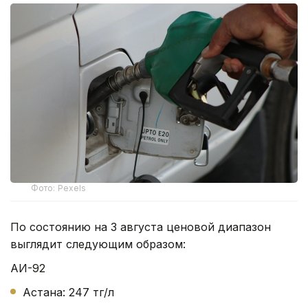
Фото: Pexels
По состоянию на 3 августа ценовой диапазон
выглядит следующим образом:
АИ-92
Астана: 247 тг/л