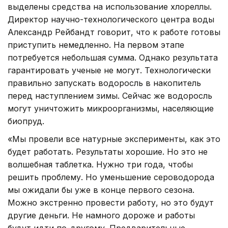
выделены средства на использование хлореллы.
Директор научно-технологического центра воды
Александр Рейбандт говорит, что к работе готовы
приступить немедленно. На первом этапе
потребуется небольшая сумма. Однако результата
гарантировать ученые не могут. Технологически
правильно запускать водоросль в накопитель
перед наступлением зимы. Сейчас же водоросль
могут уничтожить микроорганизмы, населяющие
биопруд.
«Мы провели все натурные эксперименты, как это
будет работать. Результаты хорошие. Но это не
волшебная таблетка. Нужно три года, чтобы
решить проблему. Но уменьшение сероводорода
мы ожидали бы уже в конце первого сезона.
Можно экстренно провести работу, но это будут
другие деньги. Не намного дороже и работы
будут идти по-другому. Предварительные