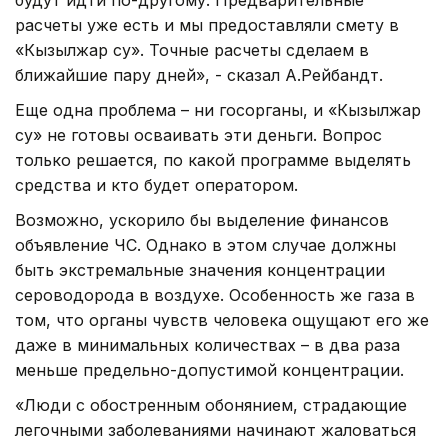
расчеты уже есть и мы предоставляли смету в
«Кызылжар су». Точные расчеты сделаем в
ближайшие пару дней», - сказал А.Рейбандт.
Еще одна проблема – ни госорганы, и «Кызылжар
су» не готовы осваивать эти деньги. Вопрос
только решается, по какой программе выделять
средства и кто будет оператором.
Возможно, ускорило бы выделение финансов
объявление ЧС. Однако в этом случае должны
быть экстремальные значения концентрации
сероводорода в воздухе. Особенность же газа в
том, что органы чувств человека ощущают его же
даже в минимальных количествах – в два раза
меньше предельно-допустимой концентрации.
«Люди с обостренным обонянием, страдающие
легочными заболеваниями начинают жаловаться