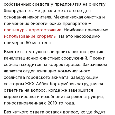
собственных средств у предприятия на очистку
биопруда нет. Не делали же этого со дня
основания накопителя. Механическая очистка и
применение биологических препаратов –
процедуры дорогостоящие
. Наиболее приемлемо
использование хлореллы
. На это необходимо
примерно 50 млн тенге.
Вместе с тем нужно завершить реконструкцию
канализационно-очистных сооружений. Проект
сейчас находится на корректировке. Заказчиком
является отдел жилищно-коммунального
хозяйства городского акимата. Заведующим
сектором ЖКХ Айбек Коржумбаев затруднился
ответить на вопрос, когда же завершится
корректировка и возобновится реконструкция,
приостановленная с 2019-го года.
Без четкого ответа остался вопрос, когда будут