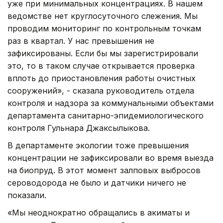
уже при минимальных концентрациях. В нашем
ведомстве нет круглосуточного слежения. Мы
проводим мониторинг по контрольным точкам
раз в квартал. У нас превышения не
зафиксированы. Если бы мы зарегистрировали
это, то в таком случае открывается проверка
вплоть до приостановления работы очистных
сооружений», - сказала руководитель отдела
контроля и надзора за коммунальными объектами
департамента санитарно-эпидемиологического
контроля Гульнара Джаксылыкова.
В департаменте экологии тоже превышения
концентрации не зафиксировали во время выезда
на биопруд. В этот момент залповых выбросов
сероводорода не было и датчики ничего не
показали.
«Мы неоднократно обращались в акиматы и