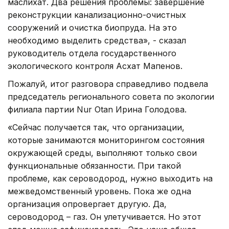
маслихат. Два решения проблемы: завершение
реконструкции канализационно-очистных
сооружений и очистка биопруда. На это
необходимо выделить средства», - сказал
руководитель отдела государственного
экологического контроля Асхат Мапенов.
Пожалуй, итог разговора справедливо подвела
председатель регионального совета по экологии
филиала партии Nur Otan Ирина Голодова.
«Сейчас получается так, что организации,
которые занимаются мониторингом состояния
окружающей среды, выполняют только свои
функциональные обязанности. При такой
проблеме, как сероводород, нужно выходить на
межведомственный уровень. Пока же одна
организация опровергает другую. Да,
сероводород – газ. Он улетучивается. Но этот