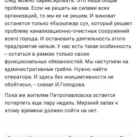
след можно зафиксировать. Это наша общая
проблема. Если не решать ее силами всех
организаций, то мы ее не решим. И виноват
останется только «Кызылжар су», который решает
проблему канализационно-очистных сооружений
всего города. И остановить деятельность этого
предприятия нельзя. У нас есть такая особенность
– остаться в рамках только своих
функциональных обязанностей. Мы наступили на
административные грабли. Нужно найти
оператора. И здесь без инициативности не
обойтись», - сказал И.Голодова.
Пока же жителям Петропавловска остается
потерпеть еще пару недель. Мерзкий запах к
этому времени должен сойти на нет.