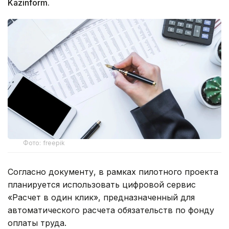
Kazinform.
Фото: freepik
Согласно документу, в рамках пилотного проекта
планируется использовать цифровой сервис
«Расчет в один клик», предназначенный для
автоматического расчета обязательств по фонду
оплаты труда.