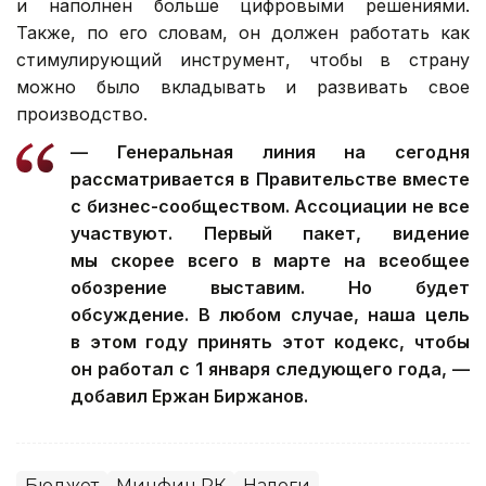
и наполнен больше цифровыми решениями.
Также, по его словам, он должен работать как
стимулирующий инструмент, чтобы в страну
можно было вкладывать и развивать свое
производство.
— Генеральная линия на сегодня
рассматривается в Правительстве вместе
с бизнес-сообществом. Ассоциации не все
участвуют. Первый пакет, видение
мы скорее всего в марте на всеобщее
обозрение выставим. Но будет
обсуждение. В любом случае, наша цель
в этом году принять этот кодекс, чтобы
он работал с 1 января следующего года, —
добавил Ержан Биржанов.
Бюджет
Минфин РК
Налоги