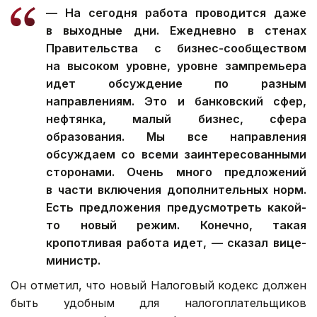
— На сегодня работа проводится даже
в выходные дни. Ежедневно в стенах
Правительства с бизнес-сообществом
на высоком уровне, уровне зампремьера
идет обсуждение по разным
направлениям. Это и банковский сфер,
нефтянка, малый бизнес, сфера
образования. Мы все направления
обсуждаем со всеми заинтересованными
сторонами. Очень много предложений
в части включения дополнительных норм.
Есть предложения предусмотреть какой-
то новый режим. Конечно, такая
кропотливая работа идет, — сказал вице-
министр.
Он отметил, что новый Налоговый кодекс должен
быть удобным для налогоплательщиков