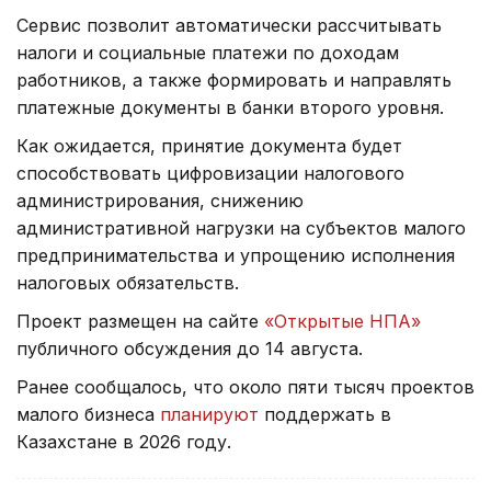
Сервис позволит автоматически рассчитывать
налоги и социальные платежи по доходам
работников, а также формировать и направлять
платежные документы в банки второго уровня.
Как ожидается, принятие документа будет
способствовать цифровизации налогового
администрирования, снижению
административной нагрузки на субъектов малого
предпринимательства и упрощению исполнения
налоговых обязательств.
Проект размещен на сайте
«Открытые НПА»
публичного обсуждения до 14 августа.
Ранее сообщалось, что около пяти тысяч проектов
малого бизнеса
планируют
поддержать в
Казахстане в 2026 году.