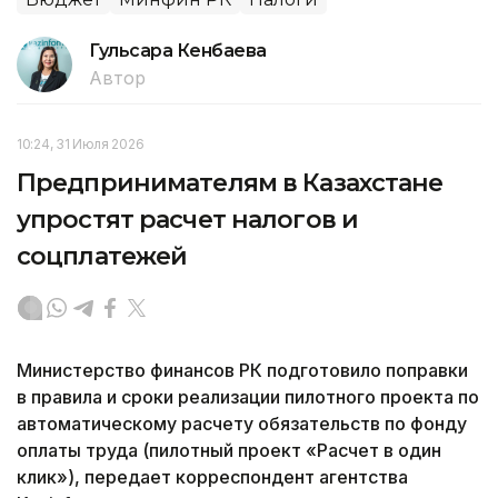
Гульсара Кенбаева
Автор
10:24, 31 Июля 2026
Предпринимателям в Казахстане
упростят расчет налогов и
соцплатежей
Министерство финансов РК подготовило поправки
в правила и сроки реализации пилотного проекта по
автоматическому расчету обязательств по фонду
оплаты труда (пилотный проект «Расчет в один
клик»), передает корреспондент агентства