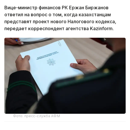
Вице-министр финансов РК Ержан Биржанов
ответил на вопрос о том, когда казахстанцам
представят проект нового Налогового кодекса,
передает корреспондент агентства Kazinform.
Фото: пресс-служба АФМ