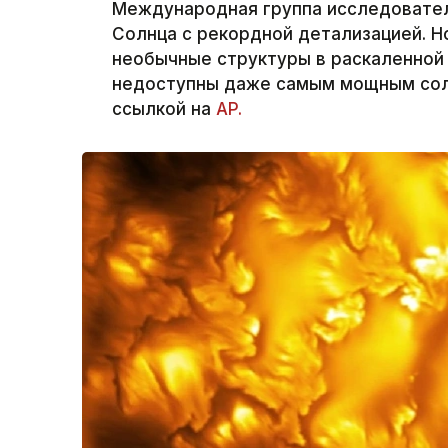
Международная группа исследовател
Солнца с рекордной детализацией. 
необычные структуры в раскаленной
недоступны даже самым мощным солн
ссылкой на
AP.