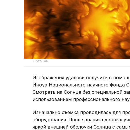
Фото: AP
Изображения удалось получить с помощ
Иноуэ Национального научного фонда С
Смотреть на Солнце без специальной за
использованием профессионального нау
Изначально съемка проводилась для пр
оборудования. После анализа данных уч
яркой внешней оболочки Солнца с самы