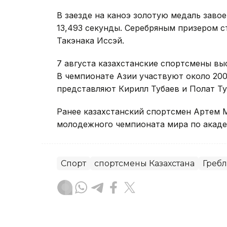
В заезде на каноэ золотую медаль завое
13,493 секунды. Серебряным призером 
Такэнака Иссэй.
7 августа казахстанские спортсмены вы
В чемпионате Азии участвуют около 200 
представляют Кирилл Тубаев и Полат Ту
Ранее казахстанский спортсмен Артем
молодежного чемпионата мира по академ
Спорт
спортсмены Казахстана
Гребл