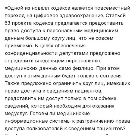
«Одной из новелл кодекса является повсеместный
переход на цифровое здравоохранение. Статьей
63 проекта кодекса предлагается предоставить
право доступа к персональным медицинским
данным большому кругу лиц, что не совсем
приемлемо. В целях обеспечения
конфиденциальности депутатами предложено
определить владельцем персональных
медицинских данных само физлицо. При этом
доступ к этим данным будет только с согласия.
Также предложено ограничить круг лиц, имеющих
право доступа к сведениям пациентов,
представить им доступ только в том объеме
сведений, который необходим для оказания
медуслуг. Готовы ли медицинские
информационные системы к разграничению права
доступа пользователей к сведениям пациентов?