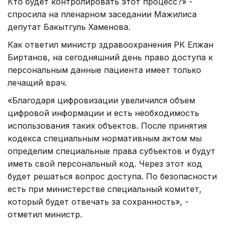
Кто будет контролировать этот процесс?» -
спросила на пленарном заседании Мажилиса
депутат Бакытгуль Хаменова.
Как ответил министр здравоохранения РК Елжан
Биртанов, на сегодняшний день право доступа к
персональным данные пациента имеет только
лечащий врач.
«Благодаря цифровизации увеличился объем
цифровой информации и есть необходимость
использования таких объектов. После принятия
кодекса специальным нормативным актом мы
определим специальные права субъектов и будут
иметь свой персональный код. Через этот код
будет решаться вопрос доступа. По безопасности
есть при министерстве специальный комитет,
который будет отвечать за сохранность», -
отметил министр.