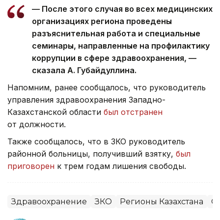
— После этого случая во всех медицинских
организациях региона проведены
разъяснительная работа и специальные
семинары, направленные на профилактику
коррупции в сфере здравоохранения, —
сказала А. Губайдуллина.
Напомним, ранее сообщалось, что руководитель
управления здравоохранения Западно-
Казахстанской области
был отстранен
от должности.
Также сообщалось, что в ЗКО руководитель
районной больницы, получивший взятку,
был
приговорен
к трем годам лишения свободы.
Здравоохранение
ЗКО
Регионы Казахстана
О