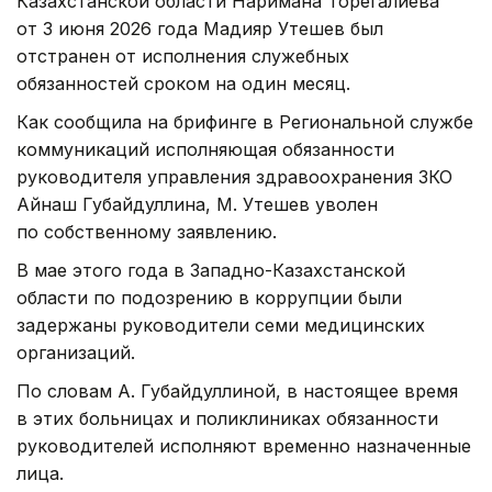
Казахстанской области Наримана Торегалиева
от 3 июня 2026 года Мадияр Утешев был
отстранен от исполнения служебных
обязанностей сроком на один месяц.
Как сообщила на брифинге в Региональной службе
коммуникаций исполняющая обязанности
руководителя управления здравоохранения ЗКО
Айнаш Губайдуллина, М. Утешев уволен
по собственному заявлению.
В мае этого года в Западно-Казахстанской
области по подозрению в коррупции были
задержаны руководители семи медицинских
организаций.
По словам А. Губайдуллиной, в настоящее время
в этих больницах и поликлиниках обязанности
руководителей исполняют временно назначенные
лица.