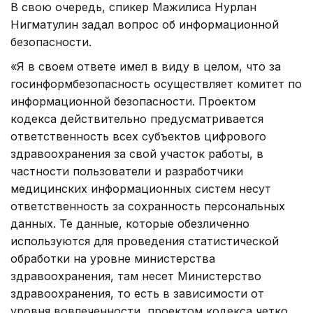
В свою очередь, спикер Мажилиса Нурлан
Нигматулин задал вопрос об информационной
безопасности.
«Я в своем ответе имел в виду в целом, что за
госинформбезопасность осуществляет комитет по
информационной безопасности. Проектом
кодекса действительно предусматривается
ответственность всех субъектов цифрового
здравоохранения за свой участок работы, в
частности пользователи и разработчики
медицинских информационных систем несут
ответственность за сохранность персональных
данных. Те данные, которые обезличенно
используются для проведения статистической
обработки на уровне министерства
здравоохранения, там несет Министерство
здравоохранения, то есть в зависимости от
уровня вовлеченности, проектом кодекса четко