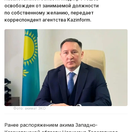
освобожден от занимаемой должности
по собственному желанию, передает
корреспондент агентства Kazinform.
Фото: акимат ЗКО
Ранее распоряжением акима Западно-