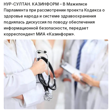
НУР-СУЛТАН. КАЗИНФОРМ – В Мажилисе
Парламента при рассмотрении проекта Кодекса о
здоровье народа и системе здравоохранения
поднялась дискуссия по поводу обеспечения
информационной безопасности, передает
корреспондент МИА «Казинформ».