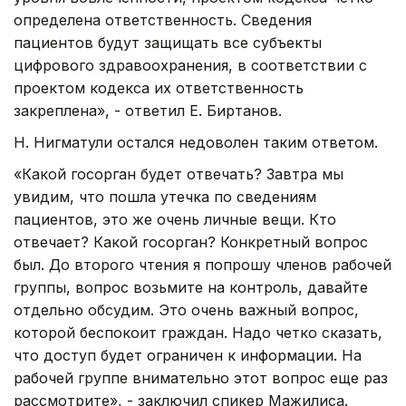
определена ответственность. Сведения
пациентов будут защищать все субъекты
цифрового здравоохранения, в соответствии с
проектом кодекса их ответственность
закреплена», - ответил Е. Биртанов.
Н. Нигматули остался недоволен таким ответом.
«Какой госорган будет отвечать? Завтра мы
увидим, что пошла утечка по сведениям
пациентов, это же очень личные вещи. Кто
отвечает? Какой госорган? Конкретный вопрос
был. До второго чтения я попрошу членов рабочей
группы, вопрос возьмите на контроль, давайте
отдельно обсудим. Это очень важный вопрос,
которой беспокоит граждан. Надо четко сказать,
что доступ будет ограничен к информации. На
рабочей группе внимательно этот вопрос еще раз
рассмотрите», - заключил спикер Мажилиса.