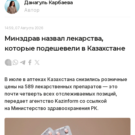
Данагуль Карбаева
Автор
14:59, 07 Августа 2026
Минздрав назвал лекарства,
которые подешевели в Казахстане
В июле в аптеках Казахстана снизились розничные
цены на 589 лекарственных препаратов — это
почти четверть всех отслеживаемых позиций,
передает агентство Kazinform со ссылкой
на Министерство здравоохранения РК.