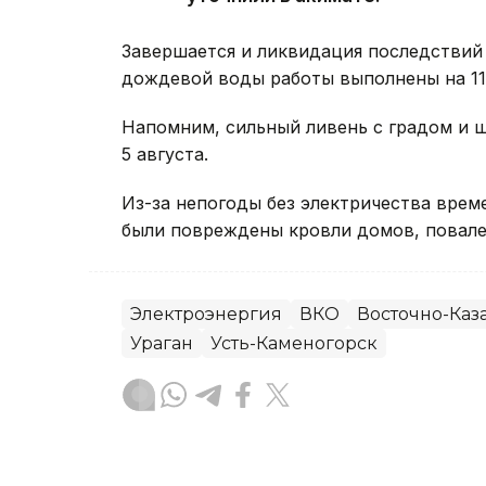
Завершается и ликвидация последствий 
дождевой воды работы выполнены на 11 
Напомним, сильный ливень с градом и
5 августа.
Из-за непогоды без электричества вре
были повреждены кровли домов, повале
Электроэнергия
ВКО
Восточно-Каза
Ураган
Усть-Каменогорск