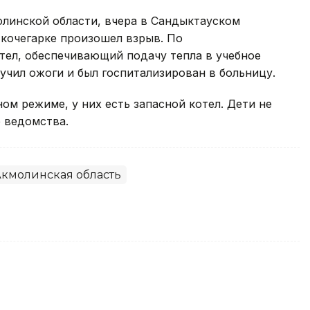
линской области, вчера в Сандыктауском
 кочегарке произошел взрыв. По
тел, обеспечивающий подачу тепла в учебное
учил ожоги и был госпитализирован в больницу.
ом режиме, у них есть запасной котел. Дети не
е ведомства.
кмолинская область