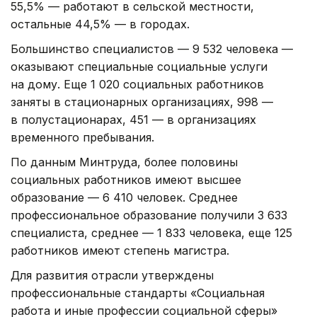
55,5% — работают в сельской местности,
остальные 44,5% — в городах.
Большинство специалистов — 9 532 человека —
оказывают специальные социальные услуги
на дому. Еще 1 020 социальных работников
заняты в стационарных организациях, 998 —
в полустационарах, 451 — в организациях
временного пребывания.
По данным Минтруда, более половины
социальных работников имеют высшее
образование — 6 410 человек. Среднее
профессиональное образование получили 3 633
специалиста, среднее — 1 833 человека, еще 125
работников имеют степень магистра.
Для развития отрасли утверждены
профессиональные стандарты «Социальная
работа и иные профессии социальной сферы»