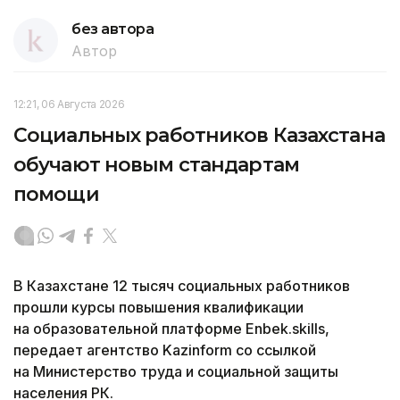
без автора
Автор
12:21, 06 Августа 2026
Социальных работников Казахстана
обучают новым стандартам
помощи
В Казахстане 12 тысяч социальных работников
прошли курсы повышения квалификации
на образовательной платформе Enbek.skills,
передает агентство Kazinform со ссылкой
на Министерство труда и социальной защиты
населения РК.