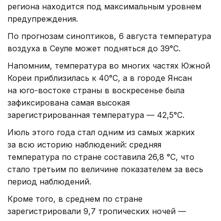
региона находится под максимальным уровнем
предупреждения.
По прогнозам синоптиков, 6 августа температура
воздуха в Сеуле может подняться до 39°C.
Напомним, температура во многих частях Южной
Кореи приблизилась к 40°C, а в городе Янсан
на юго-востоке страны в воскресенье была
зафиксирована самая высокая
зарегистрированная температура — 42,5°C.
Июль этого года стал одним из самых жарких
за всю историю наблюдений: средняя
температура по стране составила 26,8 °C, что
стало третьим по величине показателем за весь
период наблюдений.
Кроме того, в среднем по стране
зарегистрировали 9,7 тропических ночей —