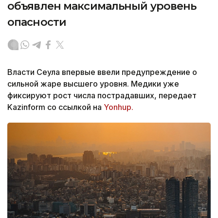
объявлен максимальный уровень
опасности
Власти Сеула впервые ввели предупреждение о
сильной жаре высшего уровня. Медики уже
фиксируют рост числа пострадавших, передает
Kazinform со ссылкой на
Yonhup.