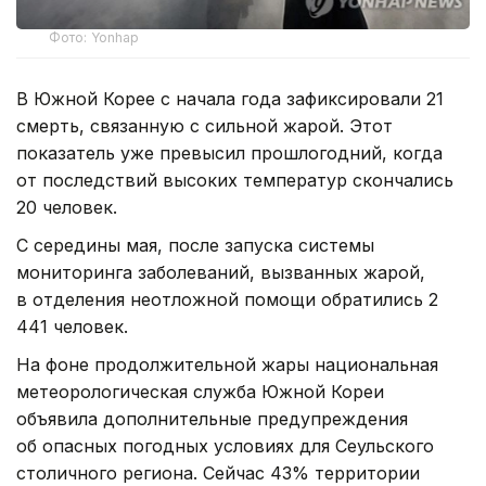
Фото: Yonhap
В Южной Корее с начала года зафиксировали 21
смерть, связанную с сильной жарой. Этот
показатель уже превысил прошлогодний, когда
от последствий высоких температур скончались
20 человек.
С середины мая, после запуска системы
мониторинга заболеваний, вызванных жарой,
в отделения неотложной помощи обратились 2
441 человек.
На фоне продолжительной жары национальная
метеорологическая служба Южной Кореи
объявила дополнительные предупреждения
об опасных погодных условиях для Сеульского
столичного региона. Сейчас 43% территории