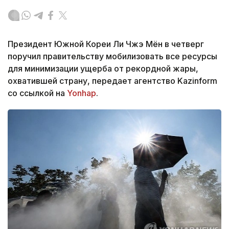
Президент Южной Кореи Ли Чжэ Мён в четверг
поручил правительству мобилизовать все ресурсы
для минимизации ущерба от рекордной жары,
охватившей страну, передает агентство Kazinform
со ссылкой на
Yonhap
.