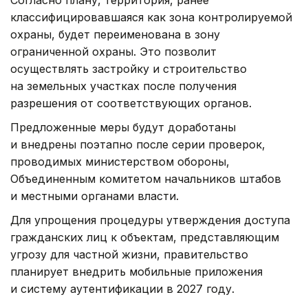
Согласно плану, территория, ранее
классифицировавшаяся как зона контролируемой
охраны, будет переименована в зону
ограниченной охраны. Это позволит
осуществлять застройку и строительство
на земельных участках после получения
разрешения от соответствующих органов.
Предложенные меры будут доработаны
и внедрены поэтапно после серии проверок,
проводимых министерством обороны,
Объединенным комитетом начальников штабов
и местными органами власти.
Для упрощения процедуры утверждения доступа
гражданских лиц к объектам, представляющим
угрозу для частной жизни, правительство
планирует внедрить мобильные приложения
и систему аутентификации в 2027 году.