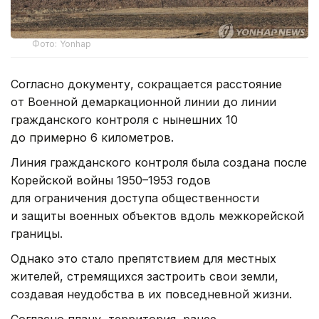
Фото: Yonhap
Согласно документу, сокращается расстояние
от Военной демаркационной линии до линии
гражданского контроля с нынешних 10
до примерно 6 километров.
Линия гражданского контроля была создана после
Корейской войны 1950–1953 годов
для ограничения доступа общественности
и защиты военных объектов вдоль межкорейской
границы.
Однако это стало препятствием для местных
жителей, стремящихся застроить свои земли,
создавая неудобства в их повседневной жизни.