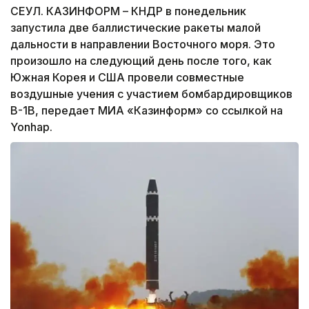
СЕУЛ. КАЗИНФОРМ – КНДР в понедельник
запустила две баллистические ракеты малой
дальности в направлении Восточного моря. Это
произошло на следующий день после того, как
Южная Корея и США провели совместные
воздушные учения с участием бомбардировщиков
B-1B, передает МИА «Казинформ» со ссылкой на
Yonhap.