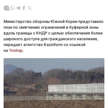
Министерство обороны Южной Кореи представило
план по смягчению ограничений в буферной зоны
вдоль границы с КНДР с целью обеспечения более
широкого доступа для гражданского населения,
передает агентство Kazinform со ссылкой
на
Yonhap
.