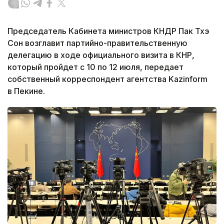
Председатель Кабинета министров КНДР Пак Тхэ
Сон возглавит партийно-правительственную
делегацию в ходе официального визита в КНР,
который пройдет с 10 по 12 июля, передает
собственный корреспондент агентства Kazinform
в Пекине.