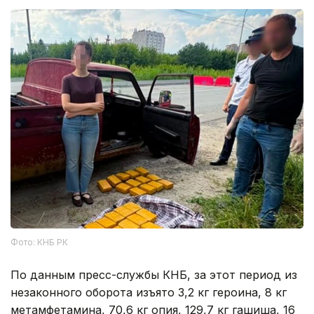
Фото: КНБ РК
По данным пресс-службы КНБ, за этот период из
незаконного оборота изъято 3,2 кг героина, 8 кг
метамфетамина, 70,6 кг опия, 129,7 кг гашиша, 16