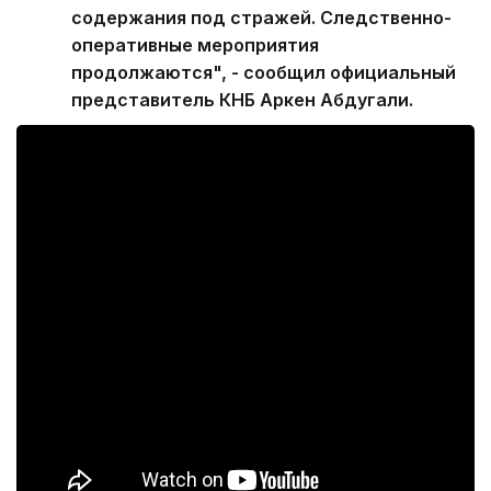
содержания под стражей. Следственно-
оперативные мероприятия
продолжаются", - сообщил официальный
представитель КНБ Аркен Абдугали.