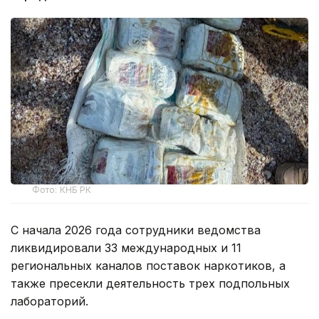
Фото: КНБ РК
С начала 2026 года сотрудники ведомства
ликвидировали 33 международных и 11
региональных каналов поставок наркотиков, а
также пресекли деятельность трех подпольных
лабораторий.