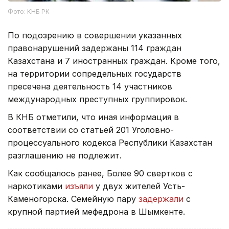
Фото: КНБ РК
По подозрению в совершении указанных
правонарушений задержаны 114 граждан
Казахстана и 7 иностранных граждан. Кроме того,
на территории сопредельных государств
пресечена деятельность 14 участников
международных преступных группировок.
В КНБ отметили, что иная информация в
соответствии со статьей 201 Уголовно-
процессуального кодекса Республики Казахстан
разглашению не подлежит.
Как сообщалось ранее, Более 90 свертков с
наркотиками
изъяли
у двух жителей Усть-
Каменогорска. Семейную пару
задержали
с
крупной партией мефедрона в Шымкенте.