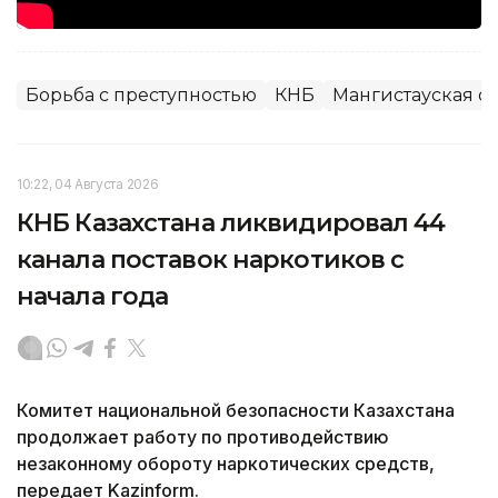
Борьба с преступностью
КНБ
Мангистауская о
10:22, 04 Августа 2026
КНБ Казахстана ликвидировал 44
канала поставок наркотиков с
начала года
Комитет национальной безопасности Казахстана
продолжает работу по противодействию
незаконному обороту наркотических средств,
передает Kazinform.