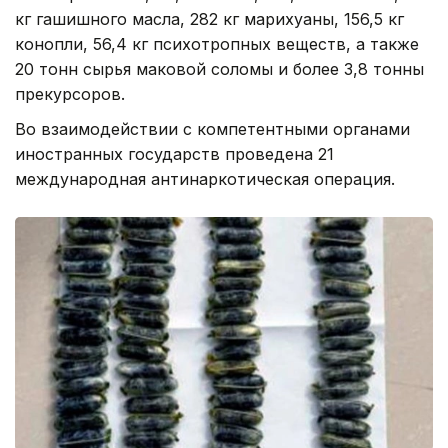
кг гашишного масла, 282 кг марихуаны, 156,5 кг
конопли, 56,4 кг психотропных веществ, а также
20 тонн сырья маковой соломы и более 3,8 тонны
прекурсоров.
Во взаимодействии с компетентными органами
иностранных государств проведена 21
международная антинаркотическая операция.