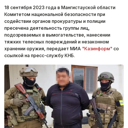
18 сентября 2023 года в Мангистауской области
Комитетом национальной безопасности при
содействии органов прокуратуры и полиции
пресечена деятельность группы лиц,
подозреваемых в вымогательстве, нанесении
тяжких телесных повреждений и незаконном
хранении оружия, передает МИА
"Казинформ"
со
ссылкой на пресс-службу КНБ.