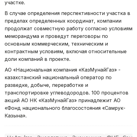
участке.
В случае определения перспективности участка в
пределах определенных координат, компании
продолжат совместную работу согласно условиям
меморандума и проведут переговоры по
основным коммерческим, техническим и
контрактным условиям, включая относительные
доли компаний в проекте.
АО «Национальная компания «КазМунайГаз» -
казахстанский национальный оператор по
разведке, добыче, переработке и
транспортировке углеводородов. 100 процентов
акций АО НК «КазМунайГаз» принадлежит АО
«Фонд национального благосостояния «Самрук-
Казына».