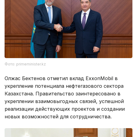
Фото: primeminister.kz
Олжас Бектенов отметил вклад ExxonMobil в
укрепление потенциала нефтегазового сектора
Казахстана. Правительство заинтересовано в
укреплении взаимовыгодных связей, успешной
реализации действующих проектов и создании
новых возможностей для сотрудничества.