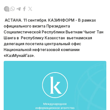
АСТАНА. 11 сентября. КАЗИНФОРМ - В рамках
официального визита Президента
Социалистической Республики Вьетнам Чыонг Тан
Шанга в Республику Казахстан вьетнамская
делегация посетила центральный офис
Национальной нефтегазовой компании
«КазМунайГаз».