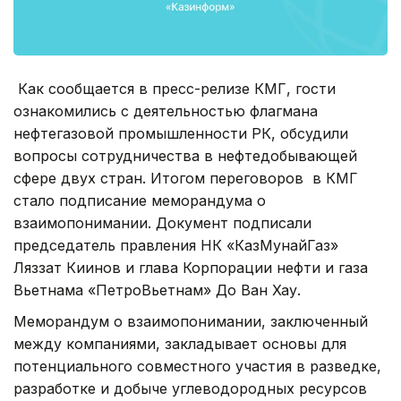
Как сообщается в пресс-релизе КМГ, гости
ознакомились с деятельностью флагмана
нефтегазовой промышленности РК, обсудили
вопросы сотрудничества в нефтедобывающей
сфере двух стран. Итогом переговоров в КМГ
стало подписание меморандума о
взаимопонимании. Документ подписали
председатель правления НК «КазМунайГаз»
Ляззат Киинов и глава Корпорации нефти и газа
Вьетнама «ПетроВьетнам» До Ван Хау.
Меморандум о взаимопонимании, заключенный
между компаниями, закладывает основы для
потенциального совместного участия в разведке,
разработке и добыче углеводородных ресурсов