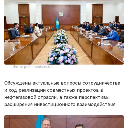
Фото: primeminister.kz.
Обсуждены актуальные вопросы сотрудничества
и ход реализации совместных проектов в
нефтегазовой отрасли, а также перспективы
расширения инвестиционного взаимодействия.