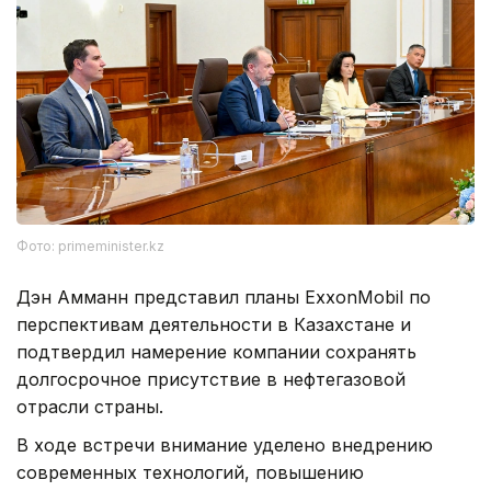
Фото: primeminister.kz
Дэн Амманн представил планы ExxonMobil по
перспективам деятельности в Казахстане и
подтвердил намерение компании сохранять
долгосрочное присутствие в нефтегазовой
отрасли страны.
В ходе встречи внимание уделено внедрению
современных технологий, повышению