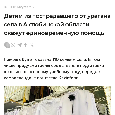
16:38, 01 Августа 2026
Детям из пострадавшего от урагана
села в Актюбинской области
окажут единовременную помощь
Помощь будет оказана 110 семьям села. В том
числе предусмотрены средства для подготовки
школьников к новому учебному году, передает
корреспондент агентства Kazinform.