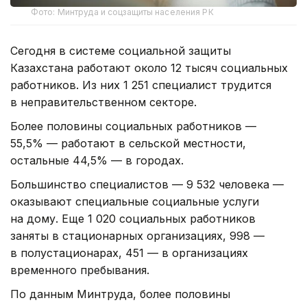
Фото: Минтруда и соцзащиты населения РК
Сегодня в системе социальной защиты
Казахстана работают около 12 тысяч социальных
работников. Из них 1 251 специалист трудится
в неправительственном секторе.
Более половины социальных работников —
55,5% — работают в сельской местности,
остальные 44,5% — в городах.
Большинство специалистов — 9 532 человека —
оказывают специальные социальные услуги
на дому. Еще 1 020 социальных работников
заняты в стационарных организациях, 998 —
в полустационарах, 451 — в организациях
временного пребывания.
По данным Минтруда, более половины