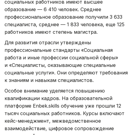
социальных работников имеют высшее
образование — 6 410 человек. Среднее
профессиональное образование получили 3 633
специалиста, среднее — 1 833 человека, еще 125
работников имеют степень магистра.
Для развития отрасли утверждены
профессиональные стандарты «Социальная
работа и иные профессии социальной сферы»
и «Специалисты, оказывающие специальные
социальные услуги». Они определяют требования
к знаниям и навыкам специалистов.
Особое внимание уделяется повышению
квалификации кадров. На образовательной
платформе Enbek.skills обучение уже прошли 12
тысяч социальных работников. Курсы включают
кейс-менеджмент, межведомственное
взаимодействие, цифровое сопровождение