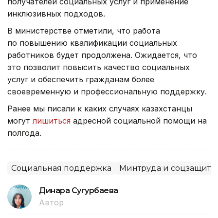
получателей социальных услуг и применение
инклюзивных подходов.
В министерстве отметили, что работа
по повышению квалификации социальных
работников будет продолжена. Ожидается, что
это позволит повысить качество социальных
услуг и обеспечить гражданам более
своевременную и профессиональную поддержку.
Ранее мы писали к каких случаях казахстанцы
могут
лишиться
адресной социальной помощи на
полгода.
Социальная поддержка
Минтруда и соцзащиты
Динара Сугурбаева
Автор