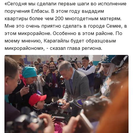
«Сегодня мы сделали первые шаги во исполнение
поручения Елбасы. В этом году выдадим
квартиры более чем 200 многодетным матерям.
Мне это очень приятно сделать в городе Семее, в
этом микрорайоне. Особенно в этом районе. По
моему мнению, Карагайлы будет образцовым
микрорайоном», - сказал глава региона.