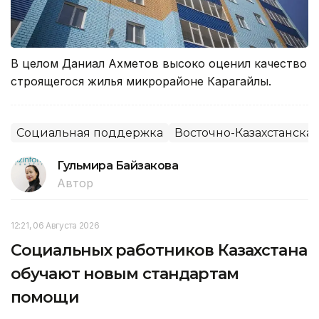
В целом Даниал Ахметов высоко оценил качество
строящегося жилья микрорайоне Карагайлы.
Социальная поддержка
Восточно-Казахстанская
Гульмира Байзакова
Автор
12:21, 06 Августа 2026
Социальных работников Казахстана
обучают новым стандартам
помощи