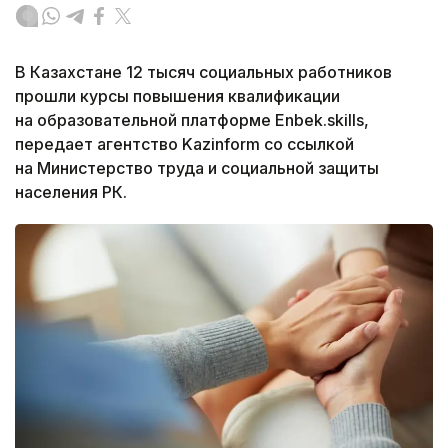
В Казахстане 12 тысяч социальных работников
прошли курсы повышения квалификации
на образовательной платформе Enbek.skills,
передает агентство Kazinform со ссылкой
на Министерство труда и социальной защиты
населения РК.