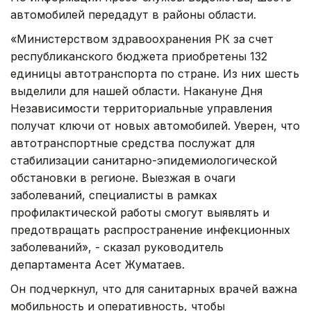
автомобилей передадут в районы области.
«Министерством здравоохранения РК за счет
республиканского бюджета приобретены 132
единицы автотранспорта по стране. Из них шесть
выделили для нашей области. Накануне Дня
Независимости территориальные управления
получат ключи от новых автомобилей. Уверен, что
автотранспортные средства послужат для
стабилизации санитарно-эпидемиологической
обстановки в регионе. Выезжая в очаги
заболеваний, специалисты в рамках
профилактической работы смогут выявлять и
предотвращать распространение инфекционных
заболеваний», - сказал руководитель
департамента Асет Жуматаев.
Он подчеркнул, что для санитарных врачей важна
мобильность и оперативность, чтобы