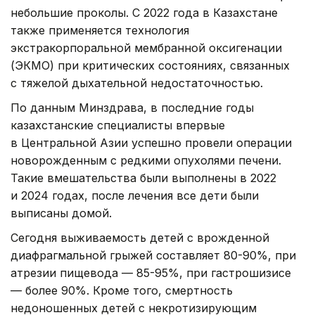
небольшие проколы. С 2022 года в Казахстане
также применяется технология
экстракорпоральной мембранной оксигенации
(ЭКМО) при критических состояниях, связанных
с тяжелой дыхательной недостаточностью.
По данным Минздрава, в последние годы
казахстанские специалисты впервые
в Центральной Азии успешно провели операции
новорожденным с редкими опухолями печени.
Такие вмешательства были выполнены в 2022
и 2024 годах, после лечения все дети были
выписаны домой.
Сегодня выживаемость детей с врожденной
диафрагмальной грыжей составляет 80-90%, при
атрезии пищевода — 85-95%, при гастрошизисе
— более 90%. Кроме того, смертность
недоношенных детей с некротизирующим