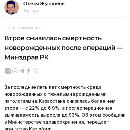
Олеся Жуковень
Автор
23:03, 06 Августа 2026
Втрое снизилась смертность
новорожденных после операций —
Минздрав РК
За последние пять лет смертность среди
новорожденных с тяжелыми врожденными
патологиями в Казахстане снизилась более чем
втрое — с 22% до 6,9%, а послеоперационная
выживаемость выросла до 93%. Об этом сообщили
в Министерстве здравоохранения, передает
агентство Kazinform.