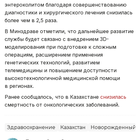
энтероколитом благодаря совершенствованию
диагностики и хирургического лечения снизилась
более чем в 2,5 раза.
В Минздраве отметили, что дальнейшее развитие
службы будет связано с внедрением 3D-
моделирования при подготовке к сложным
операциям, расширением применения
генетических технологий, развитием
телемедицины и повышением доступности
высокотехнологичной медицинской помощи
в регионах.
Ранее сообщалось, что в Казахстане
снизилась
смертность от онкологических заболеваний.
Здравоохранение
Казахстан
Новорожденный