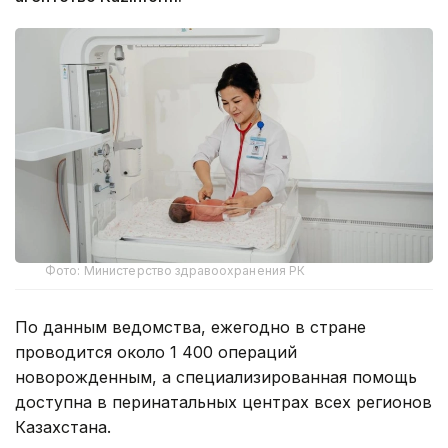
Фото: Министерство здравоохранения РК
По данным ведомства, ежегодно в стране
проводится около 1 400 операций
новорожденным, а специализированная помощь
доступна в перинатальных центрах всех регионов
Казахстана.