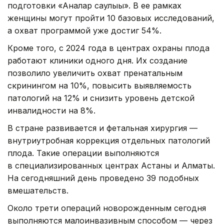
подготовки «Аналар саулығы». В ее рамках
женщины могут пройти 10 базовых исследований,
а охват программой уже достиг 54%.
Кроме того, с 2024 года в центрах охраны плода
работают клиники одного дня. Их создание
позволило увеличить охват пренатальным
скринингом на 10%, повысить выявляемость
патологий на 12% и снизить уровень детской
инвалидности на 8%.
В стране развивается и фетальная хирургия —
внутриутробная коррекция отдельных патологий
плода. Такие операции выполняются
в специализированных центрах Астаны и Алматы.
На сегодняшний день проведено 39 подобных
вмешательств.
Около трети операций новорожденным сегодня
выполняются малоинвазивным способом — через