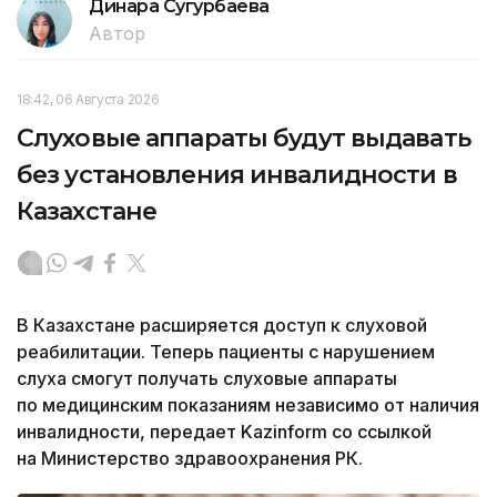
Динара Сугурбаева
Автор
18:42, 06 Августа 2026
Слуховые аппараты будут выдавать
без установления инвалидности в
Казахстане
В Казахстане расширяется доступ к слуховой
реабилитации. Теперь пациенты с нарушением
слуха смогут получать слуховые аппараты
по медицинским показаниям независимо от наличия
инвалидности, передает Kazinform со ссылкой
на Министерство здравоохранения РК.