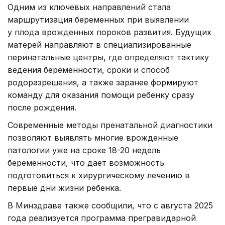
Одним из ключевых направлений стала
маршрутизация беременных при выявлении
у плода врожденных пороков развития. Будущих
матерей направляют в специализированные
перинатальные центры, где определяют тактику
ведения беременности, сроки и способ
родоразрешения, а также заранее формируют
команду для оказания помощи ребенку сразу
после рождения.
Современные методы пренатальной диагностики
позволяют выявлять многие врожденные
патологии уже на сроке 18-20 недель
беременности, что дает возможность
подготовиться к хирургическому лечению в
первые дни жизни ребенка.
В Минздраве также сообщили, что с августа 2025
года реализуется программа прегравидарной