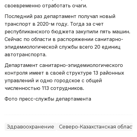
своевременно отработать очаги.
Последний раз департамент получал новый
транспорт в 2020-м году. Тогда за счет
республиканского бюджета закупили пять машин.
Сейчас по области в распоряжении санитарно-
эпидемиологической службы всего 20 единиц
автотранспорта.
Департамент санитарно-эпидемиологического
контроля имеет в своей структуре 13 районных
управлений и одно городское с общей
численностью 113 сотрудников.
Фото пресс-службы департамента
Здравоохранение
Северо-Казахстанская област