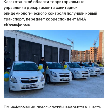
Казахстанской области территориальные
управления департамента санитарно-
эпидемиологического контроля получили новый
транспорт, передает корреспондент МИА
«Казинформ».
По информации пресс-службы ведомства, шесть