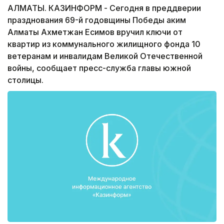
АЛМАТЫ. КАЗИНФОРМ - Сегодня в преддверии
празднования 69-й годовщины Победы аким
Алматы Ахметжан Есимов вручил ключи от
квартир из коммунального жилищного фонда 10
ветеранам и инвалидам Великой Отечественной
войны, сообщает пресс-служба главы южной
столицы.