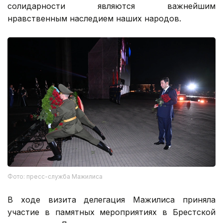
солидарности являются важнейшим
нравственным наследием наших народов.
Фото: пресс-служба Мажилиса
В ходе визита делегация Мажилиса приняла
участие в памятных мероприятиях в Брестской