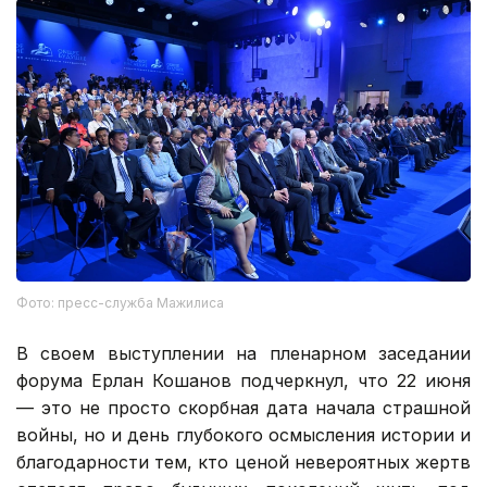
Фото: пресс-служба Мажилиса
В своем выступлении на пленарном заседании
форума Ерлан Кошанов подчеркнул, что 22 июня
— это не просто скорбная дата начала страшной
войны, но и день глубокого осмысления истории и
благодарности тем, кто ценой невероятных жертв