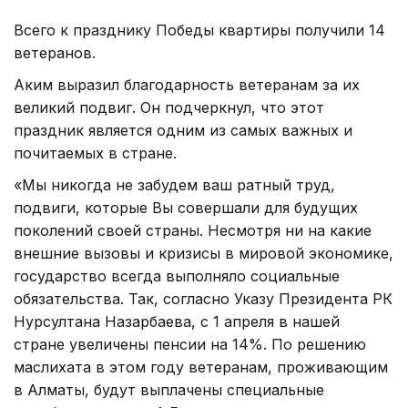
Всего к празднику Победы квартиры получили 14
ветеранов.
Аким выразил благодарность ветеранам за их
великий подвиг. Он подчеркнул, что этот
праздник является одним из самых важных и
почитаемых в стране.
«Мы никогда не забудем ваш ратный труд,
подвиги, которые Вы совершали для будущих
поколений своей страны. Несмотря ни на какие
внешние вызовы и кризисы в мировой экономике,
государство всегда выполняло социальные
обязательства. Так, согласно Указу Президента РК
Нурсултана Назарбаева, с 1 апреля в нашей
стране увеличены пенсии на 14%. По решению
маслихата в этом году ветеранам, проживающим
в Алматы, будут выплачены специальные