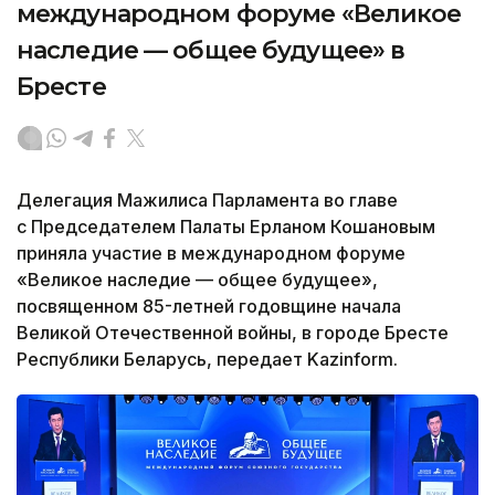
международном форуме «Великое
наследие — общее будущее» в
Бресте
Делегация Мажилиса Парламента во главе
с Председателем Палаты Ерланом Кошановым
приняла участие в международном форуме
«Великое наследие — общее будущее»,
посвященном 85-летней годовщине начала
Великой Отечественной войны, в городе Бресте
Республики Беларусь, передает Kazinform.