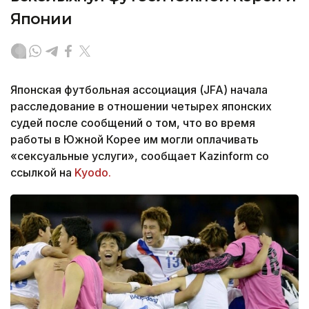
Японии
Японская футбольная ассоциация (JFA) начала
расследование в отношении четырех японских
судей после сообщений о том, что во время
работы в Южной Корее им могли оплачивать
«сексуальные услуги», сообщает Kazinform со
ссылкой на
Kyodo.