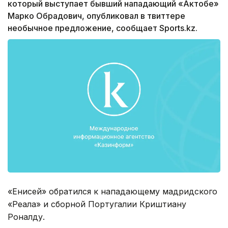
который выступает бывший нападающий «Актобе»
Марко Обрадович, опубликовал в твиттере
необычное предложение, сообщает Sports.kz.
«Енисей» обратился к нападающему мадридского
«Реала» и сборной Португалии Криштиану
Роналду.