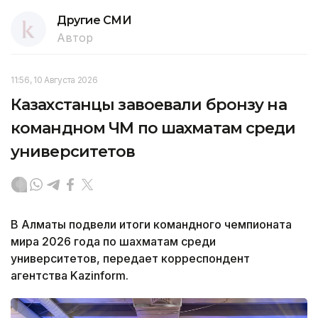
Другие СМИ
Автор
11:56, 10 Августа 2026
Казахстанцы завоевали бронзу на
командном ЧМ по шахматам среди
университетов
В Алматы подвели итоги командного чемпионата
мира 2026 года по шахматам среди
университетов, передает корреспондент
агентства Kazinform.