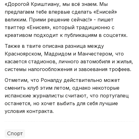
«Дорогой Криштиану, мы всё знаем. Мы
предлагаем тебе впервые сделать «Енисей»
великим. Прими решение сейчас!» - пишет
твиттер «Енисея», который традиционно с
креативом подходит к публикациям в соцсетях.
Также в твите описана разница между
Красноярском, Мадридом и Манчестером, что
касается стадионов, личного автомобиля и жилья,
системы налогообложения и завоевания трофеев.
Отметим, что Роналду действительно может
сменить клуб этим летом, однако некоторые
испанские журналисты считают, что португалец
останется, но хочет выбить для себя лучшие
условия контракта.
Спорт