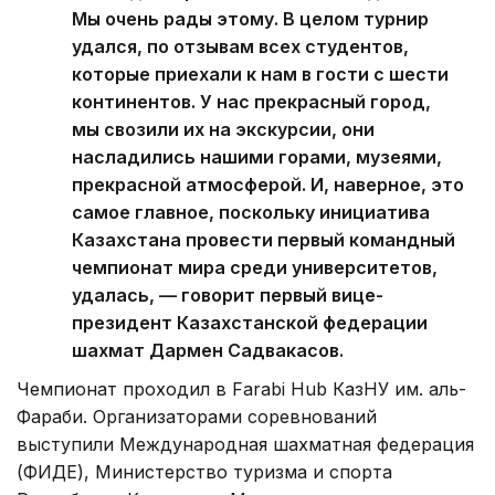
Мы очень рады этому. В целом турнир
удался, по отзывам всех студентов,
которые приехали к нам в гости с шести
континентов. У нас прекрасный город,
мы свозили их на экскурсии, они
насладились нашими горами, музеями,
прекрасной атмосферой. И, наверное, это
самое главное, поскольку инициатива
Казахстана провести первый командный
чемпионат мира среди университетов,
удалась, — говорит первый вице-
президент Казахстанской федерации
шахмат Дармен Садвакасов.
Чемпионат проходил в Farabi Hub КазНУ им. аль-
Фараби. Организаторами соревнований
выступили Международная шахматная федерация
(ФИДЕ), Министерство туризма и спорта