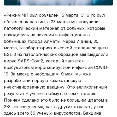
«Режим ЧП был объявлен 16 марта. С 19-го был
объявлен карантин, а 23 марта мы получили
патологический материал от больных, которые
находились на лечении в инфекционных
больницах города Алматы. Через 7 дней, 30
марта, в лабораториях высокой степени защиты
BSL-3 из патологических образцов мы выделили
вирус SARS-CoV-2, который является
возбудителем коронавирусной инфекции COVID-
19. За месяц с небольшим, 9 мая, мы уже
разработали первую казахстанскую
инактивированную вакцину. Это великолепный
результат – ученые поймут, о чем я говорю.
Причем сделано это было не большим штатом в
2-3 тысячи ученых, как в других странах, у нас
здесь всего 56 ученых-вирусологов. Вакцина