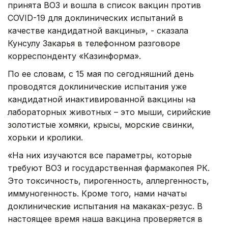
принята ВОЗ и вошла в список вакцин против
COVID-19 для доклинических испытаний в
качестве кандидатной вакцины», - сказала
Кунсулу Закарья в телефонном разговоре
корреспонденту «Казинформа».
По ее словам, с 15 мая по сегодняшний день
проводятся доклинические испытания уже
кандидатной инактивированной вакцины на
лабораторных животных – это мыши, сирийские
золотистые хомяки, крысы, морские свинки,
хорьки и кролики.
«На них изучаются все параметры, которые
требуют ВОЗ и государственная фармакопея РК.
Это токсичность, пирогенность, аллергенность,
иммуногенность. Кроме того, нами начаты
доклинические испытания на макаках-резус. В
настоящее время наша вакцина проверяется в