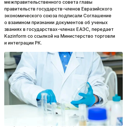
межправительственного совета главы
правительств государств-членов Евразийского
экономического союза подписали Соглашение
о взаимном признании документов об ученых
званиях в государствах-членах ЕАЭС, передает
Kazinform со ссылкой на Министерство торговли
и интеграции РК.