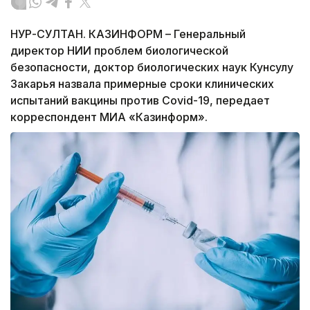
НУР-СУЛТАН. КАЗИНФОРМ – Генеральный
директор НИИ проблем биологической
безопасности, доктор биологических наук Кунсулу
Закарья назвала примерные сроки клинических
испытаний вакцины против Covid-19, передает
корреспондент МИА «Казинформ».