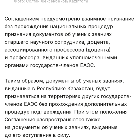
Фото: Солтан Жексенбеков/ Kazinform
Соглашением предусмотрено взаимное признание
без прохождения национальных процедур
признания документов об ученых званиях
старшего научного сотрудника, доцента,
ассоциированного профессора (доцента)
и профессора, выданных уполномоченными
органами государств-членов ЕАЭС.
Таким образом, документы об ученых званиях,
выданные в Республике Казахстан, будут
признаваться на территориях других государств-
членов ЕАЭС без прохождения дополнительных
процедур подтверждения. При этом положения
Соглашения распространяются также
на документы об ученых званиях, выданные
до его вступления в силу.