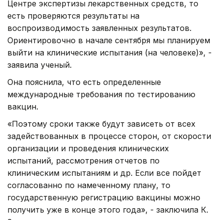
Центре экспертизы лекарственных средств, то
есть проверяются результаты на
воспроизводимость заявленных результатов.
Ориентировочно в начале сентября мы планируем
выйти на клинические испытания (на человеке)», -
заявила ученый.
Она пояснила, что есть определенные
международные требования по тестированию
вакцин.
«Поэтому сроки также будут зависеть от всех
задействованных в процессе сторон, от скорости
организации и проведения клинических
испытаний, рассмотрения отчетов по
клиническим испытаниям и др. Если все пойдет
согласованно по намеченному плану, то
государственную регистрацию вакцины можно
получить уже в конце этого года», - заключила К.