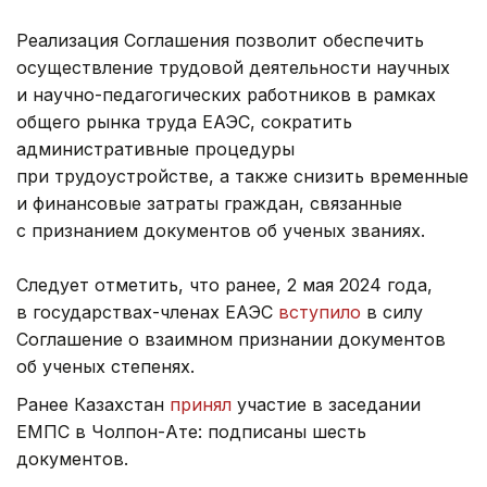
Реализация Соглашения позволит обеспечить
осуществление трудовой деятельности научных
и научно-педагогических работников в рамках
общего рынка труда ЕАЭС, сократить
административные процедуры
при трудоустройстве, а также снизить временные
и финансовые затраты граждан, связанные
с признанием документов об ученых званиях.
Следует отметить, что ранее, 2 мая 2024 года,
в государствах-членах ЕАЭС
вступило
в силу
Соглашение о взаимном признании документов
об ученых степенях.
Ранее Казахстан
принял
участие в заседании
ЕМПС в Чолпон-Ате: подписаны шесть
документов.