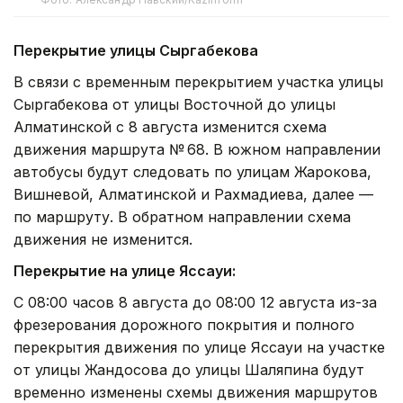
Перекрытие улицы Сыргабекова
В связи с временным перекрытием участка улицы
Сыргабекова от улицы Восточной до улицы
Алматинской с 8 августа изменится схема
движения маршрута № 68. В южном направлении
автобусы будут следовать по улицам Жарокова,
Вишневой, Алматинской и Рахмадиева, далее —
по маршруту. В обратном направлении схема
движения не изменится.
Перекрытие на улице Яссауи:
С 08:00 часов 8 августа до 08:00 12 августа из-за
фрезерования дорожного покрытия и полного
перекрытия движения по улице Яссауи на участке
от улицы Жандосова до улицы Шаляпина будут
временно изменены схемы движения маршрутов