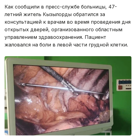
Как сообщили в пресс-службе больницы, 47-
летний житель Кызылорды обратился за
консультацией к врачам во время проведения дня
открытых дверей, организованного областным
управлением здравоохранения. Пациент
жаловался на боли в левой части грудной клетки.