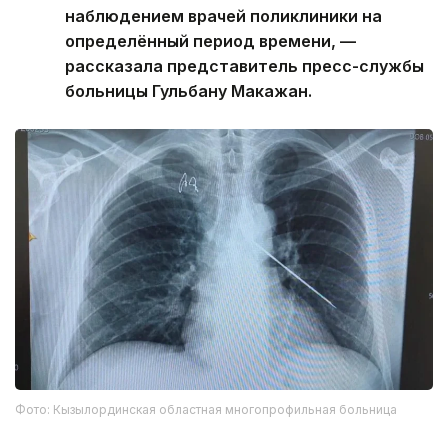
наблюдением врачей поликлиники на
определённый период времени, —
рассказала представитель пресс-службы
больницы Гульбану Макажан.
Фото: Кызылординская областная многопрофильная больница