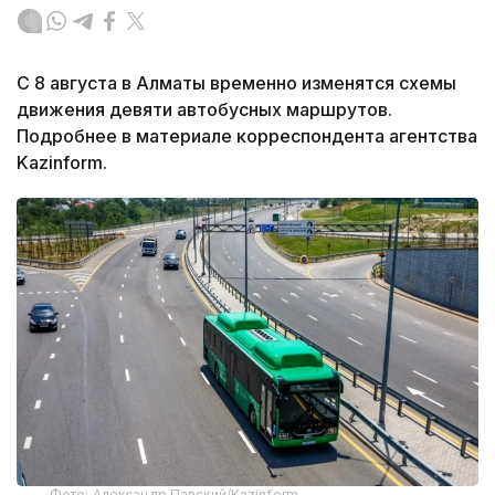
С 8 августа в Алматы временно изменятся схемы
движения девяти автобусных маршрутов.
Подробнее в материале корреспондента агентства
Kazinform.
Фото: Александр Павский/Kazinform