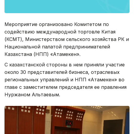
Мероприятие организовано Комитетом по
содействию международной торговле Китая
(КСМТ), Министерством сельского хозяйства РК и
Национальной палатой предпринимателей
Казахстана (НПП) «Атамекен».
С казахстанской стороны в нем приняли участие
около 30 представителей бизнеса, отраслевых
региональных управлений и НПП «Атамекен» во
главе с заместителем председателя ее правления
Нуржаном Альтаевым.