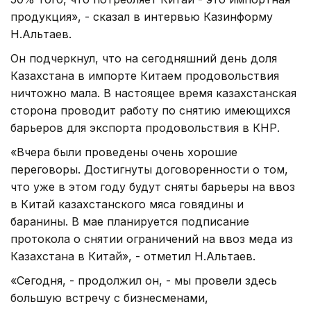
продукция», - сказал в интервью Казинформу
Н.Альтаев.
Он подчеркнул, что на сегодняшний день доля
Казахстана в импорте Китаем продовольствия
ничтожно мала. В настоящее время казахстанская
сторона проводит работу по снятию имеющихся
барьеров для экспорта продовольствия в КНР.
«Вчера были проведены очень хорошие
переговоры. Достигнуты договоренности о том,
что уже в этом году будут сняты барьеры на ввоз
в Китай казахстанского мяса говядины и
баранины. В мае планируется подписание
протокола о снятии ограничений на ввоз меда из
Казахстана в Китай», - отметил Н.Альтаев.
«Сегодня, - продолжил он, - мы провели здесь
большую встречу с бизнесменами,