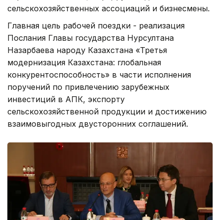
сельскохозяйственных ассоциаций и бизнесмены.
Главная цель рабочей поездки - реализация
Послания Главы государства Нурсултана
Назарбаева народу Казахстана «Третья
модернизация Казахстана: глобальная
конкурентоспособность» в части исполнения
поручений по привлечению зарубежных
инвестиций в АПК, экспорту
сельскохозяйственной продукции и достижению
взаимовыгодных двусторонних соглашений.