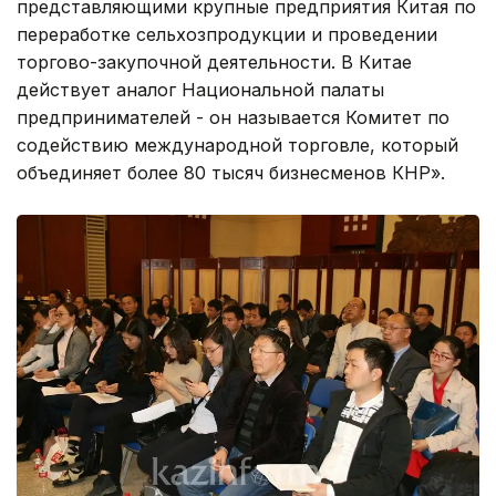
представляющими крупные предприятия Китая по
переработке сельхозпродукции и проведении
торгово-закупочной деятельности. В Китае
действует аналог Национальной палаты
предпринимателей - он называется Комитет по
содействию международной торговле, который
объединяет более 80 тысяч бизнесменов КНР».