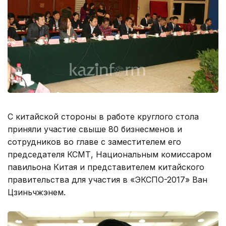
С китайской стороны в работе круглого стола
приняли участие свыше 80 бизнесменов и
сотрудников во главе с заместителем его
председателя КСМТ, Национальным комиссаром
павильона Китая и представителем китайского
правительства для участия в «ЭКСПО-2017» Ван
Цзиньчжэнем.