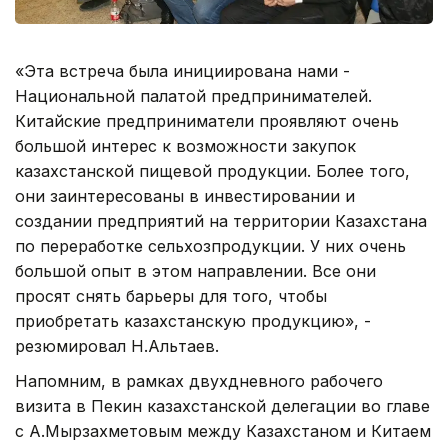
«Эта встреча была инициирована нами -
Национальной палатой предпринимателей.
Китайские предприниматели проявляют очень
большой интерес к возможности закупок
казахстанской пищевой продукции. Более того,
они заинтересованы в инвестировании и
создании предприятий на территории Казахстана
по переработке сельхозпродукции. У них очень
большой опыт в этом направлении. Все они
просят снять барьеры для того, чтобы
приобретать казахстанскую продукцию», -
резюмировал Н.Альтаев.
Напомним, в рамках двухдневного рабочего
визита в Пекин казахстанской делегации во главе
с А.Мырзахметовым между Казахстаном и Китаем