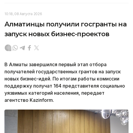
10:18, 08 Августа 2026
Алматинцы получили госгранты на
запуск новых бизнес-проектов
В Алматы завершился первый этап отбора
получателей государственных грантов на запуск
новых бизнес-идей. По итогам работы комиссии
поддержку получат 164 представителя социально
уязвимых категорий населения, передает
агентство Kazinform.