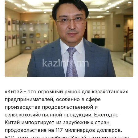
«Китай - это огромный рынок для казахстанских
предпринимателей, особенно в сфере
производства продовольственной и
сельскохозяйственной продукции. Ежегодно
Китай импортирует из зарубежных стран
продовольствие на 117 миллиардов долларов.
50% того, что потребляет Китай - это импортная