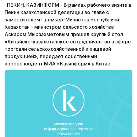
ПЕКИН. КАЗИНФОРМ - В рамках рабочего визита в
Пекин казахстанской делегации во главе с
заместителем Премьер-Министра Республики
Казахстан - министром сельского хозяйства
Аскаром Мырзахметовым прошел круглый стол
«Китайско-казахстанское сотрудничество в сфере
торговли сельскохозяйственной и пищевой
продукцией», передает собственный
корреспондент МИА «Казинформ» в Китае.