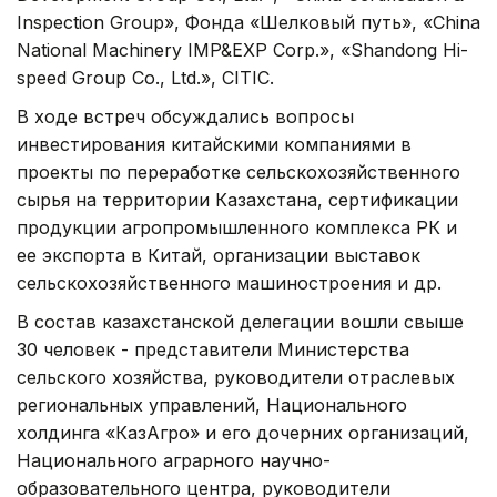
Inspection Group», Фонда «Шелковый путь», «China
National Machinery IMP&EXP Corp.», «Shandong Hi-
speed Group Co., Ltd.», CITIC.
В ходе встреч обсуждались вопросы
инвестирования китайскими компаниями в
проекты по переработке сельскохозяйственного
сырья на территории Казахстана, сертификации
продукции агропромышленного комплекса РК и
ее экспорта в Китай, организации выставок
сельскохозяйственного машиностроения и др.
В состав казахстанской делегации вошли свыше
30 человек - представители Министерства
сельского хозяйства, руководители отраслевых
региональных управлений, Национального
холдинга «КазАгро» и его дочерних организаций,
Национального аграрного научно-
образовательного центра, руководители