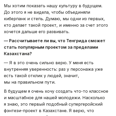
Мы хотим показать нашу культуру в будущем.
До этого я не видела, чтобы объединяли
киберпанк и степь. Думаю, мы одни из первых,
кто делает такой проект, и именно за счет этого
хочется дальше его развивать.
— Рассчитываете ли вы, что Тенгрида сможет
стать популярным проектом за пределами
Казахстана?
— Я в это очень сильно верю. У меня есть
внутренняя уверенность: раз у персонажа уже
есть такой отклик у людей, значит,
мы на правильном пути.
В будущем я очень хочу создать что-то классное
и масштабное для нашей молодежи. Насколько
я знаю, это первый подобный супергеройский
фэнтези-проект в Казахстане. Я верю, что