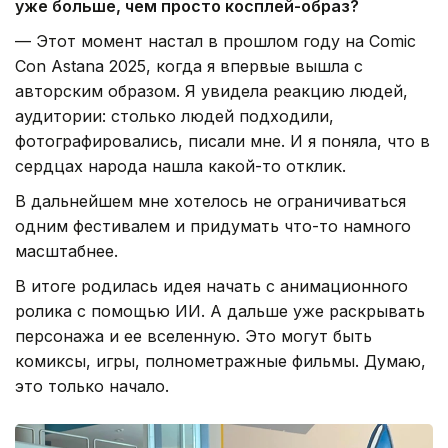
уже больше, чем просто косплей-образ?
— Этот момент настал в прошлом году на Comic
Con Astana 2025, когда я впервые вышла с
авторским образом. Я увидела реакцию людей,
аудитории: столько людей подходили,
фотографировались, писали мне. И я поняла, что в
сердцах народа нашла какой-то отклик.
В дальнейшем мне хотелось не ограничиваться
одним фестивалем и придумать что-то намного
масштабнее.
В итоге родилась идея начать с анимационного
ролика с помощью ИИ. А дальше уже раскрывать
персонажа и ее вселенную. Это могут быть
комиксы, игры, полнометражные фильмы. Думаю,
это только начало.