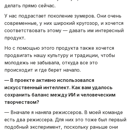
делать прямо сейчас.
У нас подрастает поколение зумеров. Они очень
современные, у них широкий кругозор, и хочется
соответствовать этому — давать им интересный
продукт.
Но с помощью этого продукта также хочется
продвигать нашу культуру и традиции, чтобы
молодежь не забывала, откуда все это
происходит и где берет начало.
— В проекте активно использовался
искусственный интеллект. Как вам удалось
сохранить баланс между ИИ и человеческим
творчеством?
— Вначале я наняла режиссеров. В моей команде
есть два режиссера. Для них это тоже был первый
подобный эксперимент, поскольку раньше они