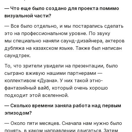
— Что еще было создано для проекта помимо
визуальной части?
— Все было отдельно, и мы постарались сделать
это на профессиональном уровне. По звуку
мы специально наняли саунд-дизайнера, актеров
дубляжа на казахском языке. Также был написан
саундтрек.
То, что зрители увидели на презентации, было
сыграно вживую нашими партнерами —
коллективом «Дуана». У них такой этно-
фантазийный вайб, который очень хорошо
подходит этой вселенной.
— Сколько времени заняла работа над первым
эпизодом?
— Около пяти месяцев. Сначала нам нужно было
понять, в каком направлении двигаться. Затем