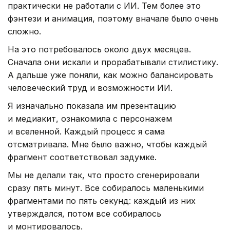
практически не работали с ИИ. Тем более это
фэнтези и анимация, поэтому вначале было очень
сложно.
На это потребовалось около двух месяцев.
Сначала они искали и прорабатывали стилистику.
А дальше уже поняли, как можно балансировать
человеческий труд и возможности ИИ.
Я изначально показала им презентацию
и медиакит, ознакомила с персонажем
и вселенной. Каждый процесс я сама
отсматривала. Мне было важно, чтобы каждый
фрагмент соответствовал задумке.
Мы не делали так, что просто сгенерировали
сразу пять минут. Все собиралось маленькими
фрагментами по пять секунд: каждый из них
утверждался, потом все собиралось
и монтировалось.