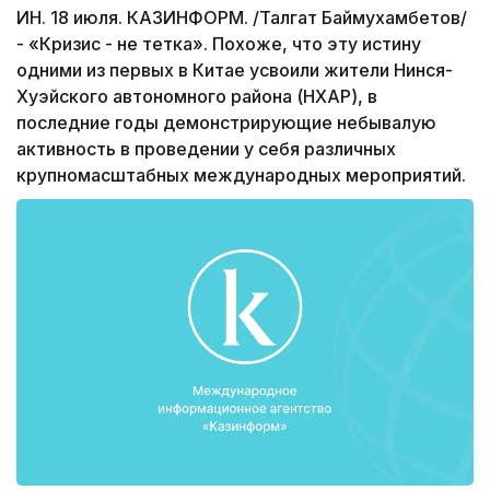
ИН. 18 июля. КАЗИНФОРМ. /Талгат Баймухамбетов/
- «Кризис - не тетка». Похоже, что эту истину
одними из первых в Китае усвоили жители Нинся-
Хуэйского автономного района (НХАР), в
последние годы демонстрирующие небывалую
активность в проведении у себя различных
крупномасштабных международных мероприятий.