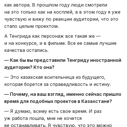
как автора. В прошлом году люди смотрели
на это только как на косплей, а в этом году я уже
чувствую и вижу по реакции аудитории, что это
стало целым проектом.
А Тенгрида как персонаж все такая же —
и на конкурсе, и в фильме. Все ее самые лучшие
качества остались.
— Как бы вы представили Тенгриду иностранной
аудитории? Кто она?
— Это казахская воительница из будущего,
которая борется за справедливость и истину.
— Почему, на ваш взгляд, именно сейчас пришло
время для подобных проектов в Казахстане?
— Я думаю, всему есть свое время. И раз
уж работа пошла, мне не хочется
ее останавливать. Я чувствую, что это можно