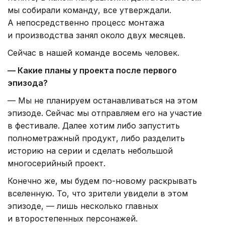
мы собирали команду, все утверждали.
А непосредственно процесс монтажа
и производства занял около двух месяцев.
Сейчас в нашей команде восемь человек.
— Какие планы у проекта после первого
эпизода?
— Мы не планируем останавливаться на этом
эпизоде. Сейчас мы отправляем его на участие
в фестивале. Далее хотим либо запустить
полнометражный продукт, либо разделить
историю на серии и сделать небольшой
многосерийный проект.
Конечно же, мы будем по-новому раскрывать
вселенную. То, что зрители увидели в этом
эпизоде, — лишь несколько главных
и второстепенных персонажей.