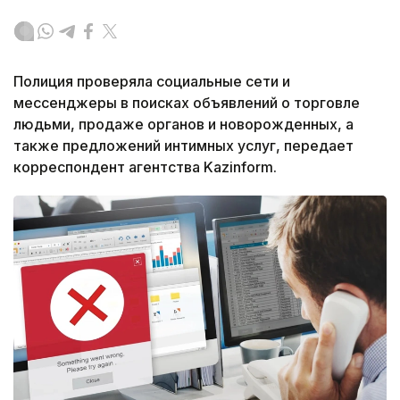
Полиция проверяла социальные сети и
мессенджеры в поисках объявлений о торговле
людьми, продаже органов и новорожденных, а
также предложений интимных услуг, передает
корреспондент агентства Kazinform.