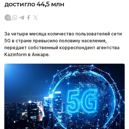
достигло 44,5 млн
За четыре месяца количество пользователей сети
5G в стране превысило половину населения,
передает собственный корреспондент агентства
Kazinform в Анкаре.