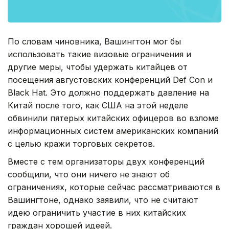
По словам чиновника, Вашингтон мог бы
использовать такие визовые ограничения и
другие меры, чтобы удержать китайцев от
посещения августовских конференций Def Con и
Black Hat. Это должно поддержать давление на
Китай после того, как США на этой неделе
обвинили пятерых китайских офицеров во взломе
информационных систем американских компаний
с целью кражи торговых секретов.
Вместе с тем организаторы двух конференций
сообщили, что они ничего не знают об
ограничениях, которые сейчас рассматриваются в
Вашингтоне, однако заявили, что не считают
идею ограничить участие в них китайских
граждан хорошей идеей.