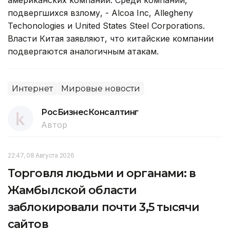
подвергшихся взлому, - Alcoa Inc, Allegheny
Techonologies и United States Steel Corporations.
Власти Китая заявляют, что китайские компании
подвергаются аналогичным атакам.
Интернет
Мировые новости
РосБизнесКонсалтинг
Автор
22:47, 08 Августа 2026
Торговля людьми и органами: в
Жамбылской области
заблокировали почти 3,5 тысячи
сайтов