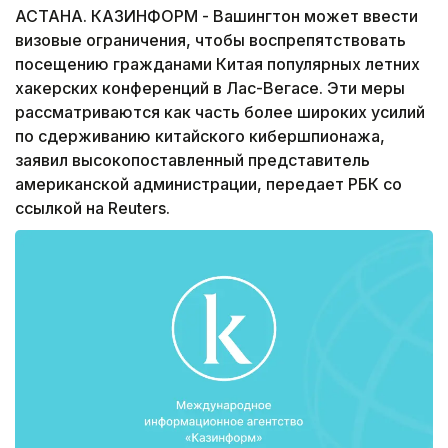
АСТАНА. КАЗИНФОРМ - Вашингтон может ввести
визовые ограничения, чтобы воспрепятствовать
посещению гражданами Китая популярных летних
хакерских конференций в Лас-Вегасе. Эти меры
рассматриваются как часть более широких усилий
по сдерживанию китайского кибершпионажа,
заявил высокопоставленный представитель
американской администрации, передает РБК со
ссылкой на Reuters.