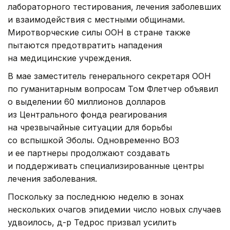
лабораторного тестирования, лечения заболевших
и взаимодействия с местными общинами.
Миротворческие силы ООН в стране также
пытаются предотвратить нападения
на медицинские учреждения.
В мае заместитель генерального секретаря ООН
по гуманитарным вопросам Том Флетчер объявил
о выделении 60 миллионов долларов
из Центрального фонда реагирования
на чрезвычайные ситуации для борьбы
со вспышкой Эболы. Одновременно ВОЗ
и ее партнеры продолжают создавать
и поддерживать специализированные центры
лечения заболевания.
Поскольку за последнюю неделю в зонах
нескольких очагов эпидемии число новых случаев
удвоилось, д-р Тедрос призвал усилить