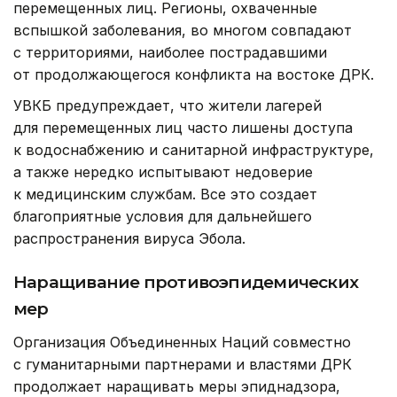
перемещенных лиц. Регионы, охваченные
вспышкой заболевания, во многом совпадают
с территориями, наиболее пострадавшими
от продолжающегося конфликта на востоке ДРК.
УВКБ предупреждает, что жители лагерей
для перемещенных лиц часто лишены доступа
к водоснабжению и санитарной инфраструктуре,
а также нередко испытывают недоверие
к медицинским службам. Все это создает
благоприятные условия для дальнейшего
распространения вируса Эбола.
Наращивание противоэпидемических
мер
Организация Объединенных Наций совместно
с гуманитарными партнерами и властями ДРК
продолжает наращивать меры эпиднадзора,