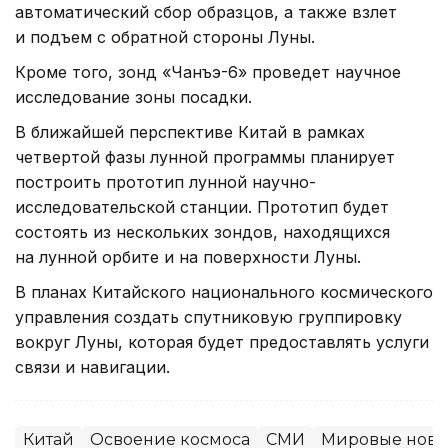
автоматический сбор образцов, а также взлет
и подъем с обратной стороны Луны.
Кроме того, зонд «Чанъэ-6» проведет научное
исследование зоны посадки.
В ближайшей перспективе Китай в рамках
четвертой фазы лунной программы планирует
построить прототип лунной научно-
исследовательской станции. Прототип будет
состоять из нескольких зондов, находящихся
на лунной орбите и на поверхности Луны.
В планах Китайского национального космического
управления создать спутниковую группировку
вокруг Луны, которая будет предоставлять услуги
связи и навигации.
Китай
Освоение космоса
СМИ
Мировые ново