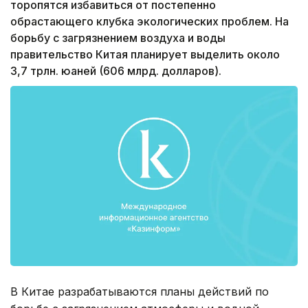
торопятся избавиться от постепенно
обрастающего клубка экологических проблем. На
борьбу с загрязнением воздуха и воды
правительство Китая планирует выделить около
3,7 трлн. юаней (606 млрд. долларов).
В Китае разрабатываются планы действий по