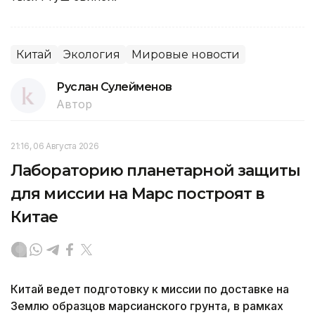
Китай
Экология
Мировые новости
Руслан Сулейменов
Автор
21:16, 06 Августа 2026
Лабораторию планетарной защиты
для миссии на Марс построят в
Китае
Китай ведет подготовку к миссии по доставке на
Землю образцов марсианского грунта, в рамках