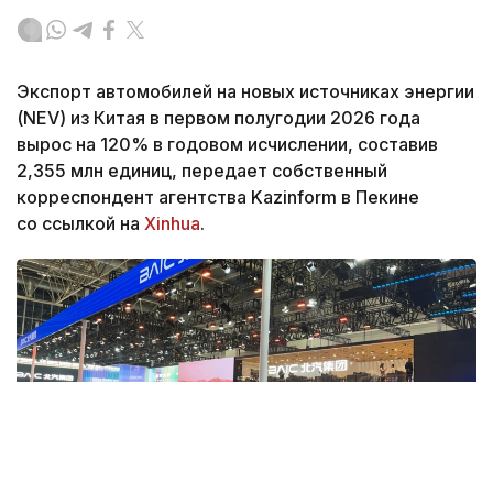
Экспорт автомобилей на новых источниках энергии
(NEV) из Китая в первом полугодии 2026 года
вырос на 120% в годовом исчислении, составив
2,355 млн единиц, передает собственный
корреспондент агентства Kazinform в Пекине
со ссылкой на
Xinhua
.