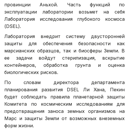
провинции Аньхой. Часть функций по
эксплуатации лаборатории возьмет на себя
Лаборатория исследования глубокого космоса
(DSEL).
Лаборатория внедрит систему двусторонней
защиты для обеспечения безопасности как
марсианских образцов, так и биосферы Земли. В
ее задачи войдут стерилизация, вскрытие
контейнеров, обработка грунта и оценка
биологических рисков.
По словам директора департамента
планирования развития DSEL Ли Хана, Пекин
будет соблюдать правила планетарной защиты
Комитета по космическим исследованиям для
предотвращения заноса земных организмов на
Марс и защиты Земли от возможных внеземных
форм жизни.