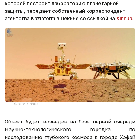
которой построит лабораторию планетарной
защиты, передает собственный корреспондент
агентства Kazinform в Пекине со ссылкой на
Xinhua
.
Фото: Xinhua
Объект будет возведен на базе первой очереди
Научно-технологического городка по
исследованию глубокого космоса в городе Хэфэй