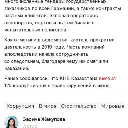
многочисленные тендеры государственных
заказчиков по всей Германии, а также контракты
частных клиентов, включая операторов
аэропортов, портов и автомобильных
испытательных полигонов.
Как отметили в ведомстве, картель прекратил
деятельность в 2019 году. Часть компаний
впоследствии начала сотрудничать
со следствием, благодаря чему им смягчили
наказание.
Ранее сообщалось, что КНБ Казахстана
выявил
125 коррупционных правонарушений в июне.
Коррупция
В мире
Строительство
Мировые н
Зарина Жакупова
Автор