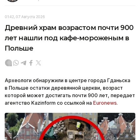
01:42, 07 Августа 2026
Древний храм возрастом почти 900
лет нашли под кафе-мороженым в
Польше
Археологи обнаружили в центре города Гданьска
в Польше остатки деревянной церкви, возраст
которой может достигать почти 900 лет, передает
агентство Kazinform со ссылкой на
Euronews.