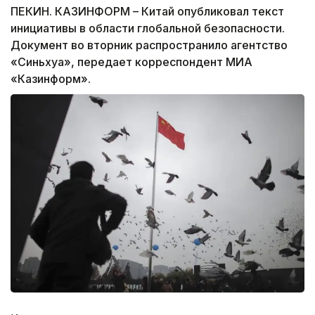
ПЕКИН. КАЗИНФОРМ – Китай опубликовал текст
инициативы в области глобальной безопасности.
Документ во вторник распространило агентство
«Синьхуа», передает корреспондент МИА
«Казинформ».