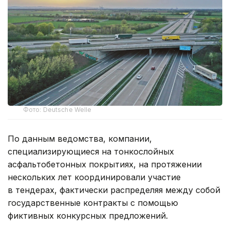
Фото: Deutsche Welle
По данным ведомства, компании,
специализирующиеся на тонкослойных
асфальтобетонных покрытиях, на протяжении
нескольких лет координировали участие
в тендерах, фактически распределяя между собой
государственные контракты с помощью
фиктивных конкурсных предложений.