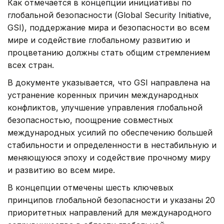
Как отмечается в концепции инициативы по
глобальной безопасности (Global Security Initiative,
GSI), поддержание мира и безопасности во всем
мире и содействие глобальному развитию и
процветанию должны стать общим стремлением
всех стран.
В документе указывается, что GSI направлена на
устранение коренных причин международных
конфликтов, улучшение управления глобальной
безопасностью, поощрение совместных
международных усилий по обеспечению большей
стабильности и определенности в нестабильную и
меняющуюся эпоху и содействие прочному миру
и развитию во всем мире.
В концепции отмечены шесть ключевых
принципов глобальной безопасности и указаны 20
приоритетных направлений для международного