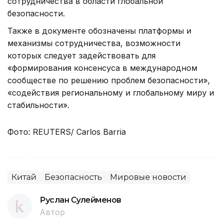
сотрудничества в области глобальной
безопасности.
Также в документе обозначены платформы и
механизмы сотрудничества, возможности
которых следует задействовать для
«формирования консенсуса в международном
сообществе по решению проблем безопасности»,
«содействия региональному и глобальному миру и
стабильности».
Фото: REUTERS/ Carlos Barria
Китай
Безопасность
Мировые новости
Руслан Сулейменов
Автор