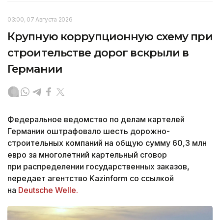
03:00, 07 Августа 2026
Крупную коррупционную схему при
строительстве дорог вскрыли в
Германии
Федеральное ведомство по делам картелей
Германии оштрафовало шесть дорожно-
строительных компаний на общую сумму 60,3 млн
евро за многолетний картельный сговор
при распределении государственных заказов,
передает агентство Kazinform со ссылкой
на
Deutsche Welle.