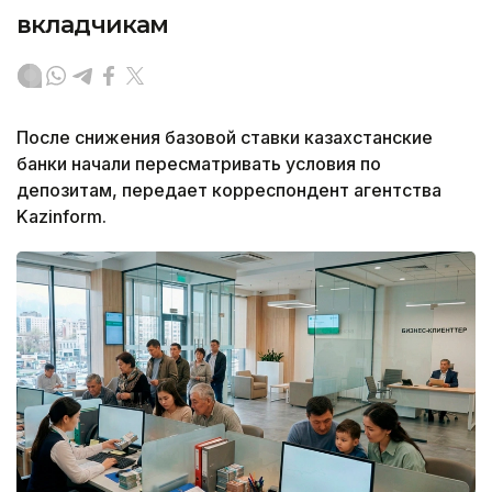
вкладчикам
После снижения базовой ставки казахстанские
банки начали пересматривать условия по
депозитам, передает корреспондент агентства
Kazinform.