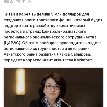
Китай и Корея выделили 5 млн долларов для
создания нового трастового фонда, который будет
поддерживать разработку климатических
проектов в странах Центральноазиатского
регионального экономического сотрудничества
(ЦАРЭС). Об этом сообщила руководитель отдела
регионального сотрудничества и интеграции
Азиатского банка развития Лязиза Сабырова,
передает корреспондент агентства Kazinform.