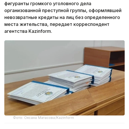
фигуранты громкого уголовного дела
организованной преступной группы, оформлявшей
невозвратные кредиты на лиц без определенного
места жительства, передает корреспондент
агентства Kazinform.
Фото: Оксана Матасова/Kazinform