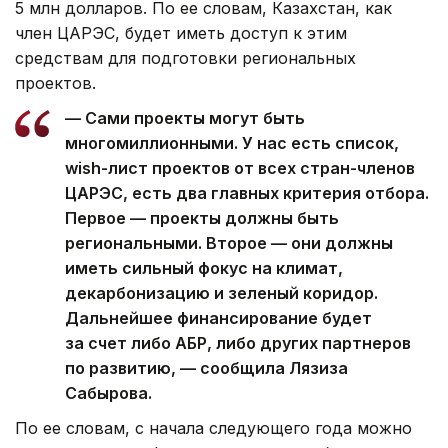
5 млн долларов. По ее словам, Казахстан, как
член ЦАРЭС, будет иметь доступ к этим
средствам для подготовки региональных
проектов.
— Сами проекты могут быть
многомиллионными. У нас есть список,
wish-лист проектов от всех стран-членов
ЦАРЭС, есть два главных критерия отбора.
Первое — проекты должны быть
региональными. Второе — они должны
иметь сильный фокус на климат,
декарбонизацию и зеленый коридор.
Дальнейшее финансирование будет
за счет либо АБР, либо других партнеров
по развитию, — сообщила Лязиза
Сабырова.
По ее словам, с начала следующего года можно