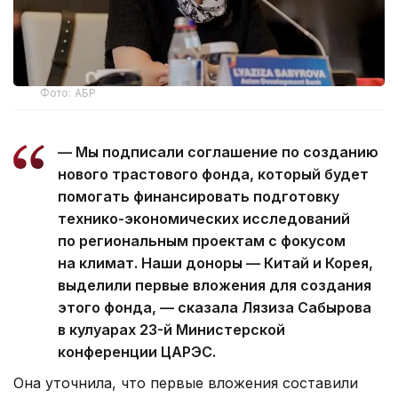
Фото: АБР
— Мы подписали соглашение по созданию
нового трастового фонда, который будет
помогать финансировать подготовку
технико-экономических исследований
по региональным проектам с фокусом
на климат. Наши доноры — Китай и Корея,
выделили первые вложения для создания
этого фонда, — сказала Лязиза Сабырова
в кулуарах 23-й Министерской
конференции ЦАРЭС.
Она уточнила, что первые вложения составили