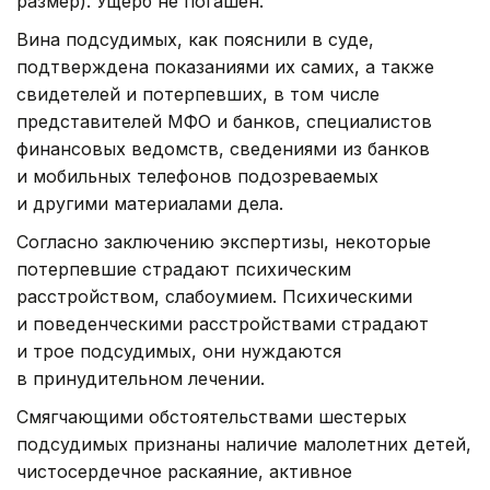
размер). Ущерб не погашен.
Вина подсудимых, как пояснили в суде,
подтверждена показаниями их самих, а также
свидетелей и потерпевших, в том числе
представителей МФО и банков, специалистов
финансовых ведомств, сведениями из банков
и мобильных телефонов подозреваемых
и другими материалами дела.
Согласно заключению экспертизы, некоторые
потерпевшие страдают психическим
расстройством, слабоумием. Психическими
и поведенческими расстройствами страдают
и трое подсудимых, они нуждаются
в принудительном лечении.
Смягчающими обстоятельствами шестерых
подсудимых признаны наличие малолетних детей,
чистосердечное раскаяние, активное