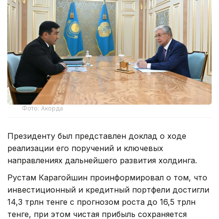
Фото: Акорда
Президенту был представлен доклад о ходе
реализации его поручений и ключевых
направлениях дальнейшего развития холдинга.
Рустам Карагойшин проинформировал о том, что
инвестиционный и кредитный портфели достигли
14,3 трлн тенге с прогнозом роста до 16,5 трлн
тенге, при этом чистая прибыль сохраняется