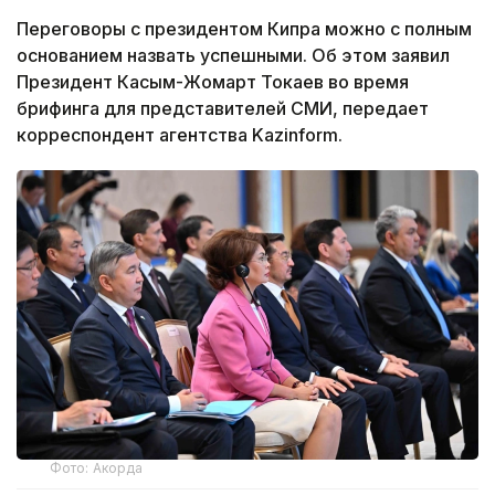
Переговоры с президентом Кипра можно с полным
основанием назвать успешными. Об этом заявил
Президент Касым-Жомарт Токаев во время
брифинга для представителей СМИ, передает
корреспондент агентства Kazinform.
Фото: Акорда