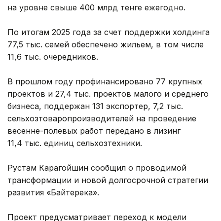
на уровне свыше 400 млрд тенге ежегодно.
По итогам 2025 года за счет поддержки холдинга
77,5 тыс. семей обеспечено жильем, в том числе
11,6 тыс. очередников.
В прошлом году профинансировано 77 крупных
проектов и 27,4 тыс. проектов малого и среднего
бизнеса, поддержан 131 экспортер, 7,2 тыс.
сельхозтоваропроизводителей на проведение
весенне-полевых работ передано в лизинг
11,4 тыс. единиц сельхозтехники.
Рустам Карагойшин сообщил о проводимой
трансформации и новой долгосрочной стратегии
развития «Байтерека».
Проект предусматривает переход к модели