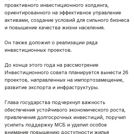
проактивного инвестиционного холдинга,
ориентированного на эффективное управление
активами, создание условий для сильного бизнеса
и повышение качества жизни населения.
Он также доложил о реализации ряда
инвестиционных проектов.
До конца этого года на рассмотрение
Инвестиционного совета планируется вынести 26
проектов, направленных на импортозамещение,
развитие экспорта и инфраструктуры.
Глава государства подчеркнул важность
обеспечения устойчивого экономического роста,
привлечения долгосрочных инвестиций, поручил
усилить поддержку МСБ и уделил особое
внимание повышению доступности жилья