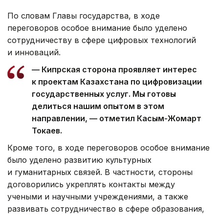
По словам Главы государства, в ходе
переговоров особое внимание было уделено
сотрудничеству в сфере цифровых технологий
и инноваций.
— Кипрская сторона проявляет интерес
к проектам Казахстана по цифровизации
государственных услуг. Мы готовы
делиться нашим опытом в этом
направлении, — отметил Касым-Жомарт
Токаев.
Кроме того, в ходе переговоров особое внимание
было уделено развитию культурных
и гуманитарных связей. В частности, стороны
договорились укреплять контакты между
учеными и научными учреждениями, а также
развивать сотрудничество в сфере образования,