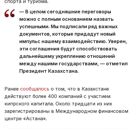
спорта и туризма.
— В целом сегодняшние переговоры
можно с полным основанием назвать
успешными. Мы подписали ряд важных
документов, которые придадут новый
импульс нашему взаимодействию. Уверен,
эти соглашения будут способствовать
дальнейшему укреплению отношений
между нашими государствами, — отметил
Президент Казахстана.
Ранее
сообщалось
о том, что в Казахстане
действуют более 400 компаний с участием
кипрского капитала. Около тридцати из них
зарегистрированы в Международном финансовом
центре «Астана».